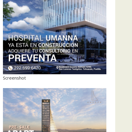
Screenshot