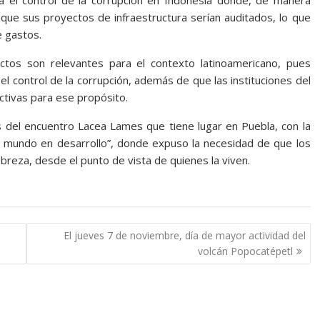
 que sus proyectos de infraestructura serían auditados, lo que
de gastos.
ctos son relevantes para el contexto latinoamericano, pues
 control de la corrupción, además de que las instituciones del
ctivas para ese propósito.
 del encuentro Lacea Lames que tiene lugar en Puebla, con la
el mundo en desarrollo”, donde expuso la necesidad de que los
breza, desde el punto de vista de quienes la viven.
El jueves 7 de noviembre, día de mayor actividad del
volcán Popocatépetl