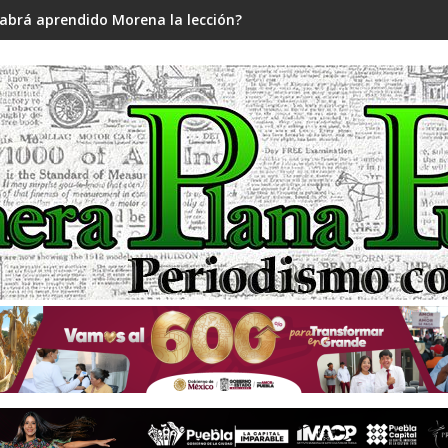
abrá aprendido Morena la lección?