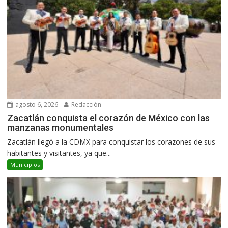
agosto 6, 2026
Redacción
Zacatlán conquista el corazón de México con las
manzanas monumentales
Zacatlán llegó a la CDMX para conquistar los corazones de sus
habitantes y visitantes, ya que...
Municipios