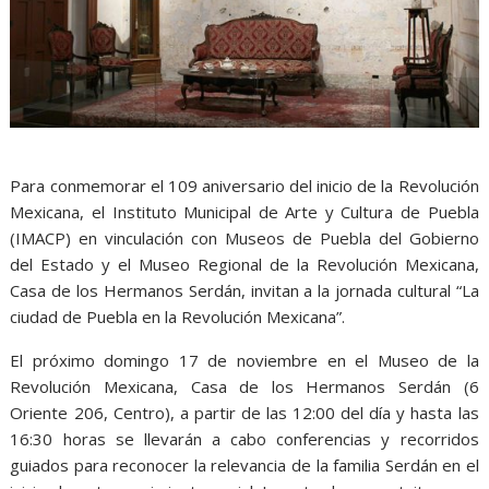
Para conmemorar el 109 aniversario del inicio de la Revolución
Mexicana, el Instituto Municipal de Arte y Cultura de Puebla
(IMACP) en vinculación con Museos de Puebla del Gobierno
del Estado y el Museo Regional de la Revolución Mexicana,
Casa de los Hermanos Serdán, invitan a la jornada cultural “La
ciudad de Puebla en la Revolución Mexicana”.
El próximo domingo 17 de noviembre en el Museo de la
Revolución Mexicana, Casa de los Hermanos Serdán (6
Oriente 206, Centro), a partir de las 12:00 del día y hasta las
16:30 horas se llevarán a cabo conferencias y recorridos
guiados para reconocer la relevancia de la familia Serdán en el