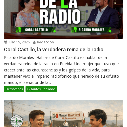
julio 19, 2026
Redacción
Coral Castillo, la verdadera reina de la radio
Ricardo Morales Hablar de Coral Castillo es hablar de la
verdadera reina de la radio en Puebla. Una mujer que tuvo que
crecer ante las circunstancias y los golpes de la vida, para
mantener vivo el imperio radiofónico que heredó de su difunto
marido, el senador de la...
Destacadas
Gigantes Poblanos