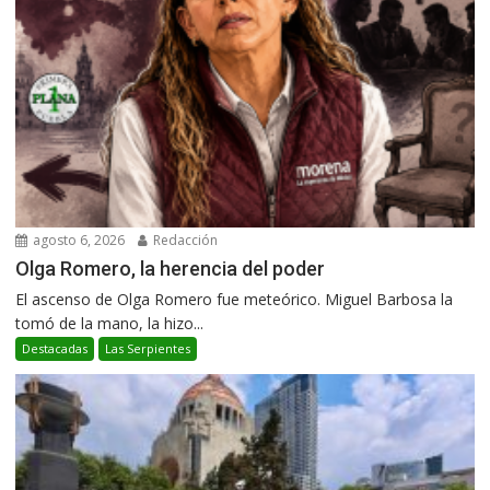
agosto 6, 2026
Redacción
Olga Romero, la herencia del poder
El ascenso de Olga Romero fue meteórico. Miguel Barbosa la
tomó de la mano, la hizo...
Destacadas
Las Serpientes