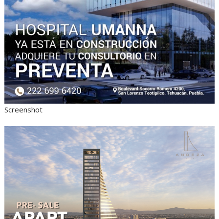
Screenshot