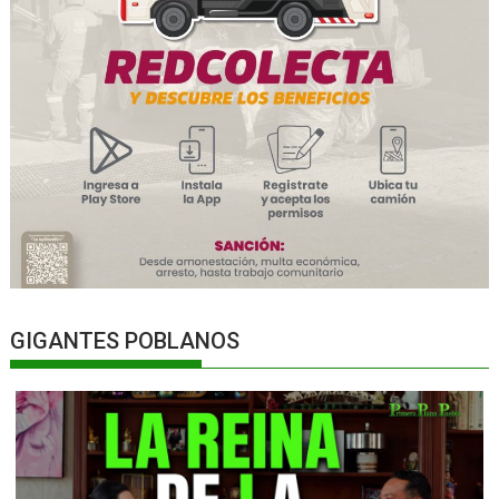
GIGANTES POBLANOS