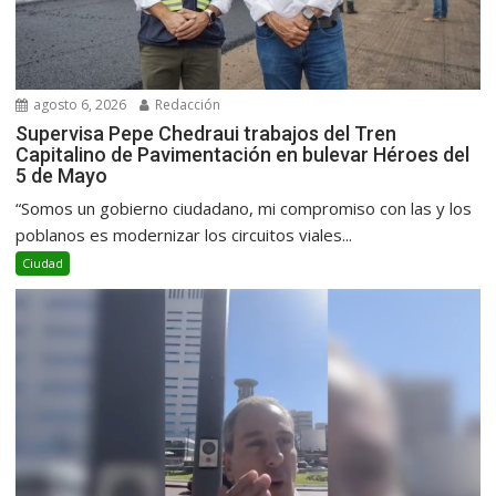
agosto 6, 2026
Redacción
Supervisa Pepe Chedraui trabajos del Tren
Capitalino de Pavimentación en bulevar Héroes del
5 de Mayo
“Somos un gobierno ciudadano, mi compromiso con las y los
poblanos es modernizar los circuitos viales...
Ciudad