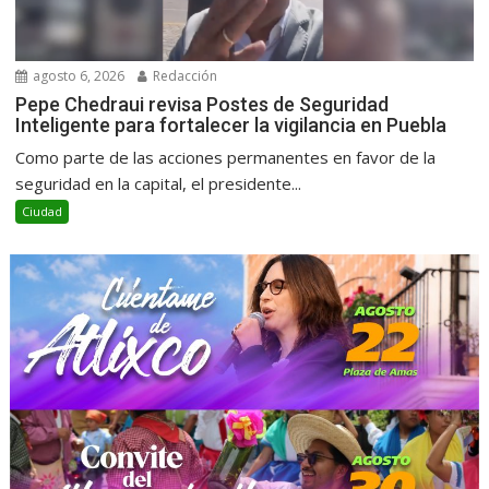
agosto 6, 2026
Redacción
Pepe Chedraui revisa Postes de Seguridad
Inteligente para fortalecer la vigilancia en Puebla
Como parte de las acciones permanentes en favor de la
seguridad en la capital, el presidente...
Ciudad