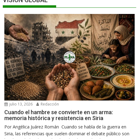
VISIÓN GLOBAL
julio 13, 2026
Redacción
Cuando el hambre se convierte en un arma:
memoria histórica y resistencia en Siria
Por Angélica Juárez Román Cuando se habla de la guerra en
Siria, las referencias que suelen dominar el debate público son