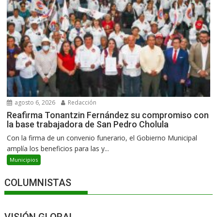
agosto 6, 2026
Redacción
Reafirma Tonantzin Fernández su compromiso con
la base trabajadora de San Pedro Cholula
Con la firma de un convenio funerario, el Gobierno Municipal
amplía los beneficios para las y...
Municipios
COLUMNISTAS