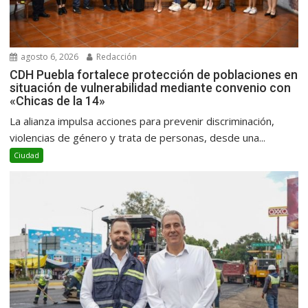
agosto 6, 2026
Redacción
CDH Puebla fortalece protección de poblaciones en
situación de vulnerabilidad mediante convenio con
«Chicas de la 14»
La alianza impulsa acciones para prevenir discriminación,
violencias de género y trata de personas, desde una...
Ciudad