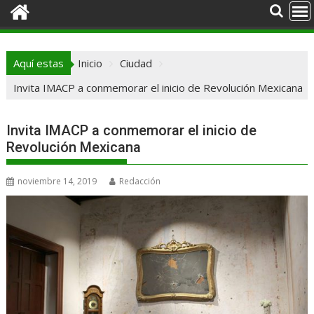
Aquí estas
Inicio
Ciudad
Invita IMACP a conmemorar el inicio de Revolución Mexicana
Invita IMACP a conmemorar el inicio de
Revolución Mexicana
noviembre 14, 2019
Redacción