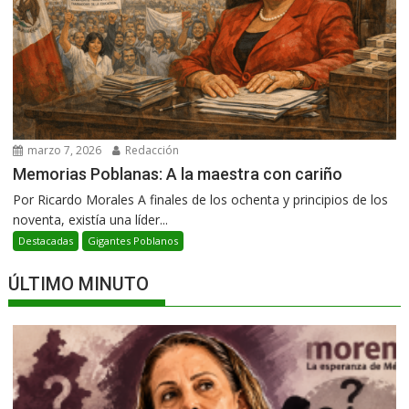
marzo 7, 2026
Redacción
Memorias Poblanas: A la maestra con cariño
Por Ricardo Morales A finales de los ochenta y principios de los
noventa, existía una líder...
Destacadas
Gigantes Poblanos
ÚLTIMO MINUTO