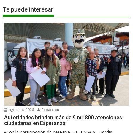
Te puede interesar
agosto 6, 2026
Redacción
Autoridades brindan más de 9 mil 800 atenciones
ciudadanas en Esperanza
–Con la participación de MARINA, DEFENSA y Guardia