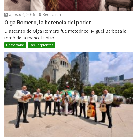
agosto 6, 2026
Redacción
Olga Romero, la herencia del poder
El ascenso de Olga Romero fue meteórico. Miguel Barbosa la
tomó de la mano, la hizo...
Destacadas
Las Serpientes