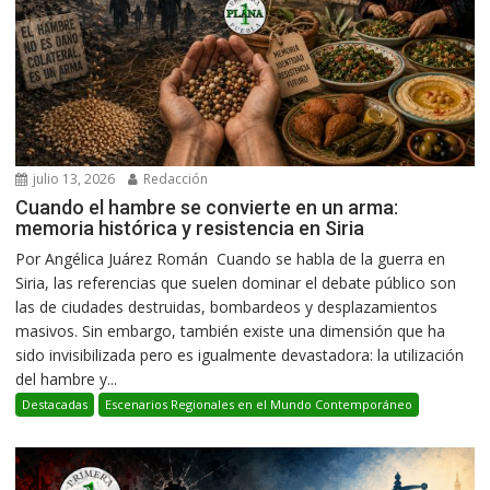
julio 13, 2026
Redacción
Cuando el hambre se convierte en un arma:
memoria histórica y resistencia en Siria
Por Angélica Juárez Román Cuando se habla de la guerra en
Siria, las referencias que suelen dominar el debate público son
las de ciudades destruidas, bombardeos y desplazamientos
masivos. Sin embargo, también existe una dimensión que ha
sido invisibilizada pero es igualmente devastadora: la utilización
del hambre y...
Destacadas
Escenarios Regionales en el Mundo Contemporáneo