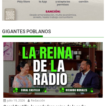
GIGANTES POBLANOS
julio 19, 2026
Redacción