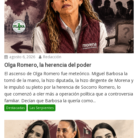
agosto 6, 2026
Redacción
Olga Romero, la herencia del poder
El ascenso de Olga Romero fue meteórico. Miguel Barbosa la
tomó de la mano, la hizo diputada, la hizo dirigente de Morena y
le impulsó su pleito por la herencia de Socorro Romero, lo
que comenzó a oler más a operación política que a controversia
familiar. Decían que Barbosa la quería como...
Destacadas
Las Serpientes