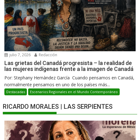
julio 7, 2026
Redacción
Las grietas del Canadá progresista – la realidad de
las mujeres indígenas frente a la imagen de Canadá
Por: Stephany Hernàndez García Cuando pensamos en Canadá,
normalmente pensamos en uno de los países más...
Destacadas
Escenarios Regionales en el Mundo Contemporáneo
RICARDO MORALES | LAS SERPIENTES