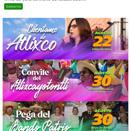
Gobierno