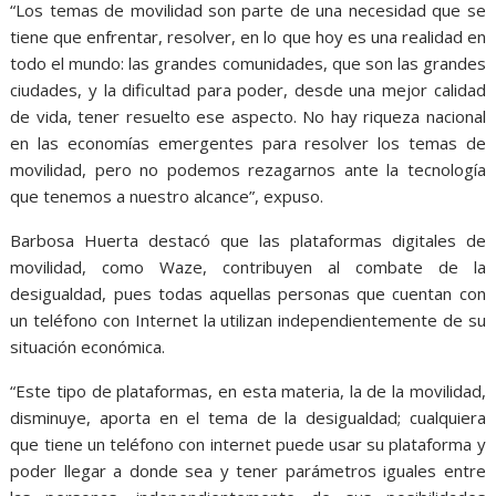
“Los temas de movilidad son parte de una necesidad que se
tiene que enfrentar, resolver, en lo que hoy es una realidad en
todo el mundo: las grandes comunidades, que son las grandes
ciudades, y la dificultad para poder, desde una mejor calidad
de vida, tener resuelto ese aspecto. No hay riqueza nacional
en las economías emergentes para resolver los temas de
movilidad, pero no podemos rezagarnos ante la tecnología
que tenemos a nuestro alcance”, expuso.
Barbosa Huerta destacó que las plataformas digitales de
movilidad, como Waze, contribuyen al combate de la
desigualdad, pues todas aquellas personas que cuentan con
un teléfono con Internet la utilizan independientemente de su
situación económica.
“Este tipo de plataformas, en esta materia, la de la movilidad,
disminuye, aporta en el tema de la desigualdad; cualquiera
que tiene un teléfono con internet puede usar su plataforma y
poder llegar a donde sea y tener parámetros iguales entre