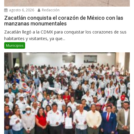
agosto 6, 2026
Redacción
Zacatlán conquista el corazón de México con las
manzanas monumentales
Zacatlán llegó a la CDMX para conquistar los corazones de sus
habitantes y visitantes, ya que...
Municipios