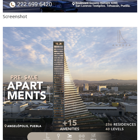
Screenshot