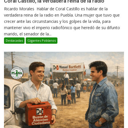
Coral Castillo, la verdadera reina de la radio
Ricardo Morales Hablar de Coral Castillo es hablar de la
verdadera reina de la radio en Puebla. Una mujer que tuvo que
crecer ante las circunstancias y los golpes de la vida, para
mantener vivo el imperio radiofónico que heredó de su difunto
marido, el senador de la...
Destacadas
Gigantes Poblanos