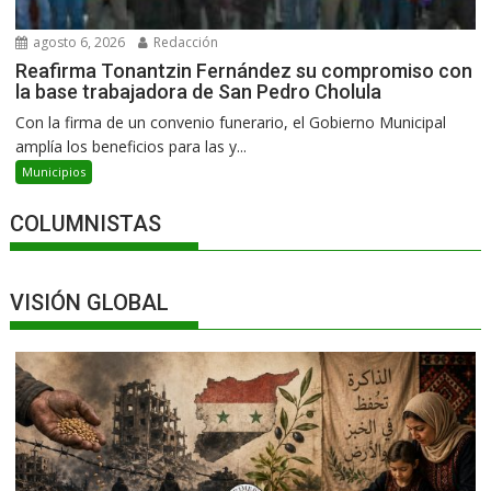
agosto 6, 2026
Redacción
Reafirma Tonantzin Fernández su compromiso con
la base trabajadora de San Pedro Cholula
Con la firma de un convenio funerario, el Gobierno Municipal
amplía los beneficios para las y...
Municipios
COLUMNISTAS
VISIÓN GLOBAL