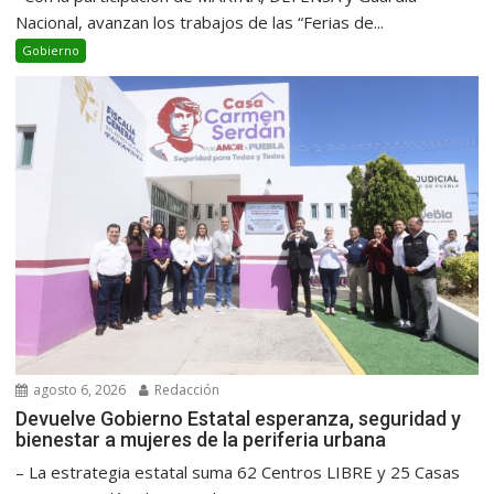
Nacional, avanzan los trabajos de las “Ferias de...
Gobierno
agosto 6, 2026
Redacción
Devuelve Gobierno Estatal esperanza, seguridad y
bienestar a mujeres de la periferia urbana
– La estrategia estatal suma 62 Centros LIBRE y 25 Casas