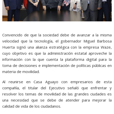
Convencido de que la sociedad debe de avanzar a la misma
velocidad que la tecnología, el gobernador Miguel Barbosa
Huerta signó una alianza estratégica con la empresa Waze,
cuyo objetivo es que la administración estatal aproveche la
información con la que cuenta la plataforma digital para la
toma de decisiones e implementación de políticas públicas en
materia de movilidad.
Al reunirse en Casa Aguayo con empresarios de esta
compañía, el titular del Ejecutivo señaló que enfrentar y
resolver los temas de movilidad de las grandes ciudades es
una necesidad que se debe de atender para mejorar la
calidad de vida de los ciudadanos.