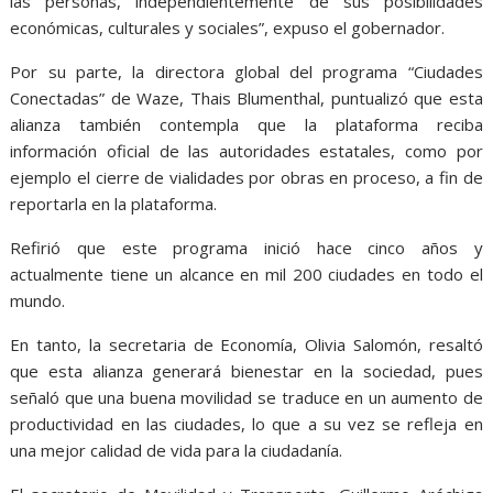
las personas, independientemente de sus posibilidades
económicas, culturales y sociales”, expuso el gobernador.
Por su parte, la directora global del programa “Ciudades
Conectadas” de Waze, Thais Blumenthal, puntualizó que esta
alianza también contempla que la plataforma reciba
información oficial de las autoridades estatales, como por
ejemplo el cierre de vialidades por obras en proceso, a fin de
reportarla en la plataforma.
Refirió que este programa inició hace cinco años y
actualmente tiene un alcance en mil 200 ciudades en todo el
mundo.
En tanto, la secretaria de Economía, Olivia Salomón, resaltó
que esta alianza generará bienestar en la sociedad, pues
señaló que una buena movilidad se traduce en un aumento de
productividad en las ciudades, lo que a su vez se refleja en
una mejor calidad de vida para la ciudadanía.