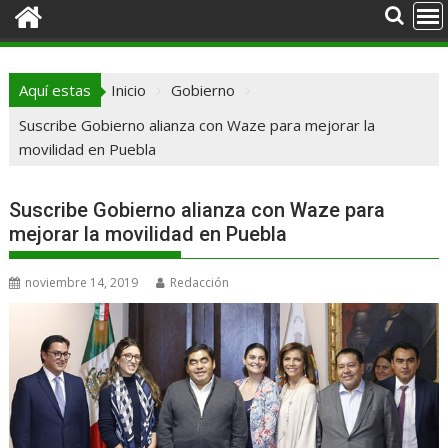
Aquí estas
Inicio
Gobierno
Suscribe Gobierno alianza con Waze para mejorar la
movilidad en Puebla
Suscribe Gobierno alianza con Waze para
mejorar la movilidad en Puebla
noviembre 14, 2019
Redacción