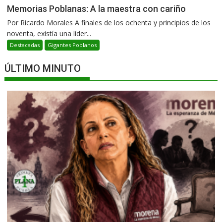
Memorias Poblanas: A la maestra con cariño
Por Ricardo Morales A finales de los ochenta y principios de los
noventa, existía una líder...
Destacadas
Gigantes Poblanos
ÚLTIMO MINUTO