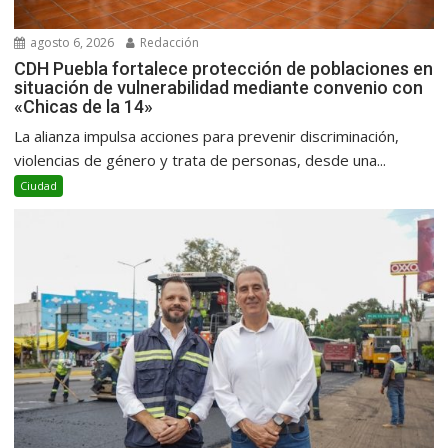
agosto 6, 2026
Redacción
CDH Puebla fortalece protección de poblaciones en
situación de vulnerabilidad mediante convenio con
«Chicas de la 14»
La alianza impulsa acciones para prevenir discriminación,
violencias de género y trata de personas, desde una...
Ciudad