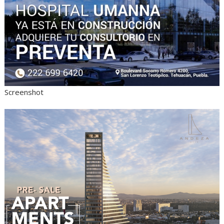
Screenshot