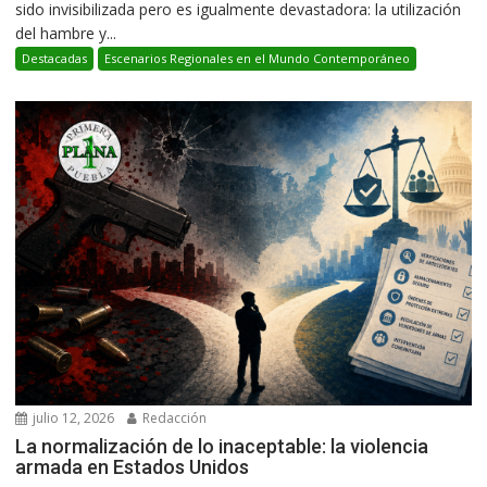
sido invisibilizada pero es igualmente devastadora: la utilización
del hambre y...
Destacadas
Escenarios Regionales en el Mundo Contemporáneo
julio 12, 2026
Redacción
La normalización de lo inaceptable: la violencia
armada en Estados Unidos