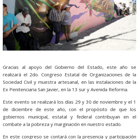
Gracias al apoyo del Gobierno del Estado, este año se
realizará el 2do. Congreso Estatal de Organizaciones de la
Sociedad Civil y muestra artesanal, en las instalaciones de la
Ex Penitenciaria San Javier, en la 13 sur y Avenida Reforma.
Este evento se realizará los días 29 y 30 de noviembre y el 1
de diciembre de este año, con el propósito de que los
gobiernos municipal, estatal y federal contribuyan en el
combate a la pobreza y marginación en nuestro estado.
En este congreso se contará con la presencia y participación