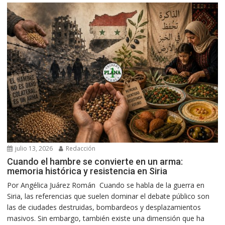
julio 13, 2026
Redacción
Cuando el hambre se convierte en un arma:
memoria histórica y resistencia en Siria
Por Angélica Juárez Román Cuando se habla de la guerra en
Siria, las referencias que suelen dominar el debate público son
las de ciudades destruidas, bombardeos y desplazamientos
masivos. Sin embargo, también existe una dimensión que ha