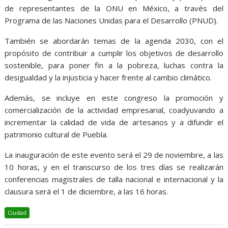
de representantes de la ONU en México, a través del
Programa de las Naciones Unidas para el Desarrollo (PNUD).
También se abordarán temas de la agenda 2030, con el
propósito de contribuir a cumplir los objetivos de desarrollo
sostenible, para poner fin a la pobreza, luchas contra la
desigualdad y la injusticia y hacer frente al cambio climático.
Además, se incluye en este congreso la promoción y
comercialización de la actividad empresarial, coadyuvando a
incrementar la calidad de vida de artesanos y a difundir el
patrimonio cultural de Puebla.
La inauguración de este evento será el 29 de noviembre, a las
10 horas, y en el transcurso de los tres días se realizarán
conferencias magistrales de talla nacional e internacional y la
clausura será el 1 de diciembre, a las 16 horas.
Ciudad