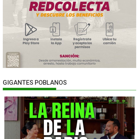
GIGANTES POBLANOS