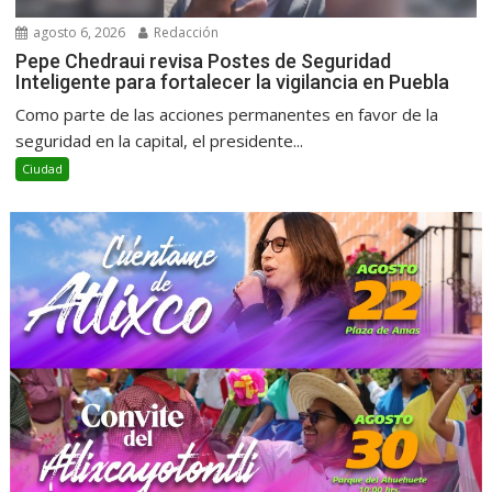
agosto 6, 2026
Redacción
Pepe Chedraui revisa Postes de Seguridad
Inteligente para fortalecer la vigilancia en Puebla
Como parte de las acciones permanentes en favor de la
seguridad en la capital, el presidente...
Ciudad