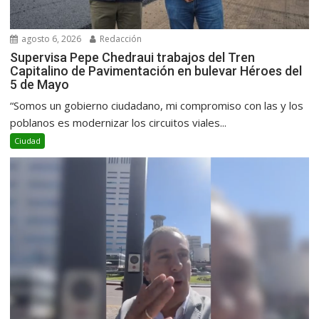
agosto 6, 2026
Redacción
Supervisa Pepe Chedraui trabajos del Tren
Capitalino de Pavimentación en bulevar Héroes del
5 de Mayo
“Somos un gobierno ciudadano, mi compromiso con las y los
poblanos es modernizar los circuitos viales...
Ciudad