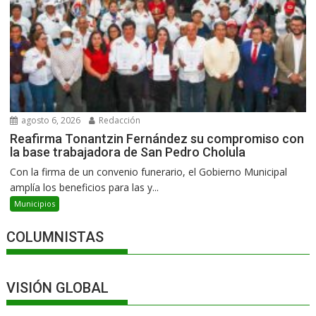
agosto 6, 2026
Redacción
Reafirma Tonantzin Fernández su compromiso con
la base trabajadora de San Pedro Cholula
Con la firma de un convenio funerario, el Gobierno Municipal
amplía los beneficios para las y...
Municipios
COLUMNISTAS
VISIÓN GLOBAL