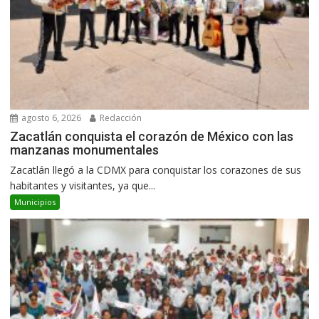
agosto 6, 2026
Redacción
Zacatlán conquista el corazón de México con las
manzanas monumentales
Zacatlán llegó a la CDMX para conquistar los corazones de sus
habitantes y visitantes, ya que...
Municipios