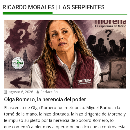
RICARDO MORALES | LAS SERPIENTES
agosto 6, 2026
Redacción
Olga Romero, la herencia del poder
El ascenso de Olga Romero fue meteórico. Miguel Barbosa la
tomó de la mano, la hizo diputada, la hizo dirigente de Morena y
le impulsó su pleito por la herencia de Socorro Romero, lo
que comenzó a oler más a operación política que a controversia