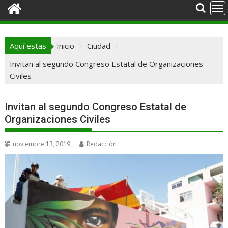
Aquí estas
Inicio
Ciudad
Invitan al segundo Congreso Estatal de Organizaciones
Civiles
Invitan al segundo Congreso Estatal de
Organizaciones Civiles
noviembre 13, 2019
Redacción