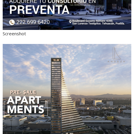
Screenshot