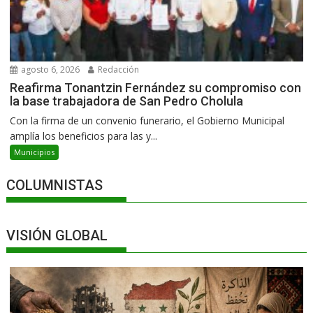
agosto 6, 2026
Redacción
Reafirma Tonantzin Fernández su compromiso con
la base trabajadora de San Pedro Cholula
Con la firma de un convenio funerario, el Gobierno Municipal
amplía los beneficios para las y...
Municipios
COLUMNISTAS
VISIÓN GLOBAL