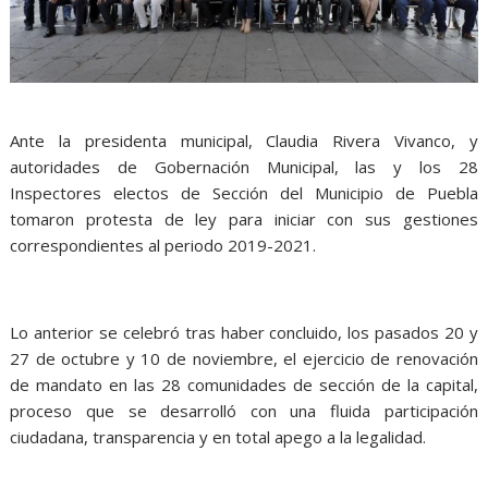
Ante la presidenta municipal, Claudia Rivera Vivanco, y
autoridades de Gobernación Municipal, las y los 28
Inspectores electos de Sección del Municipio de Puebla
tomaron protesta de ley para iniciar con sus gestiones
correspondientes al periodo 2019-2021.
Lo anterior se celebró tras haber concluido, los pasados 20 y
27 de octubre y 10 de noviembre, el ejercicio de renovación
de mandato en las 28 comunidades de sección de la capital,
proceso que se desarrolló con una fluida participación
ciudadana, transparencia y en total apego a la legalidad.