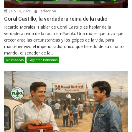
julio 19, 2026
Redacción
Coral Castillo, la verdadera reina de la radio
Ricardo Morales Hablar de Coral Castillo es hablar de la
verdadera reina de la radio en Puebla. Una mujer que tuvo que
crecer ante las circunstancias y los golpes de la vida, para
mantener vivo el imperio radiofónico que heredó de su difunto
marido, el senador de la...
Destacadas
Gigantes Poblanos