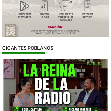
GIGANTES POBLANOS