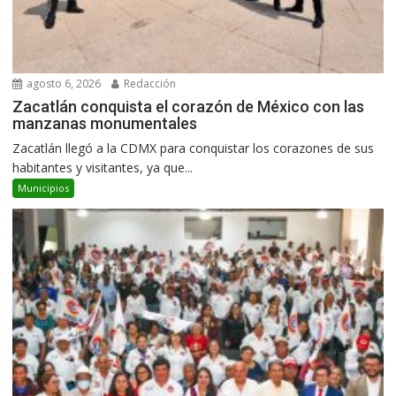
agosto 6, 2026
Redacción
Zacatlán conquista el corazón de México con las
manzanas monumentales
Zacatlán llegó a la CDMX para conquistar los corazones de sus
habitantes y visitantes, ya que...
Municipios