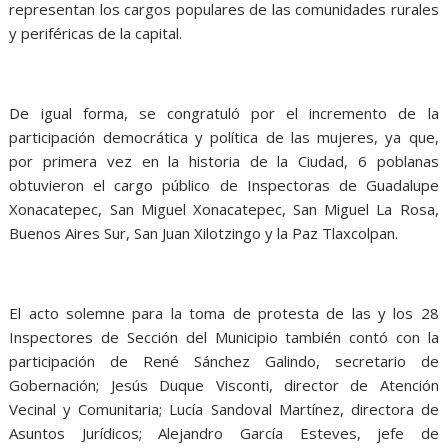
representan los cargos populares de las comunidades rurales
y periféricas de la capital.
De igual forma, se congratuló por el incremento de la
participación democrática y política de las mujeres, ya que,
por primera vez en la historia de la Ciudad, 6 poblanas
obtuvieron el cargo público de Inspectoras de Guadalupe
Xonacatepec, San Miguel Xonacatepec, San Miguel La Rosa,
Buenos Aires Sur, San Juan Xilotzingo y la Paz Tlaxcolpan.
El acto solemne para la toma de protesta de las y los 28
Inspectores de Sección del Municipio también contó con la
participación de René Sánchez Galindo, secretario de
Gobernación; Jesús Duque Visconti, director de Atención
Vecinal y Comunitaria; Lucía Sandoval Martínez, directora de
Asuntos Jurídicos; Alejandro García Esteves, jefe de