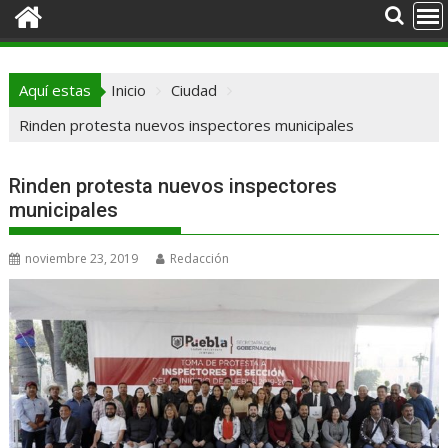
Aquí estas
Inicio
Ciudad
Rinden protesta nuevos inspectores municipales
Rinden protesta nuevos inspectores
municipales
noviembre 23, 2019
Redacción