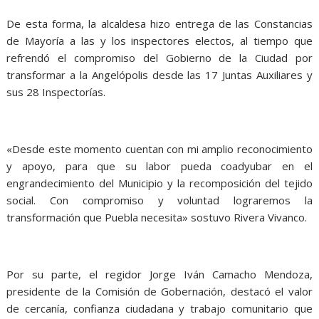
De esta forma, la alcaldesa hizo entrega de las Constancias
de Mayoría a las y los inspectores electos, al tiempo que
refrendó el compromiso del Gobierno de la Ciudad por
transformar a la Angelópolis desde las 17 Juntas Auxiliares y
sus 28 Inspectorías.
«Desde este momento cuentan con mi amplio reconocimiento
y apoyo, para que su labor pueda coadyubar en el
engrandecimiento del Municipio y la recomposición del tejido
social. Con compromiso y voluntad lograremos la
transformación que Puebla necesita» sostuvo Rivera Vivanco.
Por su parte, el regidor Jorge Iván Camacho Mendoza,
presidente de la Comisión de Gobernación, destacó el valor
de cercanía, confianza ciudadana y trabajo comunitario que