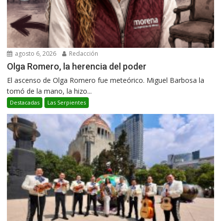
agosto 6, 2026
Redacción
Olga Romero, la herencia del poder
El ascenso de Olga Romero fue meteórico. Miguel Barbosa la
tomó de la mano, la hizo...
Destacadas
Las Serpientes