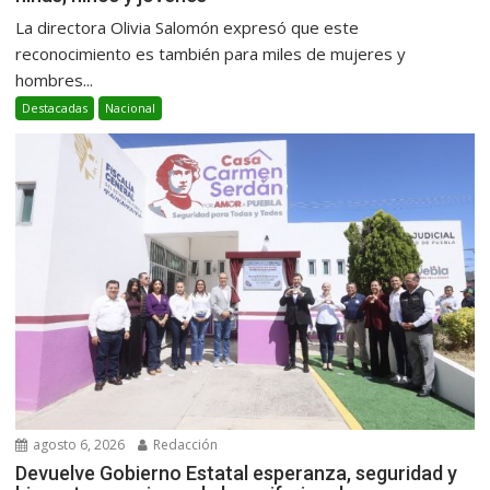
La directora Olivia Salomón expresó que este
reconocimiento es también para miles de mujeres y
hombres...
Destacadas
Nacional
agosto 6, 2026
Redacción
Devuelve Gobierno Estatal esperanza, seguridad y