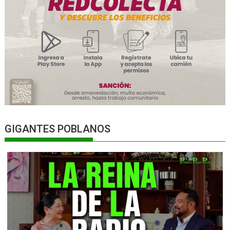
GIGANTES POBLANOS