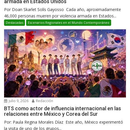
armada en Estados Unidos
Por Doan Skarlet Solís Gayosso Cada año, aproximadamente
46,000 personas mueren por violencia armada en Estados...
Destacadas
Escenarios Regionales en el Mundo Contemporáneo
julio 9, 2026
Redacción
BTS como actor de influencia internacional en las
relaciones entre México y Corea del Sur
Por: Paula Regina Morales Díaz Este año, México experimentó
la visita de uno de los grupos...