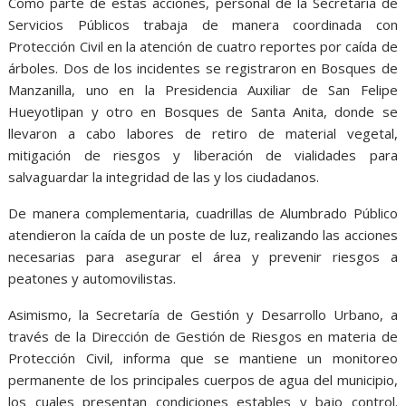
Como parte de estas acciones, personal de la Secretaría de
Servicios Públicos trabaja de manera coordinada con
Protección Civil en la atención de cuatro reportes por caída de
árboles. Dos de los incidentes se registraron en Bosques de
Manzanilla, uno en la Presidencia Auxiliar de San Felipe
Hueyotlipan y otro en Bosques de Santa Anita, donde se
llevaron a cabo labores de retiro de material vegetal,
mitigación de riesgos y liberación de vialidades para
salvaguardar la integridad de las y los ciudadanos.
De manera complementaria, cuadrillas de Alumbrado Público
atendieron la caída de un poste de luz, realizando las acciones
necesarias para asegurar el área y prevenir riesgos a
peatones y automovilistas.
Asimismo, la Secretaría de Gestión y Desarrollo Urbano, a
través de la Dirección de Gestión de Riesgos en materia de
Protección Civil, informa que se mantiene un monitoreo
permanente de los principales cuerpos de agua del municipio,
los cuales presentan condiciones estables y bajo control.