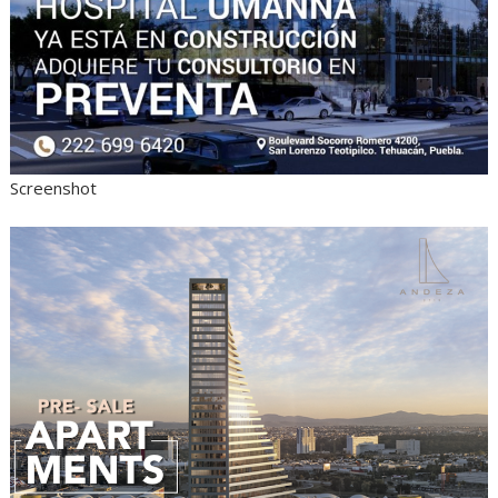
Screenshot