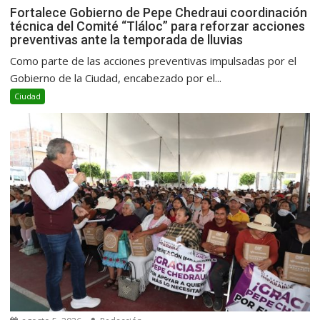
Fortalece Gobierno de Pepe Chedraui coordinación
técnica del Comité “Tláloc” para reforzar acciones
preventivas ante la temporada de lluvias
Como parte de las acciones preventivas impulsadas por el
Gobierno de la Ciudad, encabezado por el...
Ciudad