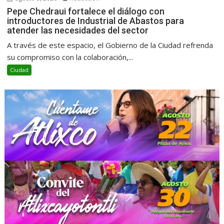
Pepe Chedraui fortalece el diálogo con
introductores de Industrial de Abastos para
atender las necesidades del sector
A través de este espacio, el Gobierno de la Ciudad refrenda
su compromiso con la colaboración,...
Ciudad