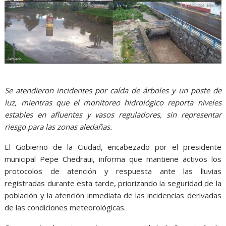
Se atendieron incidentes por caída de árboles y un poste de
luz, mientras que el monitoreo hidrológico reporta niveles
estables en afluentes y vasos reguladores, sin representar
riesgo para las zonas aledañas.
El Gobierno de la Ciudad, encabezado por el presidente
municipal Pepe Chedraui, informa que mantiene activos los
protocolos de atención y respuesta ante las lluvias
registradas durante esta tarde, priorizando la seguridad de la
población y la atención inmediata de las incidencias derivadas
de las condiciones meteorológicas.