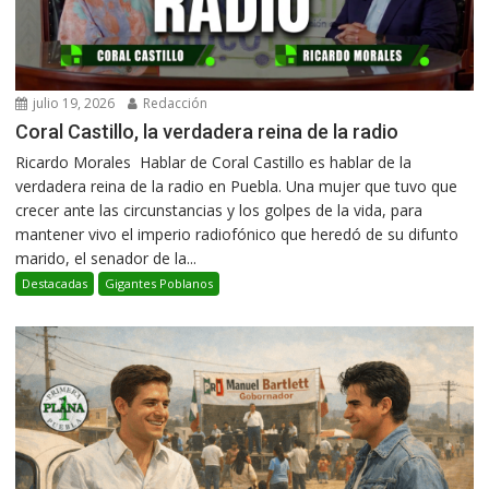
julio 19, 2026
Redacción
Coral Castillo, la verdadera reina de la radio
Ricardo Morales Hablar de Coral Castillo es hablar de la
verdadera reina de la radio en Puebla. Una mujer que tuvo que
crecer ante las circunstancias y los golpes de la vida, para
mantener vivo el imperio radiofónico que heredó de su difunto
marido, el senador de la...
Destacadas
Gigantes Poblanos