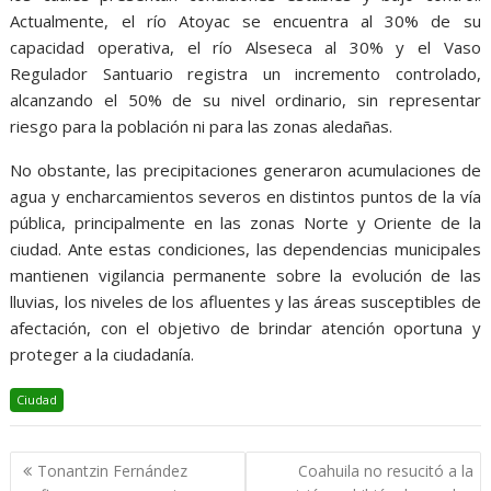
Actualmente, el río Atoyac se encuentra al 30% de su
capacidad operativa, el río Alseseca al 30% y el Vaso
Regulador Santuario registra un incremento controlado,
alcanzando el 50% de su nivel ordinario, sin representar
riesgo para la población ni para las zonas aledañas.
No obstante, las precipitaciones generaron acumulaciones de
agua y encharcamientos severos en distintos puntos de la vía
pública, principalmente en las zonas Norte y Oriente de la
ciudad. Ante estas condiciones, las dependencias municipales
mantienen vigilancia permanente sobre la evolución de las
lluvias, los niveles de los afluentes y las áreas susceptibles de
afectación, con el objetivo de brindar atención oportuna y
proteger a la ciudadanía.
Ciudad
Navegación
Tonantzin Fernández
Coahuila no resucitó a la