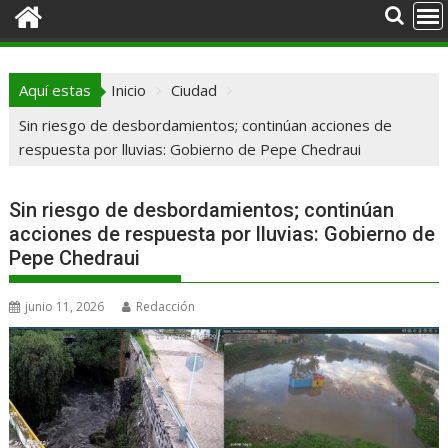
Aquí estas
Inicio
Ciudad
Sin riesgo de desbordamientos; continúan acciones de
respuesta por lluvias: Gobierno de Pepe Chedraui
Sin riesgo de desbordamientos; continúan
acciones de respuesta por lluvias: Gobierno de
Pepe Chedraui
junio 11, 2026
Redacción