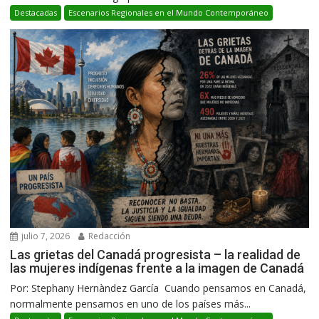
Destacadas
Escenarios Regionales en el Mundo Contemporáneo
julio 7, 2026
Redacción
Las grietas del Canadá progresista – la realidad de
las mujeres indígenas frente a la imagen de Canadá
Por: Stephany Hernàndez García Cuando pensamos en Canadá,
normalmente pensamos en uno de los países más...