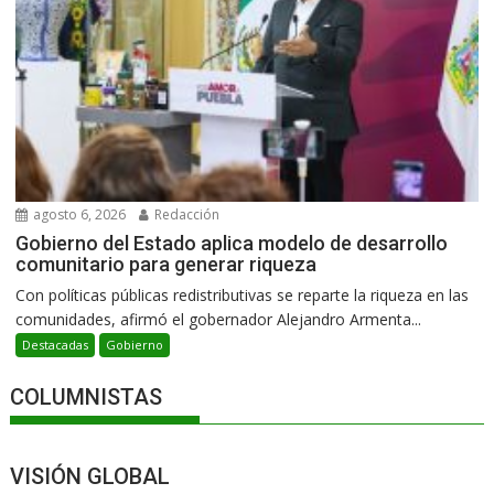
agosto 6, 2026
Redacción
Gobierno del Estado aplica modelo de desarrollo
comunitario para generar riqueza
Con políticas públicas redistributivas se reparte la riqueza en las
comunidades, afirmó el gobernador Alejandro Armenta...
Destacadas
Gobierno
COLUMNISTAS
VISIÓN GLOBAL