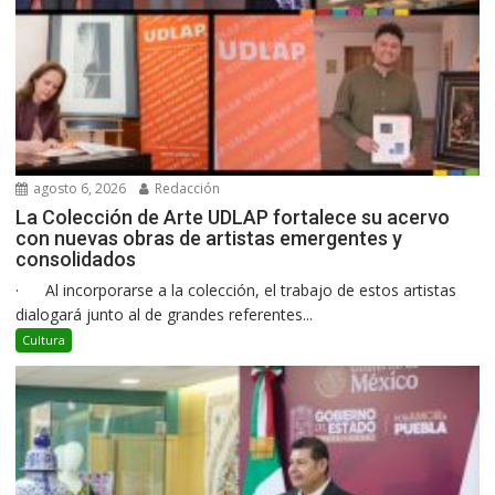
agosto 6, 2026
Redacción
La Colección de Arte UDLAP fortalece su acervo
con nuevas obras de artistas emergentes y
consolidados
· Al incorporarse a la colección, el trabajo de estos artistas
dialogará junto al de grandes referentes...
Cultura