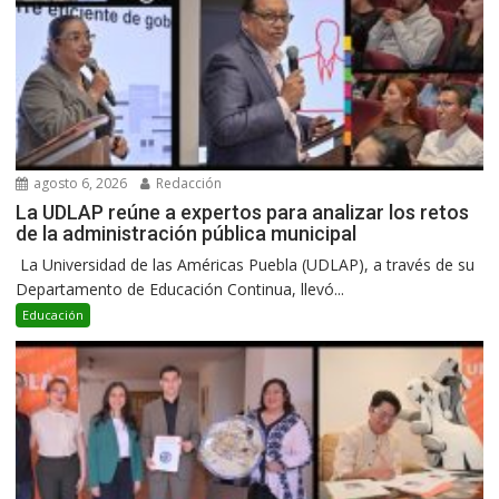
agosto 6, 2026
Redacción
La UDLAP reúne a expertos para analizar los retos
de la administración pública municipal
La Universidad de las Américas Puebla (UDLAP), a través de su
Departamento de Educación Continua, llevó...
Educación