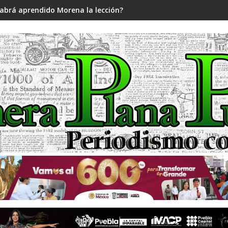
abrá aprendido Morena la lección?