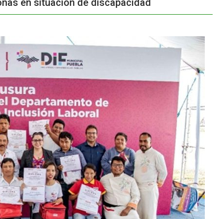
sonas en situación de discapacidad