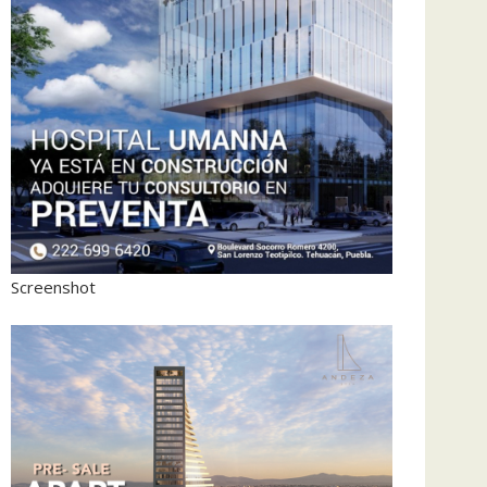
Screenshot