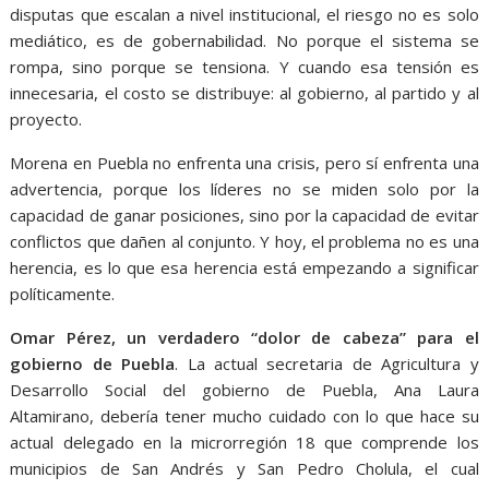
disputas que escalan a nivel institucional, el riesgo no es solo
mediático, es de gobernabilidad. No porque el sistema se
rompa, sino porque se tensiona. Y cuando esa tensión es
innecesaria, el costo se distribuye: al gobierno, al partido y al
proyecto.
Morena en Puebla no enfrenta una crisis, pero sí enfrenta una
advertencia, porque los líderes no se miden solo por la
capacidad de ganar posiciones, sino por la capacidad de evitar
conflictos que dañen al conjunto. Y hoy, el problema no es una
herencia, es lo que esa herencia está empezando a significar
políticamente.
Omar Pérez, un verdadero “dolor de cabeza” para el
gobierno de Puebla
. La actual secretaria de Agricultura y
Desarrollo Social del gobierno de Puebla, Ana Laura
Altamirano, debería tener mucho cuidado con lo que hace su
actual delegado en la microrregión 18 que comprende los
municipios de San Andrés y San Pedro Cholula, el cual