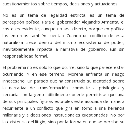
cuestionamientos sobre tiempos, decisiones y actuaciones.
No es un tema de legalidad estricta, es un tema de
percepción política. Para el gobernador Alejandro Armenta, el
costo es evidente, aunque no sea directo, porque en política
los entornos también cuentan. Cuando un conflicto de esta
naturaleza crece dentro del mismo ecosistema de poder,
inevitablemente impacta la narrativa de gobierno, aun sin
responsabilidad formal.
El problema no es solo lo que ocurre, sino lo que parece estar
ocurriendo. Y en ese terreno, Morena enfrenta un riesgo
innecesario. Un partido que ha construido su identidad sobre
la narrativa de transformación, combate a privilegios y
cercanía con la gente difícilmente puede permitirse que una
de sus principales figuras estatales esté asociada de manera
recurrente a un conflicto que gira en torno a una herencia
millonaria y a decisiones institucionales cuestionadas. No por
la existencia del litigio, sino por la forma en que se percibe su