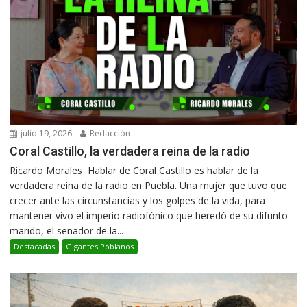
julio 19, 2026
Redacción
Coral Castillo, la verdadera reina de la radio
Ricardo Morales Hablar de Coral Castillo es hablar de la
verdadera reina de la radio en Puebla. Una mujer que tuvo que
crecer ante las circunstancias y los golpes de la vida, para
mantener vivo el imperio radiofónico que heredó de su difunto
marido, el senador de la...
Destacadas
Gigantes Poblanos