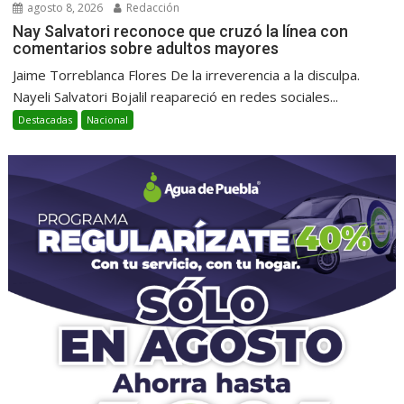
agosto 8, 2026
Redacción
Nay Salvatori reconoce que cruzó la línea con
comentarios sobre adultos mayores
Jaime Torreblanca Flores De la irreverencia a la disculpa.
Nayeli Salvatori Bojalil reapareció en redes sociales...
Destacadas
Nacional