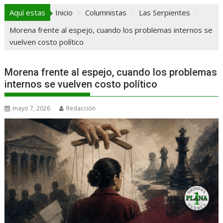
Aquí estas
Inicio
Columnistas
Las Serpientes
Morena frente al espejo, cuando los problemas internos se
vuelven costo político
Morena frente al espejo, cuando los problemas
internos se vuelven costo político
mayo 7, 2026
Redacción