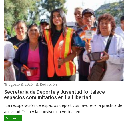
agosto 8, 2026
Redacción
Secretaría de Deporte y Juventud fortalece
espacios comunitarios en La Libertad
-La recuperación de espacios deportivos favorece la práctica de
actividad física y la convivencia vecinal en...
Gobierno