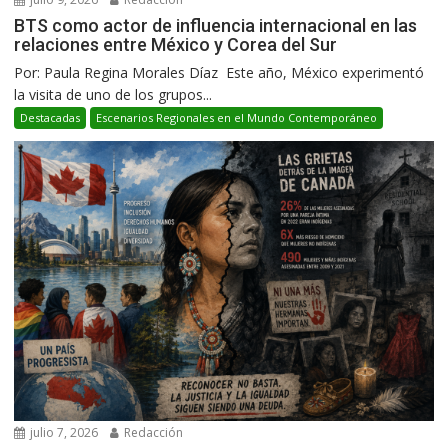
BTS como actor de influencia internacional en las
relaciones entre México y Corea del Sur
Por: Paula Regina Morales Díaz Este año, México experimentó
la visita de uno de los grupos...
Destacadas
Escenarios Regionales en el Mundo Contemporáneo
julio 7, 2026
Redacción