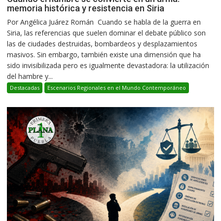
memoria histórica y resistencia en Siria
Por Angélica Juárez Román Cuando se habla de la guerra en
Siria, las referencias que suelen dominar el debate público son
las de ciudades destruidas, bombardeos y desplazamientos
masivos. Sin embargo, también existe una dimensión que ha
sido invisibilizada pero es igualmente devastadora: la utilización
del hambre y...
Destacadas
Escenarios Regionales en el Mundo Contemporáneo