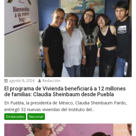
agosto 8, 2026
Redacción
El programa de Vivienda beneficiará a 12 millones
de familias: Claudia Sheinbaum desde Puebla
En Puebla, la presidenta de México, Claudia Sheinbaum Pardo,
entregó 32 nuevas viviendas del Instituto del...
Destacadas
Nacional