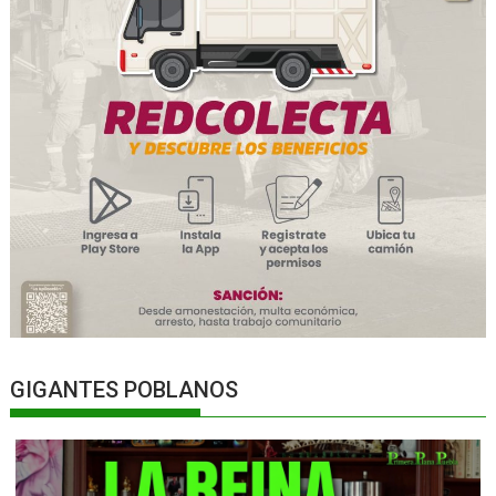
GIGANTES POBLANOS