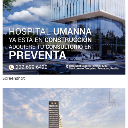
Screenshot