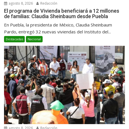
agosto 8, 2026
Redacción
El programa de Vivienda beneficiará a 12 millones
de familias: Claudia Sheinbaum desde Puebla
En Puebla, la presidenta de México, Claudia Sheinbaum
Pardo, entregó 32 nuevas viviendas del Instituto del...
Destacadas
Nacional
agosto 8, 2026
Redacción