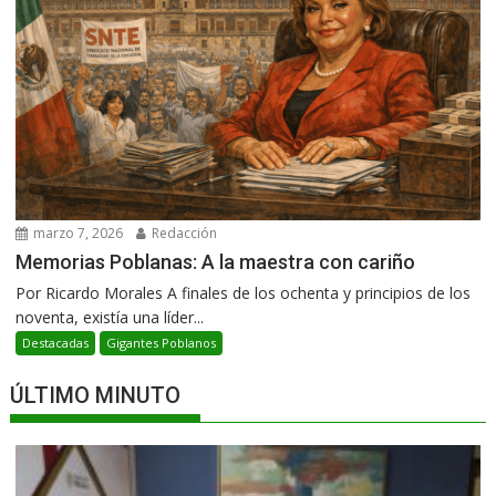
marzo 7, 2026
Redacción
Memorias Poblanas: A la maestra con cariño
Por Ricardo Morales A finales de los ochenta y principios de los
noventa, existía una líder...
Destacadas
Gigantes Poblanos
ÚLTIMO MINUTO