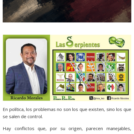
En política, los problemas no son los que existen, sino los que
se salen de control.
Hay conflictos que, por su origen, parecen manejables,