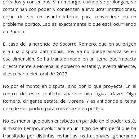
privados y contenidos; sin embargo, cuando se prolongan, se
contaminan con poder y comienzan a involucrar instituciones,
dejan de ser un asunto interno para convertirse en un
problema político. Eso es exactamente lo que está ocurriendo
en Puebla.
El caso de la herencia de Socorro Romero, que en su origen
era una disputa patrimonial, hoy ya no puede analizarse en
esa dimensión. Se ha transformado en un tema que impacta
directamente a Morena, al gobierno estatal y, eventualmente,
al escenario electoral de 2027.
No por el monto en disputa, sino por lo que proyecta. En el
centro de este conflicto aparece una figura clave: Olga
Romero, dirigente estatal de Morena. Y es ahí donde el tema
deja de ser jurídico para convertirse en político.
No es menor que quien encabeza un partido en el poder esté,
al mismo tiempo, involucrada en un litigio de alto perfil que ha
transitado por distintas instancias institucionales, generando