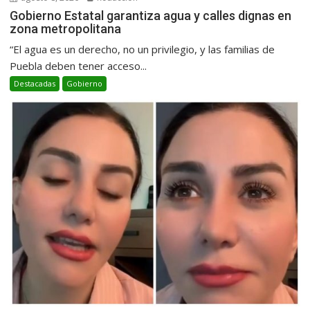
Gobierno Estatal garantiza agua y calles dignas en
zona metropolitana
“El agua es un derecho, no un privilegio, y las familias de
Puebla deben tener acceso...
Destacadas
Gobierno