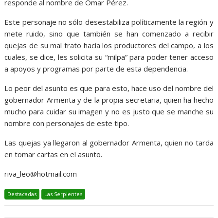
responde al nombre de Omar Pérez.
Este personaje no sólo desestabiliza políticamente la región y
mete ruido, sino que también se han comenzado a recibir
quejas de su mal trato hacia los productores del campo, a los
cuales, se dice, les solicita su “milpa” para poder tener acceso
a apoyos y programas por parte de esta dependencia.
Lo peor del asunto es que para esto, hace uso del nombre del
gobernador Armenta y de la propia secretaria, quien ha hecho
mucho para cuidar su imagen y no es justo que se manche su
nombre con personajes de este tipo.
Las quejas ya llegaron al gobernador Armenta, quien no tarda
en tomar cartas en el asunto.
riva_leo@hotmail.com
Destacadas
Las Serpientes