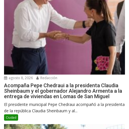
agosto 8, 2026
Redacción
Acompaña Pepe Chedraui a la presidenta Claudia
Sheinbaum y el gobernador Alejandro Armenta a la
entrega de viviendas en Lomas de San Miguel
El presidente municipal Pepe Chedraui acompañó a la presidenta
de la república Claudia Sheinbaum y al...
Ciudad