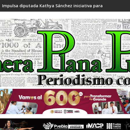
Impulsa diputada Kathya Sánchez iniciativa para fortalecer l