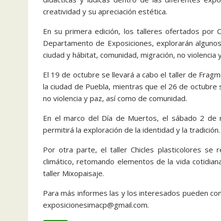
creatividad y su apreciación estética.
En su primera edición, los talleres ofertados por
Departamento de Exposiciones, explorarán algunos
ciudad y hábitat, comunidad, migración, no violencia 
El 19 de octubre se llevará a cabo el taller de Fragm
la ciudad de Puebla, mientras que el 26 de octubre 
no violencia y paz, así como de comunidad.
En el marco del Día de Muertos, el sábado 2 de no
permitirá la exploración de la identidad y la tradición.
Por otra parte, el taller Chicles plasticolores se
climático, retomando elementos de la vida cotidian
taller Mixopaisaje.
Para más informes las y los interesados pueden co
exposicionesimacp@gmail.com.