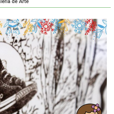
lería de Arte