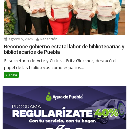
agosto 5, 2026
Redacción
Reconoce gobierno estatal labor de bibliotecarias y
bibliotecarios de Puebla
El secretario de Arte y Cultura, Fritz Glockner, destacó el
papel de las bibliotecas como espacios...
Cultura