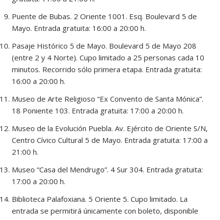
Puente de Bubas. 2 Oriente 1001. Esq. Boulevard 5 de
Mayo. Entrada gratuita: 16:00 a 20:00 h.
Pasaje Histórico 5 de Mayo. Boulevard 5 de Mayo 208
(entre 2 y 4 Norte). Cupo limitado a 25 personas cada 10
minutos. Recorrido sólo primera etapa. Entrada gratuita:
16:00 a 20:00 h.
Museo de Arte Religioso “Ex Convento de Santa Mónica”.
18 Poniente 103. Entrada gratuita: 17:00 a 20:00 h.
Museo de la Evolución Puebla. Av. Ejército de Oriente S/N,
Centro Cívico Cultural 5 de Mayo. Entrada gratuita: 17:00 a
21:00 h.
Museo “Casa del Mendrugo”. 4 Sur 304. Entrada gratuita:
17:00 a 20:00 h.
Biblioteca Palafoxiana. 5 Oriente 5. Cupo limitado. La
entrada se permitirá únicamente con boleto, disponible