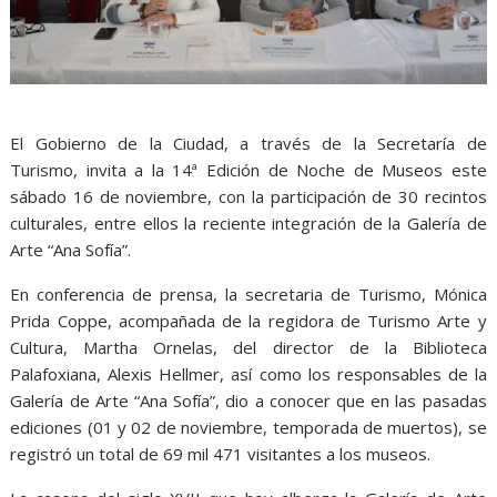
El Gobierno de la Ciudad, a través de la Secretaría de
Turismo, invita a la 14ª Edición de Noche de Museos este
sábado 16 de noviembre, con la participación de 30 recintos
culturales, entre ellos la reciente integración de la Galería de
Arte “Ana Sofía”.
En conferencia de prensa, la secretaria de Turismo, Mónica
Prida Coppe, acompañada de la regidora de Turismo Arte y
Cultura, Martha Ornelas, del director de la Biblioteca
Palafoxiana, Alexis Hellmer, así como los responsables de la
Galería de Arte “Ana Sofía”, dio a conocer que en las pasadas
ediciones (01 y 02 de noviembre, temporada de muertos), se
registró un total de 69 mil 471 visitantes a los museos.