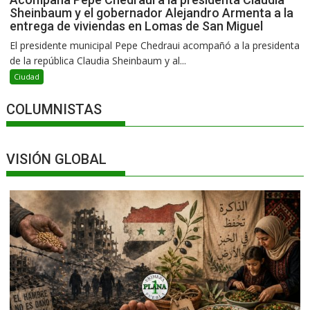
Sheinbaum y el gobernador Alejandro Armenta a la
entrega de viviendas en Lomas de San Miguel
El presidente municipal Pepe Chedraui acompañó a la presidenta
de la república Claudia Sheinbaum y al...
Ciudad
COLUMNISTAS
VISIÓN GLOBAL