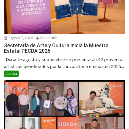
agosto 7, 2026
Redacción
Secretaría de Arte y Cultura inicia la Muestra
Estatal PECDA 2026
-Durante agosto y septiembre se presentarán 42 proyectos
artísticos beneficiados por la convocatoria emitida en 2025....
Cultura