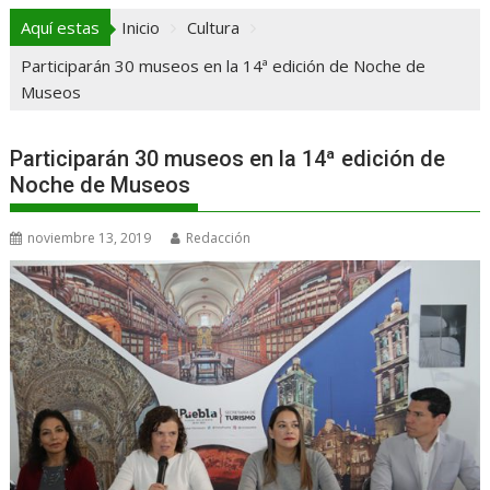
Aquí estas
Inicio
Cultura
Participarán 30 museos en la 14ª edición de Noche de
Museos
Participarán 30 museos en la 14ª edición de
Noche de Museos
noviembre 13, 2019
Redacción