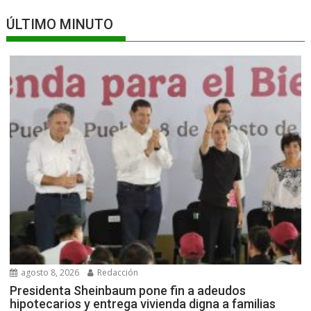
ÚLTIMO MINUTO
agosto 8, 2026
Redacción
Presidenta Sheinbaum pone fin a adeudos
hipotecarios y entrega vivienda digna a familias