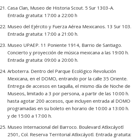
Casa Clan, Museo de Historia Scout. 5 Sur 1303-A.
Entrada gratuita: 17:00 a 22:00 h
Museo del Ejército y Fuerza Aérea Mexicanos. 13 Sur 103.
Entrada gratuita: 17:00 a 21:00 h.
Museo UPAEP. 11 Poniente 1914, Barrio de Santiago.
Concierto y proyección de música mexicana a las 19:00 h.
Entrada gratuita: 09:00 a 20:00 h.
Arboterra. Dentro del Parque Ecológico Revolución
Mexicana, en el DOMO, entrando por la calle 35 Oriente.
Entrega de accesos en taquilla, el mismo día de Noche de
Museos, limitado a 3 por persona, a partir de las 10:00 h.
hasta agotar 200 accesos, que incluyen entrada al DOMO
programadas en su boleto en horario de 10:00 a 13:00 h.
y de 15:00 a 17:00 h.
Museo Internacional del Barroco. Boulevard Atlixcáyotl
2501, Col. Reserva Territorial Atlixcáyotl. Entrada gratuita: