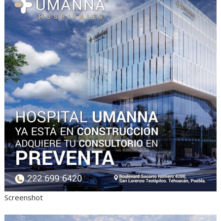
Screenshot