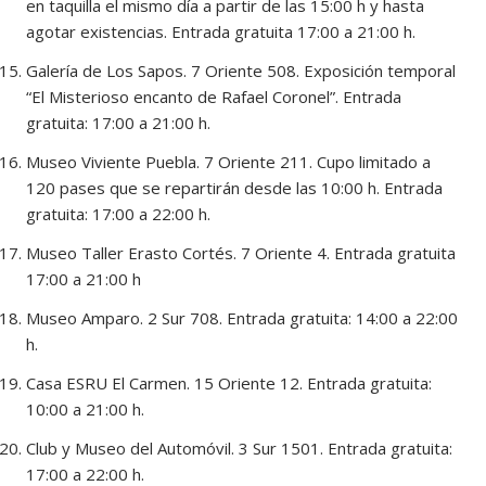
en taquilla el mismo día a partir de las 15:00 h y hasta
agotar existencias. Entrada gratuita 17:00 a 21:00 h.
Galería de Los Sapos. 7 Oriente 508. Exposición temporal
“El Misterioso encanto de Rafael Coronel”. Entrada
gratuita: 17:00 a 21:00 h.
Museo Viviente Puebla. 7 Oriente 211. Cupo limitado a
120 pases que se repartirán desde las 10:00 h. Entrada
gratuita: 17:00 a 22:00 h.
Museo Taller Erasto Cortés. 7 Oriente 4. Entrada gratuita
17:00 a 21:00 h
Museo Amparo. 2 Sur 708. Entrada gratuita: 14:00 a 22:00
h.
Casa ESRU El Carmen. 15 Oriente 12. Entrada gratuita:
10:00 a 21:00 h.
Club y Museo del Automóvil. 3 Sur 1501. Entrada gratuita:
17:00 a 22:00 h.