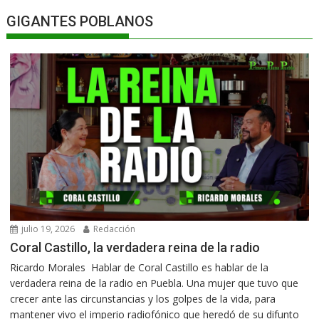
GIGANTES POBLANOS
julio 19, 2026
Redacción
Coral Castillo, la verdadera reina de la radio
Ricardo Morales Hablar de Coral Castillo es hablar de la
verdadera reina de la radio en Puebla. Una mujer que tuvo que
crecer ante las circunstancias y los golpes de la vida, para
mantener vivo el imperio radiofónico que heredó de su difunto