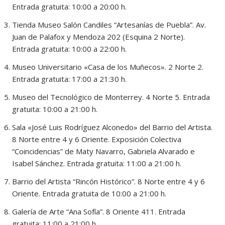
Entrada gratuita: 10:00 a 20:00 h.
Tienda Museo Salón Candiles “Artesanías de Puebla”. Av.
Juan de Palafox y Mendoza 202 (Esquina 2 Norte).
Entrada gratuita: 10:00 a 22:00 h.
Museo Universitario «Casa de los Muñecos». 2 Norte 2.
Entrada gratuita: 17:00 a 21:30 h.
Museo del Tecnológico de Monterrey. 4 Norte 5. Entrada
gratuita: 10:00 a 21:00 h.
Sala «José Luis Rodríguez Alconedo» del Barrio del Artista.
8 Norte entre 4 y 6 Oriente. Exposición Colectiva
“Coincidencias” de Maty Navarro, Gabriela Alvarado e
Isabel Sánchez. Entrada gratuita: 11:00 a 21:00 h.
Barrio del Artista “Rincón Histórico”. 8 Norte entre 4 y 6
Oriente. Entrada gratuita de 10:00 a 21:00 h.
Galería de Arte “Ana Sofía”. 8 Oriente 411. Entrada
gratuita: 11:00 a 21:00 h.