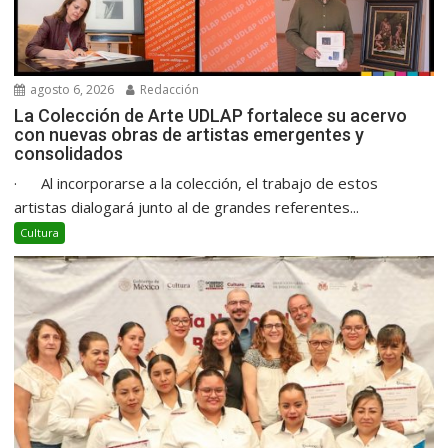
agosto 6, 2026
Redacción
La Colección de Arte UDLAP fortalece su acervo
con nuevas obras de artistas emergentes y
consolidados
· Al incorporarse a la colección, el trabajo de estos
artistas dialogará junto al de grandes referentes...
Cultura