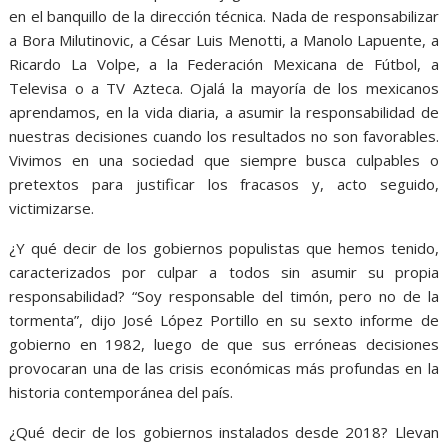
en el banquillo de la dirección técnica. Nada de responsabilizar
a Bora Milutinovic, a César Luis Menotti, a Manolo Lapuente, a
Ricardo La Volpe, a la Federación Mexicana de Fútbol, a
Televisa o a TV Azteca. Ojalá la mayoría de los mexicanos
aprendamos, en la vida diaria, a asumir la responsabilidad de
nuestras decisiones cuando los resultados no son favorables.
Vivimos en una sociedad que siempre busca culpables o
pretextos para justificar los fracasos y, acto seguido,
victimizarse.
¿Y qué decir de los gobiernos populistas que hemos tenido,
caracterizados por culpar a todos sin asumir su propia
responsabilidad? “Soy responsable del timón, pero no de la
tormenta”, dijo José López Portillo en su sexto informe de
gobierno en 1982, luego de que sus erróneas decisiones
provocaran una de las crisis económicas más profundas en la
historia contemporánea del país.
¿Qué decir de los gobiernos instalados desde 2018? Llevan