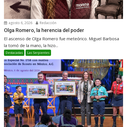
agosto 6, 2026
Redacción
Olga Romero, la herencia del poder
El ascenso de Olga Romero fue meteórico. Miguel Barbosa
la tomó de la mano, la hizo...
Destacadas
Las Serpientes