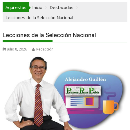
Aquí estas
Inicio
Destacadas
Lecciones de la Selección Nacional
Lecciones de la Selección Nacional
julio 8, 2026
Redacción