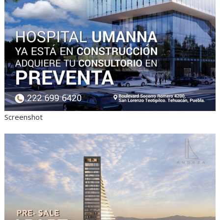
Screenshot