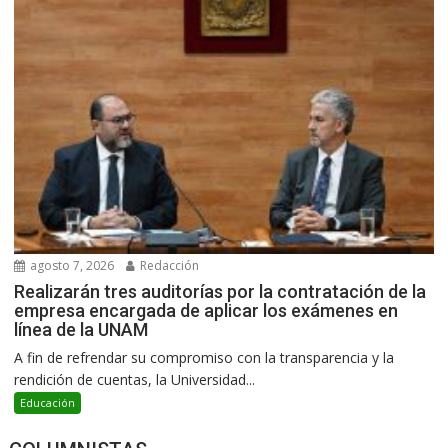
agosto 7, 2026
Redacción
Realizarán tres auditorías por la contratación de la
empresa encargada de aplicar los exámenes en
línea de la UNAM
A fin de refrendar su compromiso con la transparencia y la
rendición de cuentas, la Universidad...
Educación