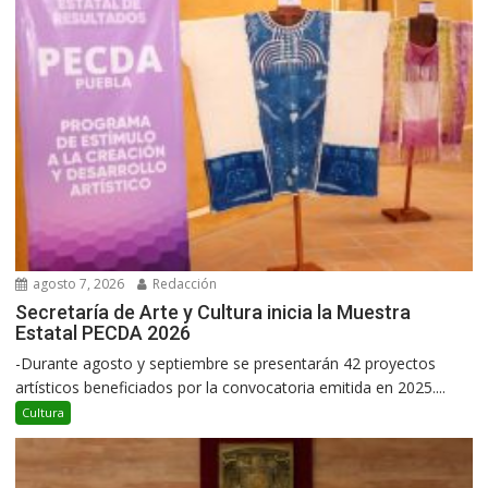
agosto 7, 2026
Redacción
Secretaría de Arte y Cultura inicia la Muestra
Estatal PECDA 2026
-Durante agosto y septiembre se presentarán 42 proyectos
artísticos beneficiados por la convocatoria emitida en 2025....
Cultura