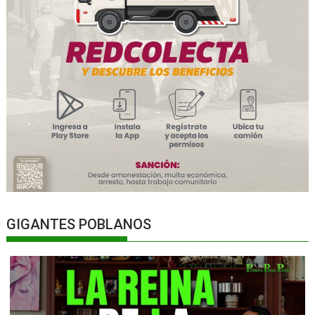
GIGANTES POBLANOS