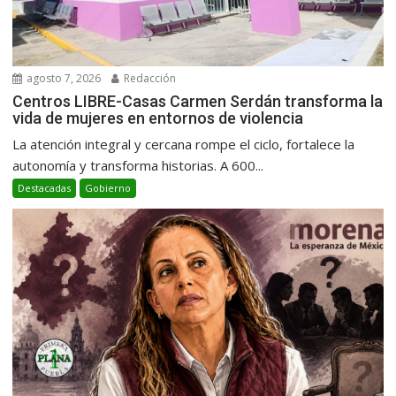
agosto 7, 2026
Redacción
Centros LIBRE-Casas Carmen Serdán transforma la
vida de mujeres en entornos de violencia
La atención integral y cercana rompe el ciclo, fortalece la
autonomía y transforma historias. A 600...
Destacadas
Gobierno