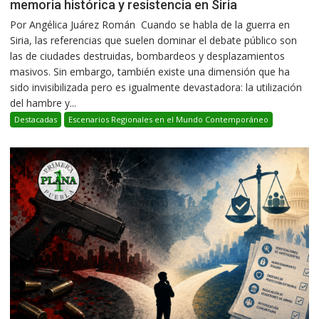
memoria histórica y resistencia en Siria
Por Angélica Juárez Román Cuando se habla de la guerra en
Siria, las referencias que suelen dominar el debate público son
las de ciudades destruidas, bombardeos y desplazamientos
masivos. Sin embargo, también existe una dimensión que ha
sido invisibilizada pero es igualmente devastadora: la utilización
del hambre y...
Destacadas
Escenarios Regionales en el Mundo Contemporáneo