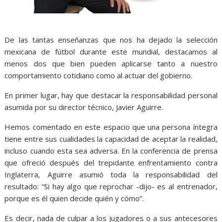
De las tantas enseñanzas que nos ha dejado la selección
mexicana de fútbol durante este mundial, destacamos al
menos dos que bien pueden aplicarse tanto a nuestro
comportamiento cotidiano como al actuar del gobierno.
En primer lugar, hay que destacar la responsabilidad personal
asumida por su director técnico, Javier Aguirre.
Hemos comentado en este espacio que una persona íntegra
tiene entre sus cualidades la capacidad de aceptar la realidad,
incluso cuando esta sea adversa. En la conferencia de prensa
que ofreció después del trepidante enfrentamiento contra
Inglaterra, Aguirre asumió toda la responsabilidad del
resultado: “Si hay algo que reprochar -dijo- es al entrenador,
porque es él quien decide quién y cómo”.
Es decir, nada de culpar a los jugadores o a sus antecesores