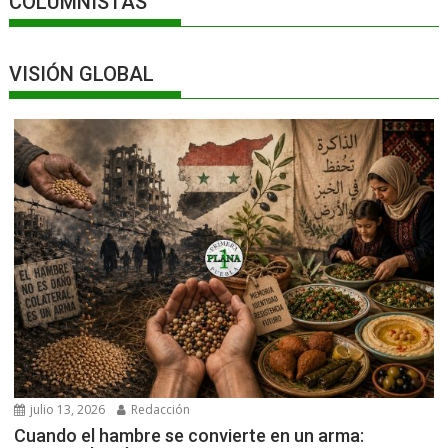
COLUMNISTAS
VISIÓN GLOBAL
julio 13, 2026
Redacción
Cuando el hambre se convierte en un arma: