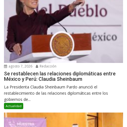
agosto 7, 2026
Redacción
Se restablecen las relaciones diplomáticas entre
México y Perú: Claudia Sheinbaum
La Presidenta Claudia Sheinbaum Pardo anunció el
restablecimiento de las relaciones diplomáticas entre los
gobiernos de...
Actualidad