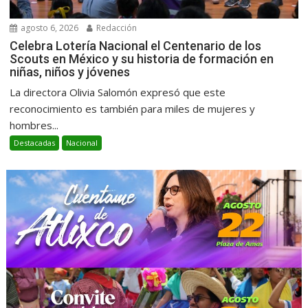
agosto 6, 2026
Redacción
Celebra Lotería Nacional el Centenario de los
Scouts en México y su historia de formación en
niñas, niños y jóvenes
La directora Olivia Salomón expresó que este
reconocimiento es también para miles de mujeres y
hombres...
Destacadas
Nacional