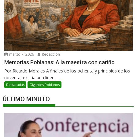
marzo 7, 2026
Redacción
Memorias Poblanas: A la maestra con cariño
Por Ricardo Morales A finales de los ochenta y principios de los
noventa, existía una líder...
Destacadas
Gigantes Poblanos
ÚLTIMO MINUTO