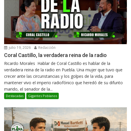
julio 19, 2026
Redacción
Coral Castillo, la verdadera reina de la radio
Ricardo Morales Hablar de Coral Castillo es hablar de la
verdadera reina de la radio en Puebla. Una mujer que tuvo que
crecer ante las circunstancias y los golpes de la vida, para
mantener vivo el imperio radiofónico que heredó de su difunto
marido, el senador de la...
Destacadas
Gigantes Poblanos