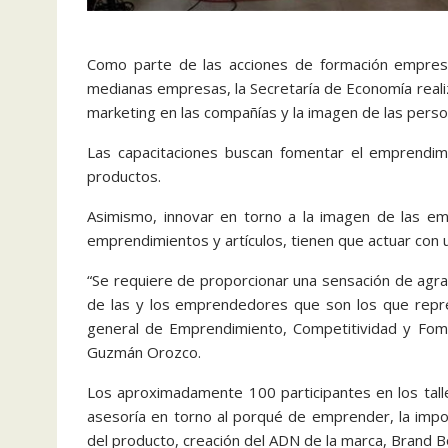
Como parte de las acciones de formación empresar
medianas empresas, la Secretaría de Economía reali
marketing en las compañías y la imagen de las perso
Las capacitaciones buscan fomentar el emprendim
productos.
Asimismo, innovar en torno a la imagen de las e
emprendimientos y artículos, tienen que actuar con 
“Se requiere de proporcionar una sensación de agra
de las y los emprendedores que son los que repre
general de Emprendimiento, Competitividad y Fome
Guzmán Orozco.
Los aproximadamente 100 participantes en los taller
asesoría en torno al porqué de emprender, la impor
del producto, creación del ADN de la marca, Brand B