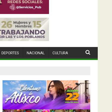
DEPORTES
NACIONAL
CULTURA