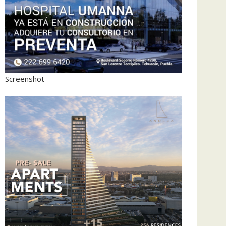
Screenshot