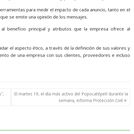
erramientas para medir el impacto de cada anuncio, tanto en el
que se emite una opinión de los mensajes.
al beneficio principal y atributos que la empresa ofrece al
r el aspecto ético, a través de la definición de sus valores y
ento de una empresa con sus clientes, proveedores e incluso
”,
El martes 19, el día más activo del Popocatépetl durante la
semana, informa Protección Civil