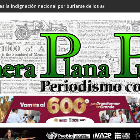
as la indignación nacional por burlarse de los adultos mayores