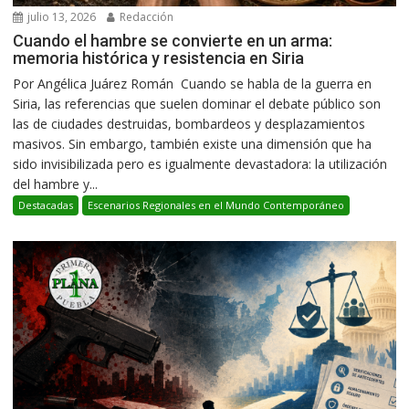
julio 13, 2026
Redacción
Cuando el hambre se convierte en un arma:
memoria histórica y resistencia en Siria
Por Angélica Juárez Román Cuando se habla de la guerra en
Siria, las referencias que suelen dominar el debate público son
las de ciudades destruidas, bombardeos y desplazamientos
masivos. Sin embargo, también existe una dimensión que ha
sido invisibilizada pero es igualmente devastadora: la utilización
del hambre y...
Destacadas
Escenarios Regionales en el Mundo Contemporáneo