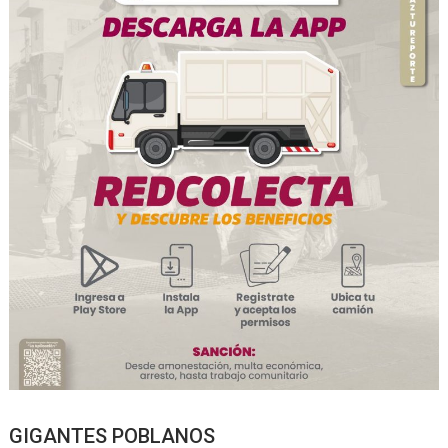
GIGANTES POBLANOS