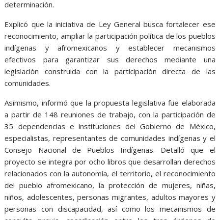
determinación.
Explicó que la iniciativa de Ley General busca fortalecer ese
reconocimiento, ampliar la participación política de los pueblos
indígenas y afromexicanos y establecer mecanismos
efectivos para garantizar sus derechos mediante una
legislación construida con la participación directa de las
comunidades.
Asimismo, informó que la propuesta legislativa fue elaborada
a partir de 148 reuniones de trabajo, con la participación de
35 dependencias e instituciones del Gobierno de México,
especialistas, representantes de comunidades indígenas y el
Consejo Nacional de Pueblos Indígenas. Detalló que el
proyecto se integra por ocho libros que desarrollan derechos
relacionados con la autonomía, el territorio, el reconocimiento
del pueblo afromexicano, la protección de mujeres, niñas,
niños, adolescentes, personas migrantes, adultos mayores y
personas con discapacidad, así como los mecanismos de