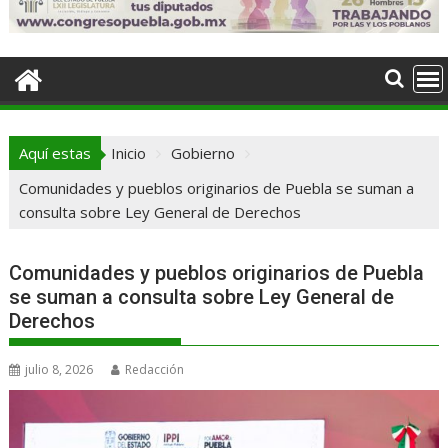
Aquí estas
Inicio
Gobierno
Comunidades y pueblos originarios de Puebla se suman a
consulta sobre Ley General de Derechos
Comunidades y pueblos originarios de Puebla
se suman a consulta sobre Ley General de
Derechos
julio 8, 2026
Redacción