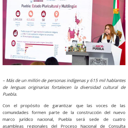
– Más de un millón de personas indígenas y 615 mil hablantes
de lenguas originarias fortalecen la diversidad cultural de
Puebla.
Con el propósito de garantizar que las voces de las
comunidades formen parte de la construcción del nuevo
marco jurídico nacional, Puebla será sede de cuatro
asambleas regionales del Proceso Nacional de Consulta