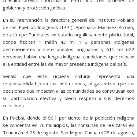
consulta previa, coordinación entre los tres órdenes de
gobierno y protección jurídica.
En su intervención, la directora general del Instituto Poblano
de los Pueblos Indígenas (IPPI), Apolinaria Martínez Arroyo,
detalló que Puebla es un estado orgullosamente pluricultural,
donde habitan 1 millón 43 mil 116 personas indígenas
pertenecientes a siete pueblos originarios y 615 mil 622
personas hablan una lengua indígena, condiciones que colocan
a la entidad entre las de mayor presencia indígena del país.
Señaló que esta riqueza cultural representa una
responsabilidad para las instituciones, al garantizar que las
decisiones que impactan a las comunidades se construyan con
su participación efectiva y pleno respeto a sus derechos
colectivos.
En Puebla, donde el 90.1 por ciento de la población indígena
se concentra en 76 municipios, las consultas se realizarán en
Tehuacán el 23 de agosto, San Miguel Canoa el 28 de agosto,