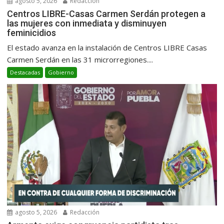
agosto 5, 2026
Redacción
Centros LIBRE-Casas Carmen Serdán protegen a
las mujeres con inmediata y disminuyen
feminicidios
El estado avanza en la instalación de Centros LIBRE Casas
Carmen Serdán en las 31 microrregiones....
Destacadas
Gobierno
agosto 5, 2026
Redacción