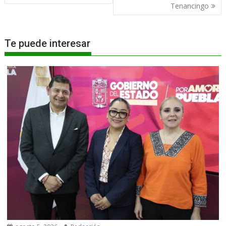
Tenancingo
Te puede interesar