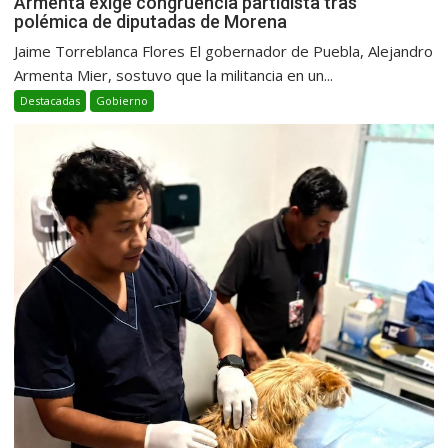
Armenta exige congruencia partidista tras
polémica de diputadas de Morena
Jaime Torreblanca Flores El gobernador de Puebla, Alejandro
Armenta Mier, sostuvo que la militancia en un...
Destacadas
Gobierno