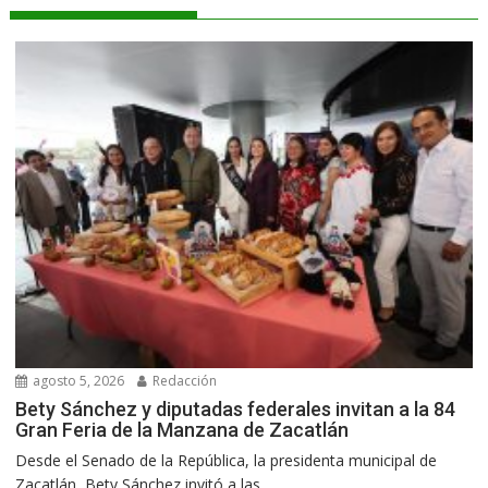
agosto 5, 2026
Redacción
Bety Sánchez y diputadas federales invitan a la 84
Gran Feria de la Manzana de Zacatlán
Desde el Senado de la República, la presidenta municipal de
Zacatlán, Bety Sánchez invitó a las...