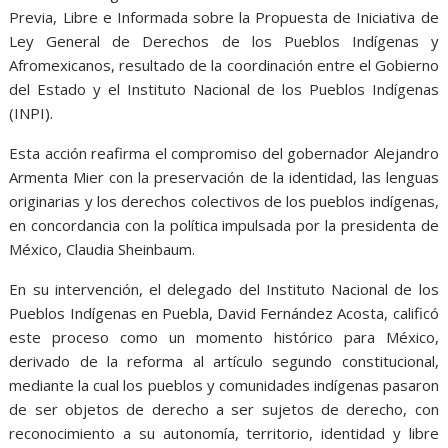
Previa, Libre e Informada sobre la Propuesta de Iniciativa de
Ley General de Derechos de los Pueblos Indígenas y
Afromexicanos, resultado de la coordinación entre el Gobierno
del Estado y el Instituto Nacional de los Pueblos Indígenas
(INPI).
Esta acción reafirma el compromiso del gobernador Alejandro
Armenta Mier con la preservación de la identidad, las lenguas
originarias y los derechos colectivos de los pueblos indígenas,
en concordancia con la política impulsada por la presidenta de
México, Claudia Sheinbaum.
En su intervención, el delegado del Instituto Nacional de los
Pueblos Indígenas en Puebla, David Fernández Acosta, calificó
este proceso como un momento histórico para México,
derivado de la reforma al artículo segundo constitucional,
mediante la cual los pueblos y comunidades indígenas pasaron
de ser objetos de derecho a ser sujetos de derecho, con
reconocimiento a su autonomía, territorio, identidad y libre