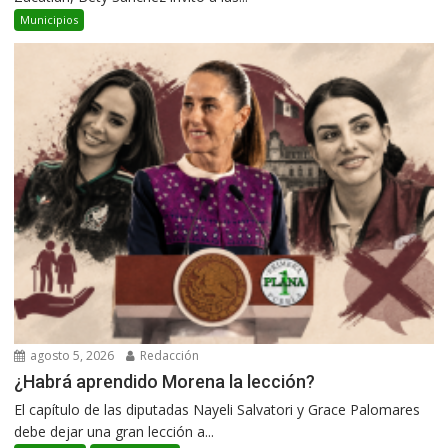
Municipios
agosto 5, 2026
Redacción
¿Habrá aprendido Morena la lección?
El capítulo de las diputadas Nayeli Salvatori y Grace Palomares
debe dejar una gran lección a...