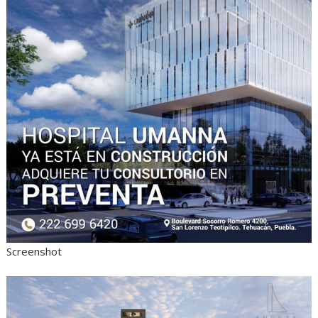
Screenshot