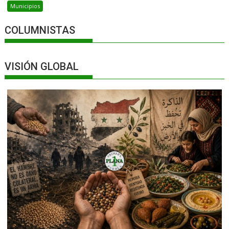
Municipios
COLUMNISTAS
VISIÓN GLOBAL