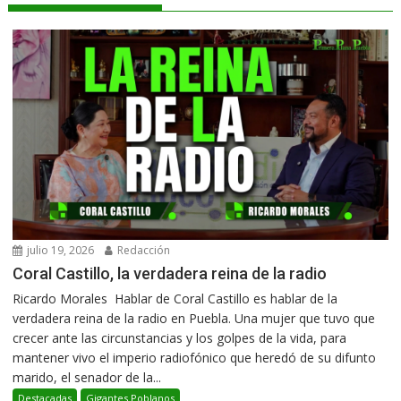
julio 19, 2026
Redacción
Coral Castillo, la verdadera reina de la radio
Ricardo Morales Hablar de Coral Castillo es hablar de la
verdadera reina de la radio en Puebla. Una mujer que tuvo que
crecer ante las circunstancias y los golpes de la vida, para
mantener vivo el imperio radiofónico que heredó de su difunto
marido, el senador de la...
Destacadas
Gigantes Poblanos