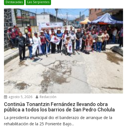
Destacadas
Las Serpientes
agosto 5, 2026
Redacción
Continúa Tonantzin Fernández llevando obra
pública a todos los barrios de San Pedro Cholula
La presidenta municipal dio el banderazo de arranque de la
rehabilitación de la 25 Poniente Bajo...