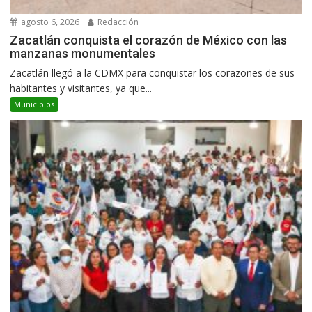
agosto 6, 2026
Redacción
Zacatlán conquista el corazón de México con las
manzanas monumentales
Zacatlán llegó a la CDMX para conquistar los corazones de sus
habitantes y visitantes, ya que...
Municipios