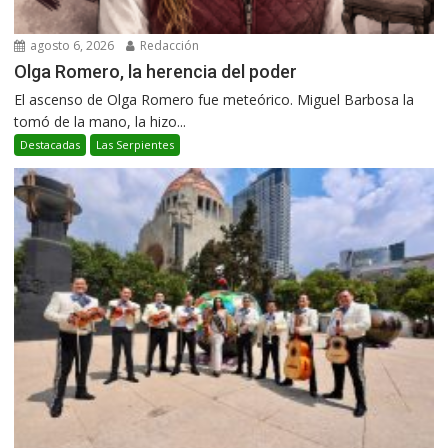
agosto 6, 2026
Redacción
Olga Romero, la herencia del poder
El ascenso de Olga Romero fue meteórico. Miguel Barbosa la
tomó de la mano, la hizo...
Destacadas
Las Serpientes