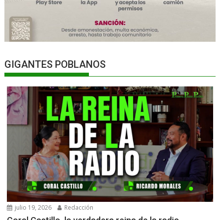
GIGANTES POBLANOS
julio 19, 2026
Redacción