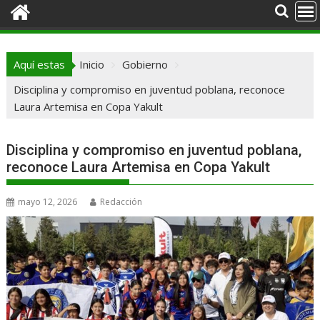
Aquí estas
Inicio
Gobierno
Disciplina y compromiso en juventud poblana, reconoce
Laura Artemisa en Copa Yakult
Disciplina y compromiso en juventud poblana,
reconoce Laura Artemisa en Copa Yakult
mayo 12, 2026
Redacción