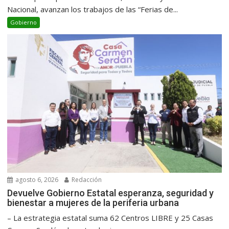
Nacional, avanzan los trabajos de las “Ferias de...
Gobierno
agosto 6, 2026
Redacción
Devuelve Gobierno Estatal esperanza, seguridad y
bienestar a mujeres de la periferia urbana
– La estrategia estatal suma 62 Centros LIBRE y 25 Casas