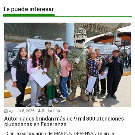
Te puede interesar
agosto 6, 2026
Redacción
Autoridades brindan más de 9 mil 800 atenciones
ciudadanas en Esperanza
–Con la participación de MARINA, DEFENSA y Guardia