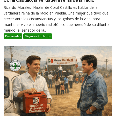
Coral Castillo, la verdadera reina de la radio
Ricardo Morales Hablar de Coral Castillo es hablar de la
verdadera reina de la radio en Puebla. Una mujer que tuvo que
crecer ante las circunstancias y los golpes de la vida, para
mantener vivo el imperio radiofónico que heredó de su difunto
marido, el senador de la...
Destacadas
Gigantes Poblanos