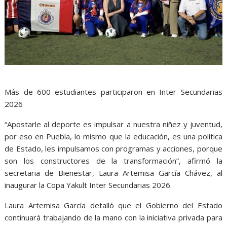
Más de 600 estudiantes participaron en Inter Secundarias
2026
“Apostarle al deporte es impulsar a nuestra niñez y juventud,
por eso en Puebla, lo mismo que la educación, es una política
de Estado, les impulsamos con programas y acciones, porque
son los constructores de la transformación”, afirmó la
secretaria de Bienestar, Laura Artemisa García Chávez, al
inaugurar la Copa Yakult Inter Secundarias 2026.
Laura Artemisa García detalló que el Gobierno del Estado
continuará trabajando de la mano con la iniciativa privada para