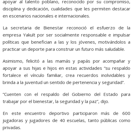
apoyar al talento poblano, reconocido por su compromiso,
disciplina y dedicación, cualidades que les permiten destacar
en escenarios nacionales e internacionales.
La secretaria de Bienestar reconoció el esfuerzo de la
empresa Yakult por ser socialmente responsable e impulsar
políticas que benefician a las y los jóvenes, motivándolos a
practicar un deporte para construir un futuro más saludable.
Asimismo, felicitó a las mamás y papás por acompañar y
apoyar a sus hijas e hijos en estas actividades “su respaldo
fortalece el vínculo familiar, crea recuerdos inolvidables y
brinda a la juventud un sentido de pertenencia y seguridad”.
“Cuenten con el respaldo del Gobierno del Estado para
trabajar por el bienestar, la seguridad y la paz”, dijo.
En este encuentro deportivo participaron más de 600
jugadoras y jugadores de 40 escuelas, tanto públicas como
privadas.