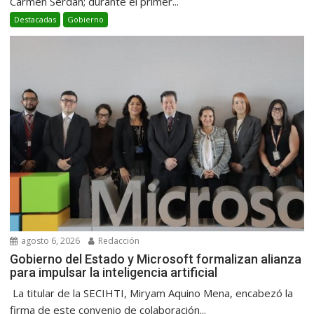
Carmen Serdán; durante el primer...
Destacadas
Gobierno
agosto 6, 2026
Redacción
Gobierno del Estado y Microsoft formalizan alianza
para impulsar la inteligencia artificial
La titular de la SECIHTI, Miryam Aquino Mena, encabezó la
firma de este convenio de colaboración...