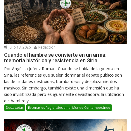
julio 13, 2026
Redacción
Cuando el hambre se convierte en un arma:
memoria histórica y resistencia en Siria
Por Angélica Juárez Román Cuando se habla de la guerra en
Siria, las referencias que suelen dominar el debate público son
las de ciudades destruidas, bombardeos y desplazamientos
masivos. Sin embargo, también existe una dimensión que ha
sido invisibilizada pero es igualmente devastadora: la utilización
del hambre y...
Destacadas
Escenarios Regionales en el Mundo Contemporáneo