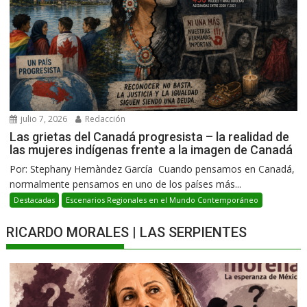
julio 7, 2026
Redacción
Las grietas del Canadá progresista – la realidad de
las mujeres indígenas frente a la imagen de Canadá
Por: Stephany Hernàndez García Cuando pensamos en Canadá,
normalmente pensamos en uno de los países más...
Destacadas
Escenarios Regionales en el Mundo Contemporáneo
RICARDO MORALES | LAS SERPIENTES