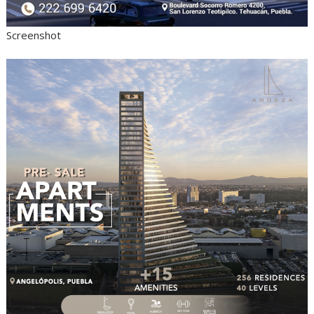
Screenshot