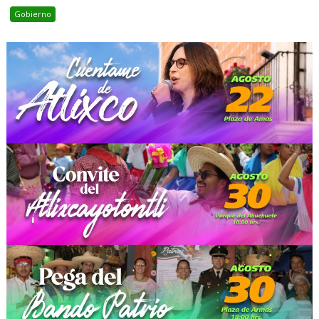
Gobierno