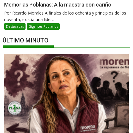
Memorias Poblanas: A la maestra con cariño
Por Ricardo Morales A finales de los ochenta y principios de los
noventa, existía una líder...
Destacadas
Gigantes Poblanos
ÚLTIMO MINUTO