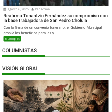
agosto 6, 2026
Redacción
Reafirma Tonantzin Fernández su compromiso con
la base trabajadora de San Pedro Cholula
Con la firma de un convenio funerario, el Gobierno Municipal
amplía los beneficios para las y...
Municipios
COLUMNISTAS
VISIÓN GLOBAL