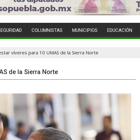
SEGURIDAD
COLUMNISTAS
MUNICIPIOS
EDUCACIÓN
estar víveres para 10 UMAS de la Sierra Norte
AS de la Sierra Norte