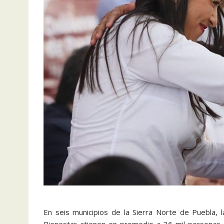
En seis municipios de la Sierra Norte de Puebla, 