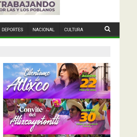
DEPORTES
NACIONAL
CULTURA