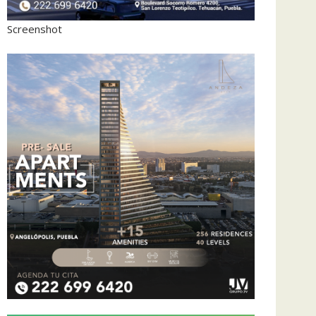
Screenshot