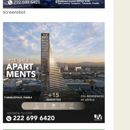
Screenshot