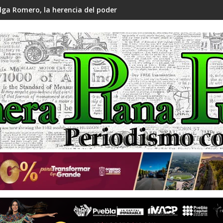
lga Romero, la herencia del poder