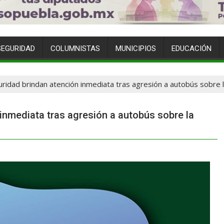
SEGURIDAD
COLUMNISTAS
MUNICIPIOS
EDUCACIÓN
ridad brindan atención inmediata tras agresión a autobús sobre 
inmediata tras agresión a autobús sobre la