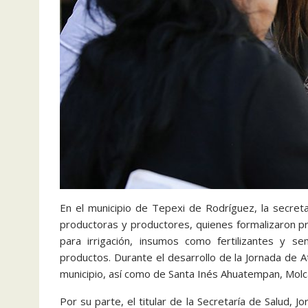
En el municipio de Tepexi de Rodríguez, la secreta
productoras y productores, quienes formalizaron 
para irrigación, insumos como fertilizantes y se
productos. Durante el desarrollo de la Jornada de 
municipio, así como de Santa Inés Ahuatempan, Mol
Por su parte, el titular de la Secretaría de Salud,