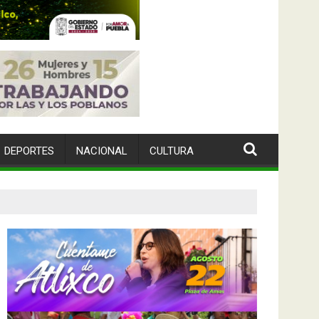
DEPORTES
NACIONAL
CULTURA