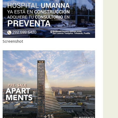
Screenshot