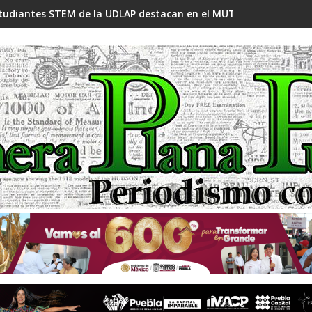
tudiantes STEM de la UDLAP destacan en el MUTVI 2026