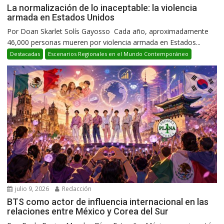
La normalización de lo inaceptable: la violencia
armada en Estados Unidos
Por Doan Skarlet Solís Gayosso Cada año, aproximadamente
46,000 personas mueren por violencia armada en Estados...
Destacadas
Escenarios Regionales en el Mundo Contemporáneo
julio 9, 2026
Redacción
BTS como actor de influencia internacional en las
relaciones entre México y Corea del Sur