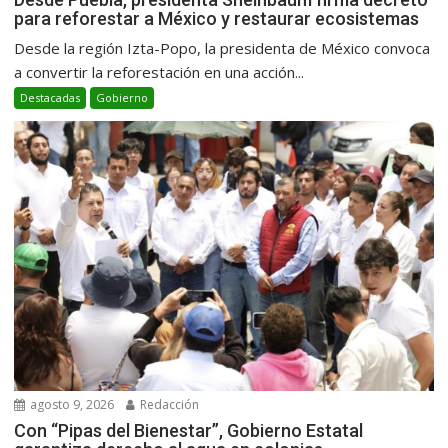
para reforestar a México y restaurar ecosistemas
Desde la región Izta-Popo, la presidenta de México convoca
a convertir la reforestación en una acción...
Destacadas
Gobierno
agosto 9, 2026
Redacción
Con “Pipas del Bienestar”, Gobierno Estatal