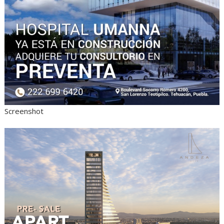
Screenshot