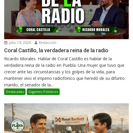
julio 19, 2026
Redacción
Coral Castillo, la verdadera reina de la radio
Ricardo Morales Hablar de Coral Castillo es hablar de la
verdadera reina de la radio en Puebla. Una mujer que tuvo que
crecer ante las circunstancias y los golpes de la vida, para
mantener vivo el imperio radiofónico que heredó de su difunto
marido, el senador de la...
Destacadas
Gigantes Poblanos