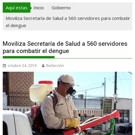
Aquí estas
Inicio
Gobierno
Moviliza Secretaría de Salud a 560 servidores para combatir
el dengue
Moviliza Secretaría de Salud a 560 servidores
para combatir el dengue
octubre 24, 2019
Redacción