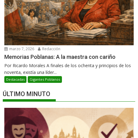
marzo 7, 2026
Redacción
Memorias Poblanas: A la maestra con cariño
Por Ricardo Morales A finales de los ochenta y principios de los
noventa, existía una líder...
Destacadas
Gigantes Poblanos
ÚLTIMO MINUTO