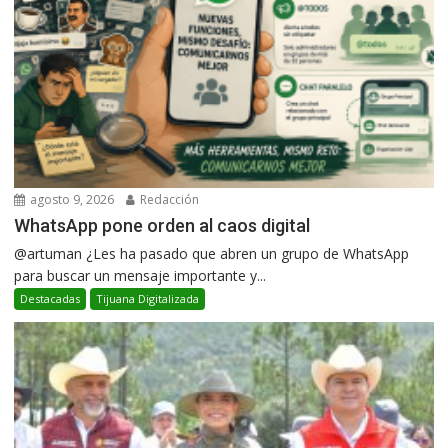
agosto 9, 2026
Redacción
WhatsApp pone orden al caos digital
@artuman ¿Les ha pasado que abren un grupo de WhatsApp
para buscar un mensaje importante y...
Destacadas
Tijuana Digitalizada