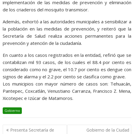
implementación de las medidas de prevención y eliminación
de los criaderos del mosquito transmisor.
Además, exhortó a las autoridades municipales a sensibilizar a
la población en las medidas de prevención, y reiteró que la
Secretaría de Salud realiza acciones permanentes para la
prevención y atención de la ciudadanía.
En cuanto a los casos registrados en la entidad, refirió que se
contabilizan mil 93 casos, de los cuales el 88.4 por ciento es
considerado como no grave, el 10.7 por ciento es dengue con
signos de alarma y el 2.2 por ciento se clasifica como grave.
Los municipios con mayor número de casos son: Tehuacán,
Pantepec, Coxcatlán, Venustiano Carranza, Francisco Z. Mena,
Xicotepec e Izúcar de Matamoros.
Gobierno
Navegación
Presenta Secretaría de
Gobierno de la Ciudad