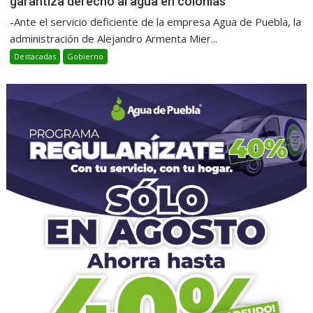
garantiza derecho al agua en colonias
-Ante el servicio deficiente de la empresa Agua de Puebla, la
administración de Alejandro Armenta Mier...
Destacadas
Gobierno