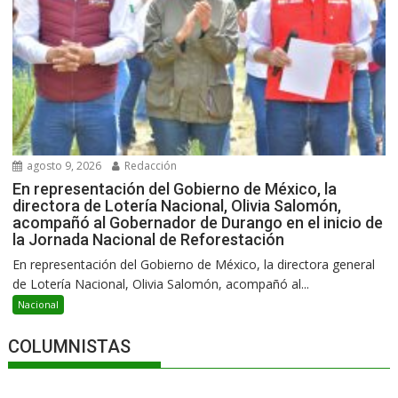
agosto 9, 2026
Redacción
En representación del Gobierno de México, la
directora de Lotería Nacional, Olivia Salomón,
acompañó al Gobernador de Durango en el inicio de
la Jornada Nacional de Reforestación
En representación del Gobierno de México, la directora general
de Lotería Nacional, Olivia Salomón, acompañó al...
Nacional
COLUMNISTAS