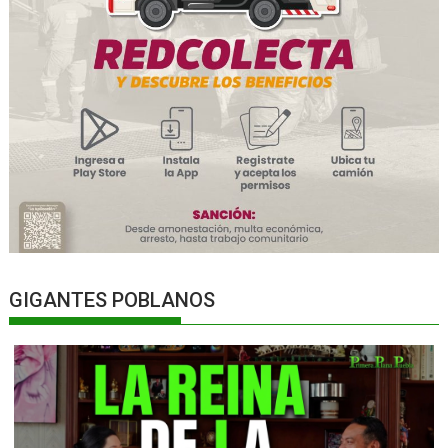
GIGANTES POBLANOS