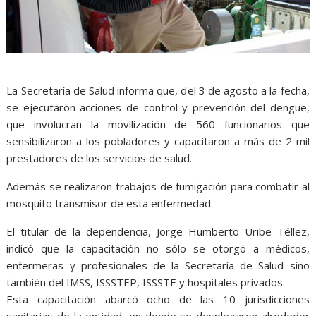
La Secretaría de Salud informa que, del 3 de agosto a la fecha,
se ejecutaron acciones de control y prevención del dengue,
que involucran la movilización de 560 funcionarios que
sensibilizaron a los pobladores y capacitaron a más de 2 mil
prestadores de los servicios de salud.
Además se realizaron trabajos de fumigación para combatir al
mosquito transmisor de esta enfermedad.
El titular de la dependencia, Jorge Humberto Uribe Téllez,
indicó que la capacitación no sólo se otorgó a médicos,
enfermeras y profesionales de la Secretaría de Salud sino
también del IMSS, ISSSTEP, ISSSTE y hospitales privados.
Esta capacitación abarcó ocho de las 10 jurisdicciones