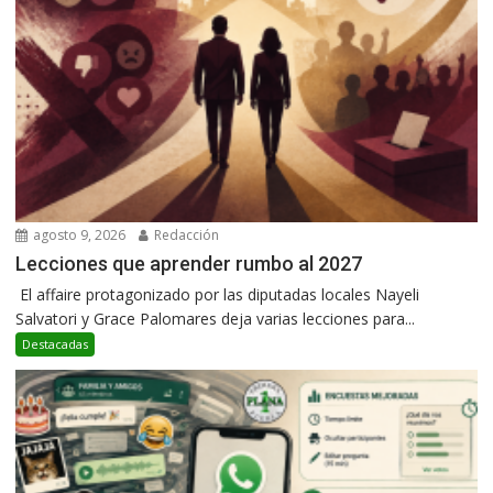
agosto 9, 2026
Redacción
Lecciones que aprender rumbo al 2027
El affaire protagonizado por las diputadas locales Nayeli
Salvatori y Grace Palomares deja varias lecciones para...
Destacadas