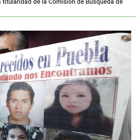
a titularidad de la Comisión de Búsqueda de