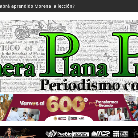
abrá aprendido Morena la lección?