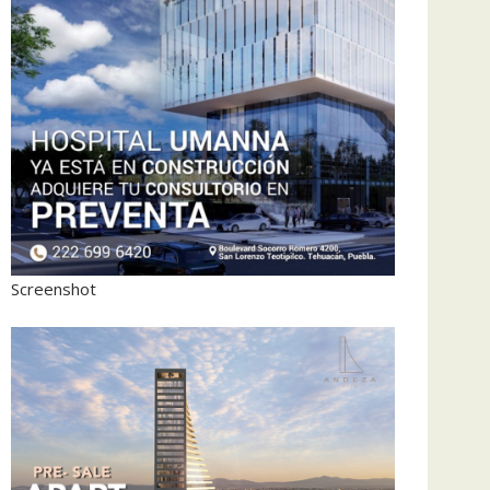
Screenshot