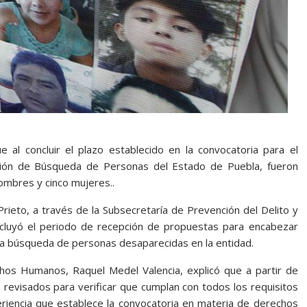
 al concluir el plazo establecido en la convocatoria para el
misión de Búsqueda de Personas del Estado de Puebla, fueron
hombres y cinco mujeres..
rieto, a través de la Subsecretaría de Prevención del Delito y
luyó el periodo de recepción de propuestas para encabezar
la búsqueda de personas desaparecidas en la entidad.
hos Humanos, Raquel Medel Valencia, explicó que a partir de
n revisados para verificar que cumplan con todos los requisitos
riencia que establece la convocatoria en materia de derechos