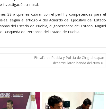
investigación criminal.
unes 28 a quienes cubran con el perfil y competencias para el
ales, según el artículo 4 del Acuerdo del Ejecutivo del Estado
sonas del Estado de Puebla, el gobernador del Estado, Miguel
n de Búsqueda de Personas del Estado de Puebla.
Fiscalía de Puebla y Policía de Chignahuapan
desarticularon banda delictiva