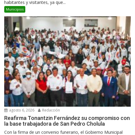
habitantes y visitantes, ya que...
Municipios
agosto 6, 2026
Redacción
Reafirma Tonantzin Fernández su compromiso con
la base trabajadora de San Pedro Cholula
Con la firma de un convenio funerario, el Gobierno Municipal