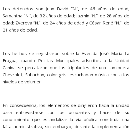
Los detenidos son Juan David “N.”, de 46 años de edad;
Samantha “N.”, de 32 años de edad; Jazmín “N.”, de 28 años de
edad; Zvereva “N.”, de 24 años de edad y César René “N.”, de
21 años de edad.
Los hechos se registraron sobre la Avenida José María La
Fragua, cuando Policías Municipales adscritos a la Unidad
Canina se percataron que los tripulantes de una camioneta
Chevrolet, Suburban, color gris, escuchaban música con altos
niveles de volumen.
En consecuencia, los elementos se dirigieron hacia la unidad
para entrevistarse con los ocupantes y hacer de su
conocimiento que escandalizar la vía pública constituía una
falta administrativa, sin embargo, durante la implementación