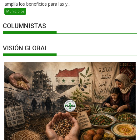
amplía los beneficios para las y...
Municipios
COLUMNISTAS
VISIÓN GLOBAL