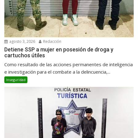
agosto 3, 2026
Redacción
Detiene SSP a mujer en posesión de droga y
cartuchos útiles
Como resultado de las acciones permanentes de inteligencia
e investigación para el combate a la delincuencia,...
Inseguridad