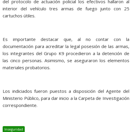
del protocolo de actuación policial los efectivos hallaron al
interior del vehículo tres armas de fuego junto con 25
cartuchos útiles.
Es importante destacar que, al no contar con la
documentación para acreditar la legal posesión de las armas,
los integrantes del Grupo K9 procedieron a la detención de
las cinco personas. Asimismo, se aseguraron los elementos
materiales probatorios.
Los indiciados fueron puestos a disposición del Agente del
Ministerio Público, para dar inicio a la Carpeta de Investigación
correspondiente.
Inseguridad