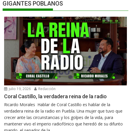
GIGANTES POBLANOS
julio 19, 2026
Redacción
Coral Castillo, la verdadera reina de la radio
Ricardo Morales Hablar de Coral Castillo es hablar de la
verdadera reina de la radio en Puebla. Una mujer que tuvo que
crecer ante las circunstancias y los golpes de la vida, para
mantener vivo el imperio radiofónico que heredó de su difunto
marido, el senador de la...