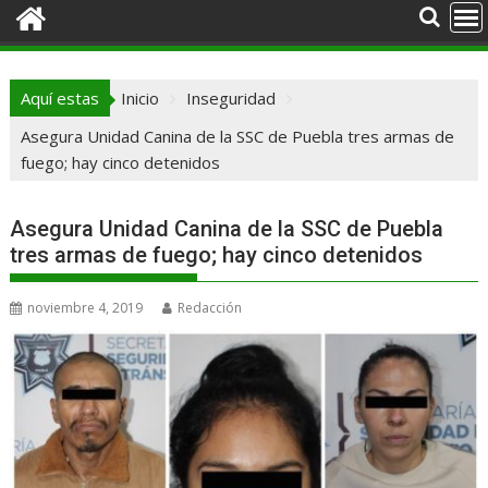
Aquí estas
Inicio
Inseguridad
Asegura Unidad Canina de la SSC de Puebla tres armas de
fuego; hay cinco detenidos
Asegura Unidad Canina de la SSC de Puebla
tres armas de fuego; hay cinco detenidos
noviembre 4, 2019
Redacción