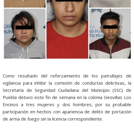
Como resultado del reforzamiento de los patrullajes de
vigilancia para inhibir la comisión de conductas delictivas, la
Secretaría de Seguridad Ciudadana del Municipio (SSC) de
Puebla detuvo este fin de semana en la colonia Geovillas Los
Encinos a tres mujeres y dos hombres, por su probable
participación en hechos con apariencia de delito de portación
de arma de fuego sin la licencia correspondiente.