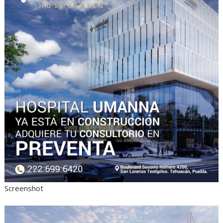
Screenshot