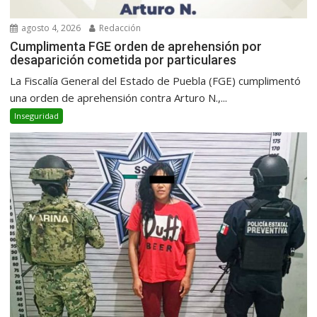
agosto 4, 2026
Redacción
Cumplimenta FGE orden de aprehensión por
desaparición cometida por particulares
La Fiscalía General del Estado de Puebla (FGE) cumplimentó
una orden de aprehensión contra Arturo N.,...
Inseguridad