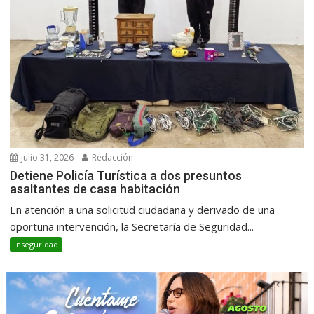
julio 31, 2026
Redacción
Detiene Policía Turística a dos presuntos
asaltantes de casa habitación
En atención a una solicitud ciudadana y derivado de una
oportuna intervención, la Secretaría de Seguridad...
Inseguridad