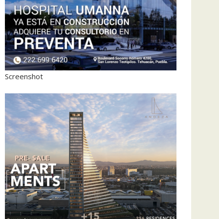
Screenshot