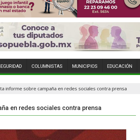
SEGURIDAD
COLUMNISTAS
MUNICIPIOS
EDUCACIÓN
ta informe sobre campaña en redes sociales contra prensa
ña en redes sociales contra prensa