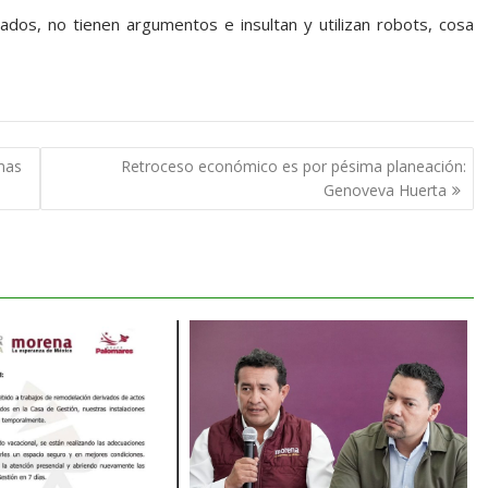
os, no tienen argumentos e insultan y utilizan robots, cosa
mas
Retroceso económico es por pésima planeación:
Genoveva Huerta