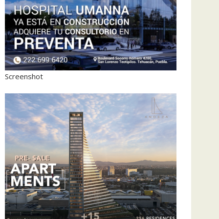
Screenshot