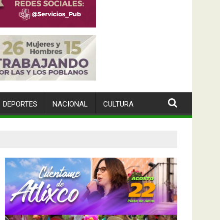
DEPORTES
NACIONAL
CULTURA