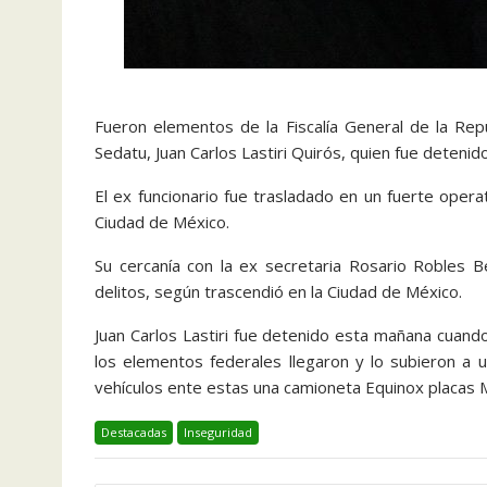
Fueron elementos de la Fiscalía General de la Rep
Sedatu, Juan Carlos Lastiri Quirós, quien fue detenid
El ex funcionario fue trasladado en un fuerte operat
Ciudad de México.
Su cercanía con la ex secretaria Rosario Robles B
delitos, según trascendió en la Ciudad de México.
Juan Carlos Lastiri fue detenido esta mañana cuando
los elementos federales llegaron y lo subieron a 
vehículos ente estas una camioneta Equinox placas 
Destacadas
Inseguridad