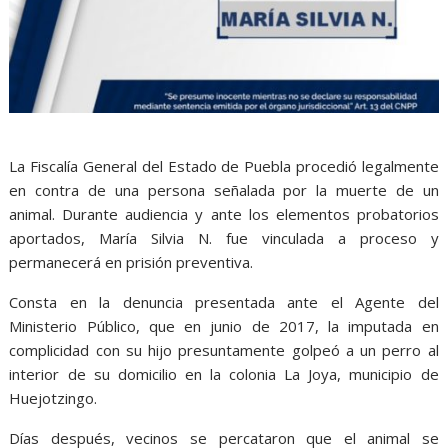
La Fiscalía General del Estado de Puebla procedió legalmente
en contra de una persona señalada por la muerte de un
animal. Durante audiencia y ante los elementos probatorios
aportados, María Silvia N. fue vinculada a proceso y
permanecerá en prisión preventiva.
Consta en la denuncia presentada ante el Agente del
Ministerio Público, que en junio de 2017, la imputada en
complicidad con su hijo presuntamente golpeó a un perro al
interior de su domicilio en la colonia La Joya, municipio de
Huejotzingo.
Días después, vecinos se percataron que el animal se