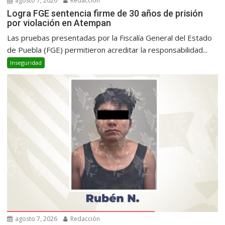
agosto 7, 2026
Redacción
Logra FGE sentencia firme de 30 años de prisión
por violación en Atempan
Las pruebas presentadas por la Fiscalía General del Estado
de Puebla (FGE) permitieron acreditar la responsabilidad...
Inseguridad
agosto 7, 2026
Redacción