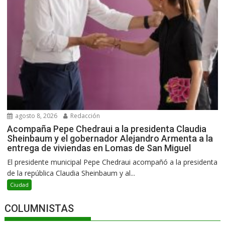
agosto 8, 2026
Redacción
Acompaña Pepe Chedraui a la presidenta Claudia
Sheinbaum y el gobernador Alejandro Armenta a la
entrega de viviendas en Lomas de San Miguel
El presidente municipal Pepe Chedraui acompañó a la presidenta
de la república Claudia Sheinbaum y al...
Ciudad
COLUMNISTAS