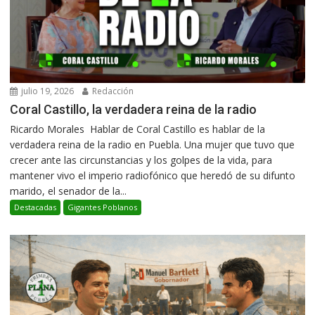
julio 19, 2026
Redacción
Coral Castillo, la verdadera reina de la radio
Ricardo Morales Hablar de Coral Castillo es hablar de la
verdadera reina de la radio en Puebla. Una mujer que tuvo que
crecer ante las circunstancias y los golpes de la vida, para
mantener vivo el imperio radiofónico que heredó de su difunto
marido, el senador de la...
Destacadas
Gigantes Poblanos