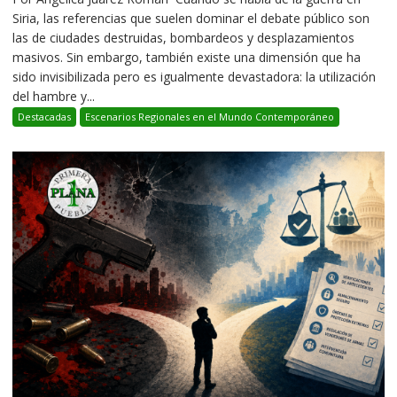
Siria, las referencias que suelen dominar el debate público son
las de ciudades destruidas, bombardeos y desplazamientos
masivos. Sin embargo, también existe una dimensión que ha
sido invisibilizada pero es igualmente devastadora: la utilización
del hambre y...
Destacadas
Escenarios Regionales en el Mundo Contemporáneo