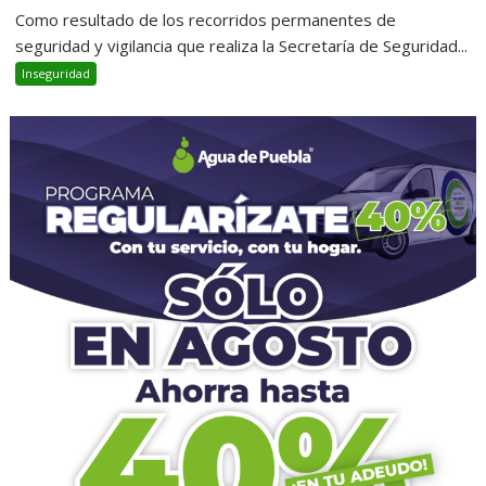
Como resultado de los recorridos permanentes de
seguridad y vigilancia que realiza la Secretaría de Seguridad...
Inseguridad