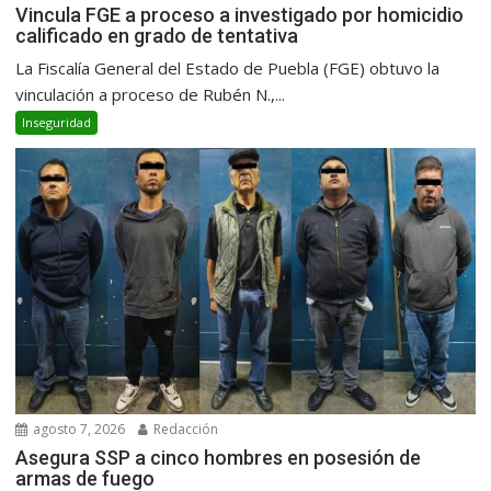
Vincula FGE a proceso a investigado por homicidio
calificado en grado de tentativa
La Fiscalía General del Estado de Puebla (FGE) obtuvo la
vinculación a proceso de Rubén N.,...
Inseguridad
agosto 7, 2026
Redacción
Asegura SSP a cinco hombres en posesión de
armas de fuego