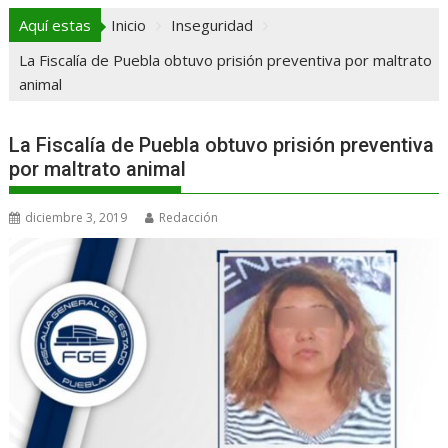
Aquí estas
Inicio
Inseguridad
La Fiscalía de Puebla obtuvo prisión preventiva por maltrato
animal
La Fiscalía de Puebla obtuvo prisión preventiva
por maltrato animal
diciembre 3, 2019
Redacción