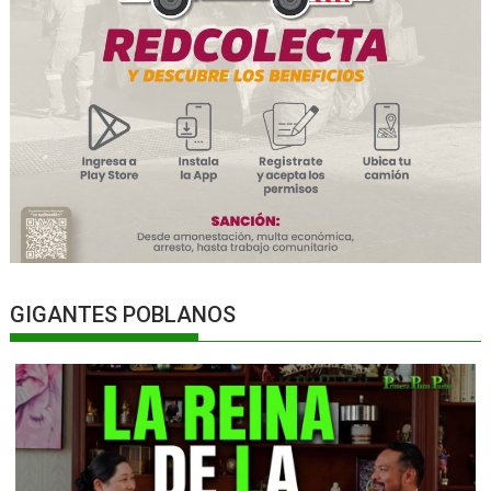
GIGANTES POBLANOS