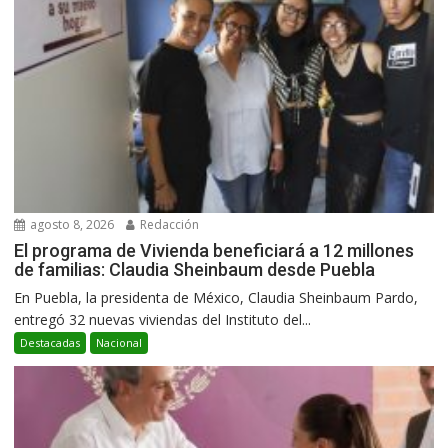
agosto 8, 2026
Redacción
El programa de Vivienda beneficiará a 12 millones
de familias: Claudia Sheinbaum desde Puebla
En Puebla, la presidenta de México, Claudia Sheinbaum Pardo,
entregó 32 nuevas viviendas del Instituto del...
Destacadas
Nacional