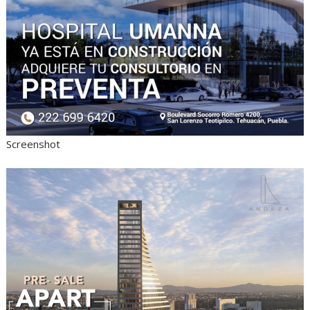
Screenshot