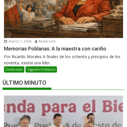
marzo 7, 2026
Redacción
Memorias Poblanas: A la maestra con cariño
Por Ricardo Morales A finales de los ochenta y principios de los
noventa, existía una líder...
Destacadas
Gigantes Poblanos
ÚLTIMO MINUTO