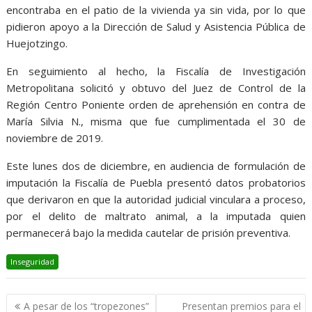
encontraba en el patio de la vivienda ya sin vida, por lo que
pidieron apoyo a la Dirección de Salud y Asistencia Pública de
Huejotzingo.
En seguimiento al hecho, la Fiscalía de Investigación
Metropolitana solicitó y obtuvo del Juez de Control de la
Región Centro Poniente orden de aprehensión en contra de
María Silvia N., misma que fue cumplimentada el 30 de
noviembre de 2019.
Este lunes dos de diciembre, en audiencia de formulación de
imputación la Fiscalía de Puebla presentó datos probatorios
que derivaron en que la autoridad judicial vinculara a proceso,
por el delito de maltrato animal, a la imputada quien
permanecerá bajo la medida cautelar de prisión preventiva.
Inseguridad
Navegación
A pesar de los “tropezones”
Presentan premios para el