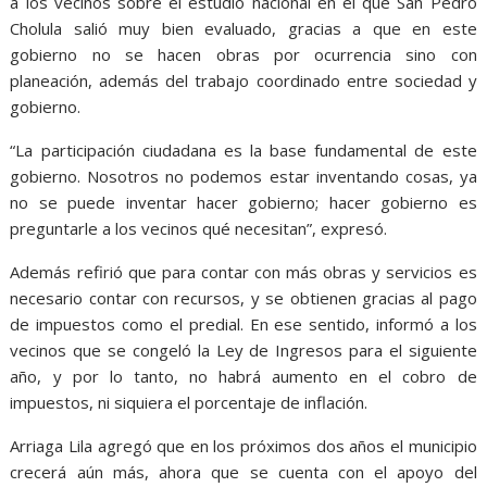
a los vecinos sobre el estudio nacional en el que San Pedro
Cholula salió muy bien evaluado, gracias a que en este
gobierno no se hacen obras por ocurrencia sino con
planeación, además del trabajo coordinado entre sociedad y
gobierno.
“La participación ciudadana es la base fundamental de este
gobierno. Nosotros no podemos estar inventando cosas, ya
no se puede inventar hacer gobierno; hacer gobierno es
preguntarle a los vecinos qué necesitan”, expresó.
Además refirió que para contar con más obras y servicios es
necesario contar con recursos, y se obtienen gracias al pago
de impuestos como el predial. En ese sentido, informó a los
vecinos que se congeló la Ley de Ingresos para el siguiente
año, y por lo tanto, no habrá aumento en el cobro de
impuestos, ni siquiera el porcentaje de inflación.
Arriaga Lila agregó que en los próximos dos años el municipio
crecerá aún más, ahora que se cuenta con el apoyo del