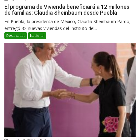
El programa de Vivienda beneficiará a 12 millones
de familias: Claudia Sheinbaum desde Puebla
En Puebla, la presidenta de México, Claudia Sheinbaum Pardo,
entregó 32 nuevas viviendas del Instituto del...
Destacadas
Nacional