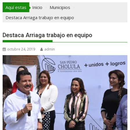
Aquí estas
Inicio
Municipios
Destaca Arriaga trabajo en equipo
Destaca Arriaga trabajo en equipo
octubre 24, 2019
admin