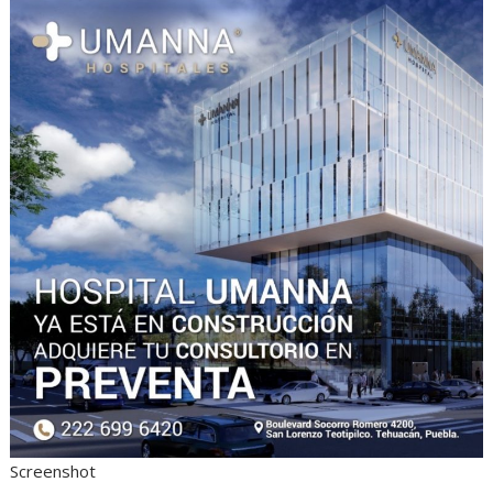
Screenshot