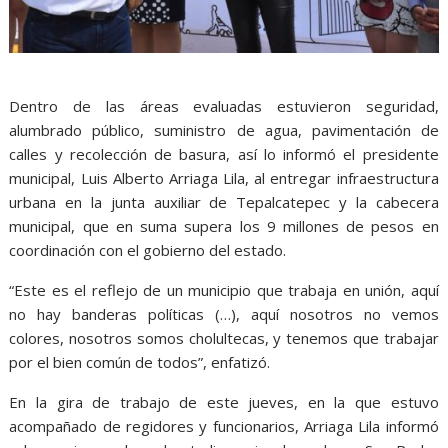
Dentro de las áreas evaluadas estuvieron seguridad,
alumbrado público, suministro de agua, pavimentación de
calles y recolección de basura, así lo informó el presidente
municipal, Luis Alberto Arriaga Lila, al entregar infraestructura
urbana en la junta auxiliar de Tepalcatepec y la cabecera
municipal, que en suma supera los 9 millones de pesos en
coordinación con el gobierno del estado.
“Este es el reflejo de un municipio que trabaja en unión, aquí
no hay banderas políticas (…), aquí nosotros no vemos
colores, nosotros somos cholultecas, y tenemos que trabajar
por el bien común de todos”, enfatizó.
En la gira de trabajo de este jueves, en la que estuvo
acompañado de regidores y funcionarios, Arriaga Lila informó