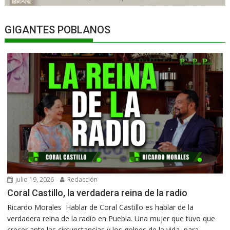
GIGANTES POBLANOS
julio 19, 2026
Redacción
Coral Castillo, la verdadera reina de la radio
Ricardo Morales Hablar de Coral Castillo es hablar de la
verdadera reina de la radio en Puebla. Una mujer que tuvo que
crecer ante las circunstancias y los golpes de la vida, para