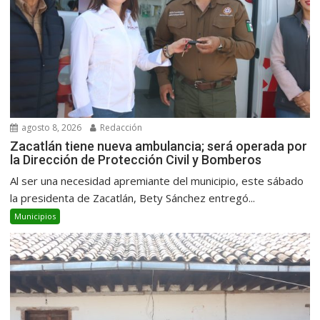
agosto 8, 2026
Redacción
Zacatlán tiene nueva ambulancia; será operada por
la Dirección de Protección Civil y Bomberos
Al ser una necesidad apremiante del municipio, este sábado
la presidenta de Zacatlán, Bety Sánchez entregó...
Municipios