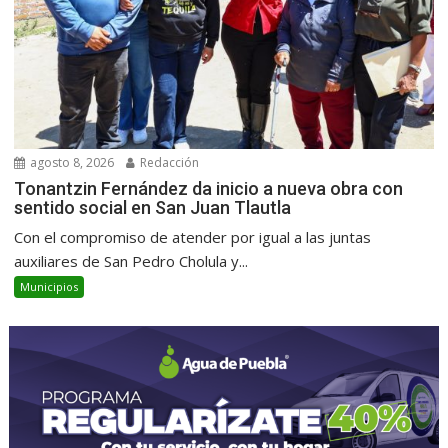
agosto 8, 2026
Redacción
Tonantzin Fernández da inicio a nueva obra con
sentido social en San Juan Tlautla
Con el compromiso de atender por igual a las juntas
auxiliares de San Pedro Cholula y...
Municipios