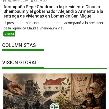
agosto 8, 2026
Redacción
Acompaña Pepe Chedraui a la presidenta Claudia
Sheinbaum y el gobernador Alejandro Armenta a la
entrega de viviendas en Lomas de San Miguel
El presidente municipal Pepe Chedraui acompañó a la presidenta
de la república Claudia Sheinbaum y al...
Ciudad
COLUMNISTAS
VISIÓN GLOBAL