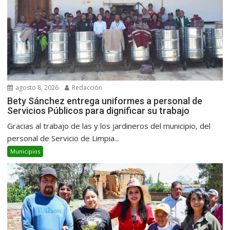
agosto 8, 2026
Redacción
Bety Sánchez entrega uniformes a personal de
Servicios Públicos para dignificar su trabajo
Gracias al trabajo de las y los jardineros del municipio, del
personal de Servicio de Limpia...
Municipios