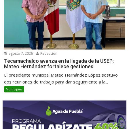
agosto 7, 2026
Redacción
Tecamachalco avanza en la llegada de la USEP;
Mateo Hernández fortalece gestiones
El presidente municipal Mateo Hernández López sostuvo
dos reuniones de trabajo para dar seguimiento a la...
Municipios