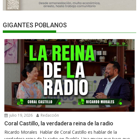
GIGANTES POBLANOS
julio 19, 2026
Redacción
Coral Castillo, la verdadera reina de la radio
Ricardo Morales Hablar de Coral Castillo es hablar de la
verdadera reina de la radio en Puebla. Una mujer que tuvo que