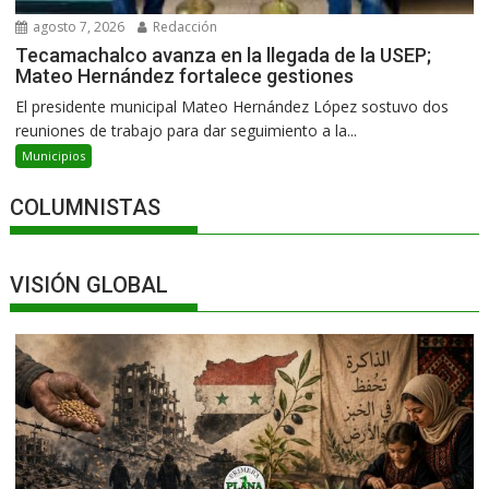
agosto 7, 2026
Redacción
Tecamachalco avanza en la llegada de la USEP;
Mateo Hernández fortalece gestiones
El presidente municipal Mateo Hernández López sostuvo dos
reuniones de trabajo para dar seguimiento a la...
Municipios
COLUMNISTAS
VISIÓN GLOBAL