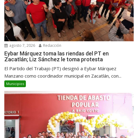
agosto 7, 2026
Redacción
Eybar Márquez toma las riendas del PT en
Zacatlán; Liz Sánchez le toma protesta
El Partido del Trabajo (PT) designó a Eybar Márquez
Manzano como coordinador municipal en Zacatlán, con...
Municipios