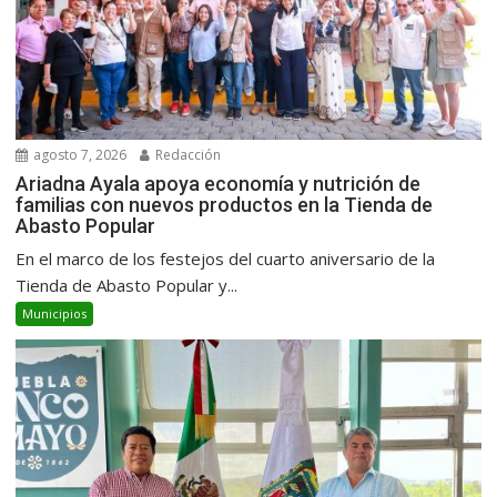
agosto 7, 2026
Redacción
Ariadna Ayala apoya economía y nutrición de
familias con nuevos productos en la Tienda de
Abasto Popular
En el marco de los festejos del cuarto aniversario de la
Tienda de Abasto Popular y...
Municipios