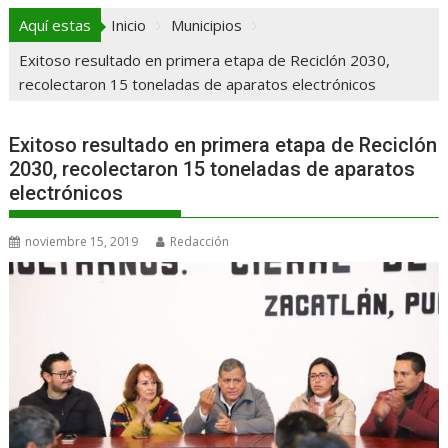
Aquí estas
Inicio
Municipios
Exitoso resultado en primera etapa de Reciclón 2030,
recolectaron 15 toneladas de aparatos electrónicos
Exitoso resultado en primera etapa de Reciclón
2030, recolectaron 15 toneladas de aparatos
electrónicos
noviembre 15, 2019
Redacción