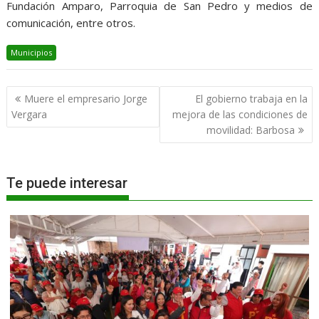
Fundación Amparo, Parroquia de San Pedro y medios de
comunicación, entre otros.
Municipios
Navegación
Muere el empresario Jorge
El gobierno trabaja en la
de
Vergara
mejora de las condiciones de
entradas
movilidad: Barbosa
Te puede interesar