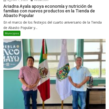
Ariadna Ayala apoya economía y nutrición de
familias con nuevos productos en la Tienda de
Abasto Popular
En el marco de los festejos del cuarto aniversario de la Tienda
de Abasto Popular y...
Municipios