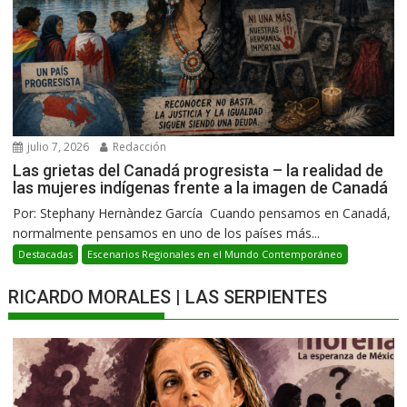
julio 7, 2026
Redacción
Las grietas del Canadá progresista – la realidad de
las mujeres indígenas frente a la imagen de Canadá
Por: Stephany Hernàndez García Cuando pensamos en Canadá,
normalmente pensamos en uno de los países más...
Destacadas
Escenarios Regionales en el Mundo Contemporáneo
RICARDO MORALES | LAS SERPIENTES