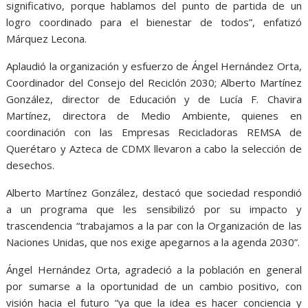
significativo, porque hablamos del punto de partida de un
logro coordinado para el bienestar de todos”, enfatizó
Márquez Lecona.
Aplaudió la organización y esfuerzo de Ángel Hernández Orta,
Coordinador del Consejo del Reciclón 2030; Alberto Martínez
González, director de Educación y de Lucía F. Chavira
Martínez, directora de Medio Ambiente, quienes en
coordinación con las Empresas Recicladoras REMSA de
Querétaro y Azteca de CDMX llevaron a cabo la selección de
desechos.
Alberto Martínez González, destacó que sociedad respondió
a un programa que les sensibilizó por su impacto y
trascendencia “trabajamos a la par con la Organización de las
Naciones Unidas, que nos exige apegarnos a la agenda 2030”.
Ángel Hernández Orta, agradeció a la población en general
por sumarse a la oportunidad de un cambio positivo, con
visión hacia el futuro “ya que la idea es hacer conciencia y