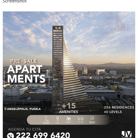
Screenshot