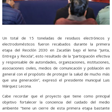
Un total de 15 toneladas de residuos electrónicos y
electrodomésticos fueron recabados durante la primera
etapa del Reciclón 2030 en Zacatlán bajo el lema “Junta,
Entrega y Recicla”, esto resultado de la “participación efectiva
y responsable de autoridades, organizaciones, instituciones,
asociaciones civiles, medios de comunicación y población en
general con el propósito de proteger la salud de mucho más
que una generación”, expresó el presidente municipal Luis
Márquez Lecona.
Cabe recordar que el proyecto que tiene como principal
objetivo fortalecer la conciencia del cuidado del medio
ambiente “tiene un cierre de esta primera etapa bastante