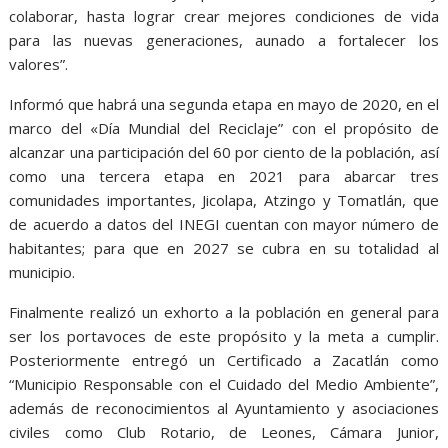
colaborar, hasta lograr crear mejores condiciones de vida
para las nuevas generaciones, aunado a fortalecer los
valores”.
Informó que habrá una segunda etapa en mayo de 2020, en el
marco del «Día Mundial del Reciclaje” con el propósito de
alcanzar una participación del 60 por ciento de la población, así
como una tercera etapa en 2021 para abarcar tres
comunidades importantes, Jicolapa, Atzingo y Tomatlán, que
de acuerdo a datos del INEGI cuentan con mayor número de
habitantes; para que en 2027 se cubra en su totalidad al
municipio.
Finalmente realizó un exhorto a la población en general para
ser los portavoces de este propósito y la meta a cumplir.
Posteriormente entregó un Certificado a Zacatlán como
“Municipio Responsable con el Cuidado del Medio Ambiente”,
además de reconocimientos al Ayuntamiento y asociaciones
civiles como Club Rotario, de Leones, Cámara Junior,