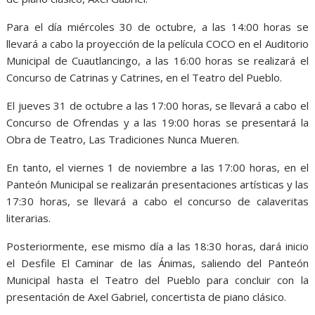
Para el día miércoles 30 de octubre, a las 14:00 horas se
llevará a cabo la proyección de la película COCO en el Auditorio
Municipal de Cuautlancingo, a las 16:00 horas se realizará el
Concurso de Catrinas y Catrines, en el Teatro del Pueblo.
El jueves 31 de octubre a las 17:00 horas, se llevará a cabo el
Concurso de Ofrendas y a las 19:00 horas se presentará la
Obra de Teatro, Las Tradiciones Nunca Mueren.
En tanto, el viernes 1 de noviembre a las 17:00 horas, en el
Panteón Municipal se realizarán presentaciones artísticas y las
17:30 horas, se llevará a cabo el concurso de calaveritas
literarias.
Posteriormente, ese mismo día a las 18:30 horas, dará inicio
el Desfile El Caminar de las Ánimas, saliendo del Panteón
Municipal hasta el Teatro del Pueblo para concluir con la
presentación de Axel Gabriel, concertista de piano clásico.