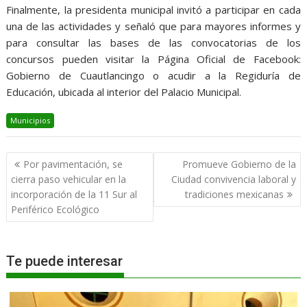
Finalmente, la presidenta municipal invitó a participar en cada
una de las actividades y señaló que para mayores informes y
para consultar las bases de las convocatorias de los
concursos pueden visitar la Página Oficial de Facebook:
Gobierno de Cuautlancingo o acudir a la Regiduría de
Educación, ubicada al interior del Palacio Municipal.
Municipios
Navegación
Por pavimentación, se
Promueve Gobierno de la
de
cierra paso vehicular en la
Ciudad convivencia laboral y
entradas
incorporación de la 11 Sur al
tradiciones mexicanas
Periférico Ecológico
Te puede interesar