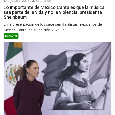
agosto 7, 2026
Redacción
Lo importante de México Canta es que la música
sea parte de la vida y no la violencia: presidenta
Sheinbaum
En la presentación de los siete semifinalistas mexicanos de
México Canta, en su edición 2026, la...
Nacional