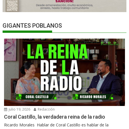
GIGANTES POBLANOS
julio 19, 2026
Redacción
Coral Castillo, la verdadera reina de la radio
Ricardo Morales Hablar de Coral Castillo es hablar de la