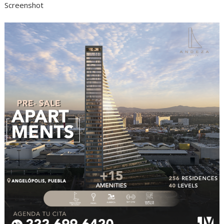
Screenshot