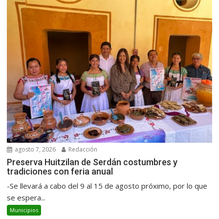
agosto 7, 2026
Redacción
Preserva Huitzilan de Serdán costumbres y
tradiciones con feria anual
-Se llevará a cabo del 9 al 15 de agosto próximo, por lo que
se espera...
Municipios