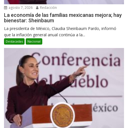
agosto 7, 2026
Redacción
La economía de las familias mexicanas mejora; hay
bienestar: Sheinbaum
La presidenta de México, Claudia Sheinbaum Pardo, informó
que la inflación general anual continúa a la...
Destacadas
Nacional