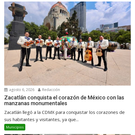
agosto 6, 2026
Redacción
Zacatlán conquista el corazón de México con las
manzanas monumentales
Zacatlán llegó a la CDMX para conquistar los corazones de
sus habitantes y visitantes, ya que...
Municipios