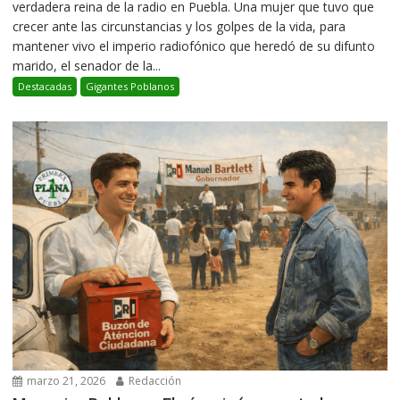
verdadera reina de la radio en Puebla. Una mujer que tuvo que
crecer ante las circunstancias y los golpes de la vida, para
mantener vivo el imperio radiofónico que heredó de su difunto
marido, el senador de la...
Destacadas
Gigantes Poblanos
marzo 21, 2026
Redacción