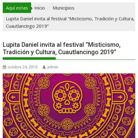
Aquí estas
Inicio
Municipios
Lupita Daniel invita al festival “Misticismo, Tradición y Cultura,
Cuautlancingo 2019”
Lupita Daniel invita al festival “Misticismo,
Tradición y Cultura, Cuautlancingo 2019”
octubre 24, 2019
admin