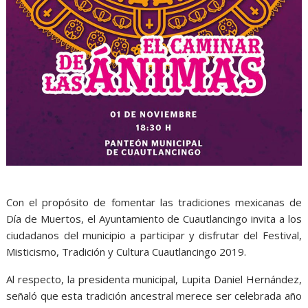
Con el propósito de fomentar las tradiciones mexicanas de
Día de Muertos, el Ayuntamiento de Cuautlancingo invita a los
ciudadanos del municipio a participar y disfrutar del Festival,
Misticismo, Tradición y Cultura Cuautlancingo 2019.
Al respecto, la presidenta municipal, Lupita Daniel Hernández,
señaló que esta tradición ancestral merece ser celebrada año