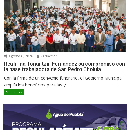
agosto 6, 2026
Redacción
Reafirma Tonantzin Fernández su compromiso con
la base trabajadora de San Pedro Cholula
Con la firma de un convenio funerario, el Gobierno Municipal
amplía los beneficios para las y...
Municipios