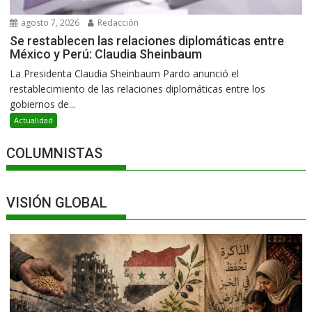
agosto 7, 2026
Redacción
Se restablecen las relaciones diplomáticas entre
México y Perú: Claudia Sheinbaum
La Presidenta Claudia Sheinbaum Pardo anunció el
restablecimiento de las relaciones diplomáticas entre los
gobiernos de...
Actualidad
COLUMNISTAS
VISIÓN GLOBAL