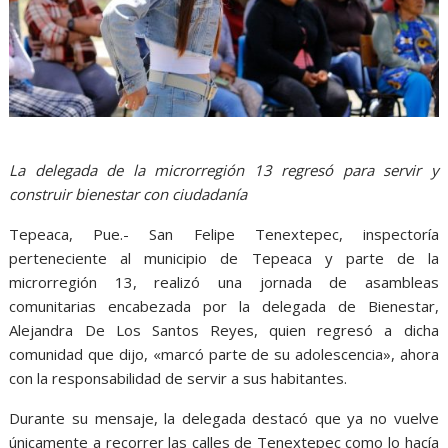
La delegada de la microrregión 13 regresó para servir y
construir bienestar con ciudadanía
Tepeaca, Pue.- San Felipe Tenextepec, inspectoría
perteneciente al municipio de Tepeaca y parte de la
microrregión 13, realizó una jornada de asambleas
comunitarias encabezada por la delegada de Bienestar,
Alejandra De Los Santos Reyes, quien regresó a dicha
comunidad que dijo, «marcó parte de su adolescencia», ahora
con la responsabilidad de servir a sus habitantes.
Durante su mensaje, la delegada destacó que ya no vuelve
únicamente a recorrer las calles de Tenextepec como lo hacía