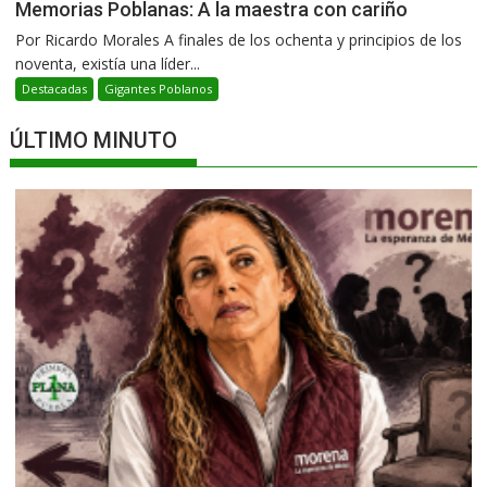
Memorias Poblanas: A la maestra con cariño
Por Ricardo Morales A finales de los ochenta y principios de los
noventa, existía una líder...
Destacadas
Gigantes Poblanos
ÚLTIMO MINUTO