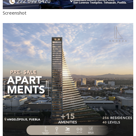
Screenshot