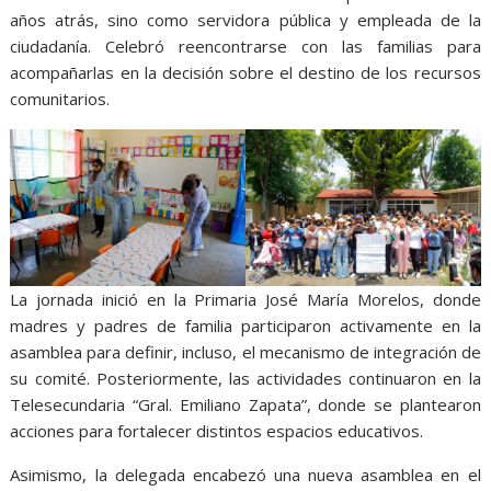
años atrás, sino como servidora pública y empleada de la
ciudadanía. Celebró reencontrarse con las familias para
acompañarlas en la decisión sobre el destino de los recursos
comunitarios.
La jornada inició en la Primaria José María Morelos, donde
madres y padres de familia participaron activamente en la
asamblea para definir, incluso, el mecanismo de integración de
su comité. Posteriormente, las actividades continuaron en la
Telesecundaria “Gral. Emiliano Zapata”, donde se plantearon
acciones para fortalecer distintos espacios educativos.
Asimismo, la delegada encabezó una nueva asamblea en el