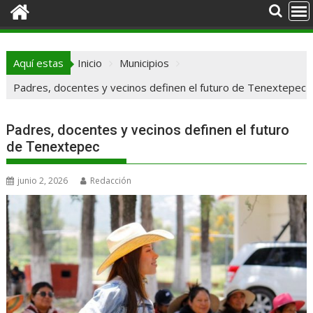
Aquí estas
Inicio
Municipios
Padres, docentes y vecinos definen el futuro de Tenextepec
Padres, docentes y vecinos definen el futuro
de Tenextepec
junio 2, 2026
Redacción