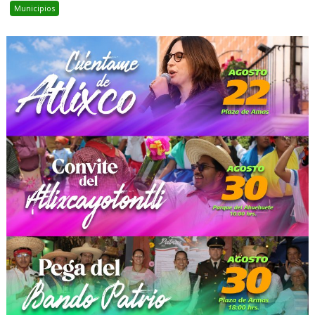
Municipios