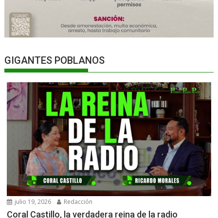
GIGANTES POBLANOS
julio 19, 2026
Redacción
Coral Castillo, la verdadera reina de la radio