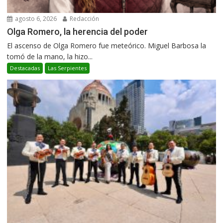
agosto 6, 2026
Redacción
Olga Romero, la herencia del poder
El ascenso de Olga Romero fue meteórico. Miguel Barbosa la
tomó de la mano, la hizo...
Destacadas
Las Serpientes