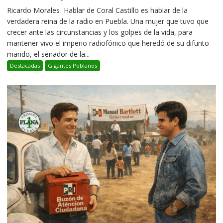
Ricardo Morales Hablar de Coral Castillo es hablar de la
verdadera reina de la radio en Puebla. Una mujer que tuvo que
crecer ante las circunstancias y los golpes de la vida, para
mantener vivo el imperio radiofónico que heredó de su difunto
marido, el senador de la...
Destacadas
Gigantes Poblanos