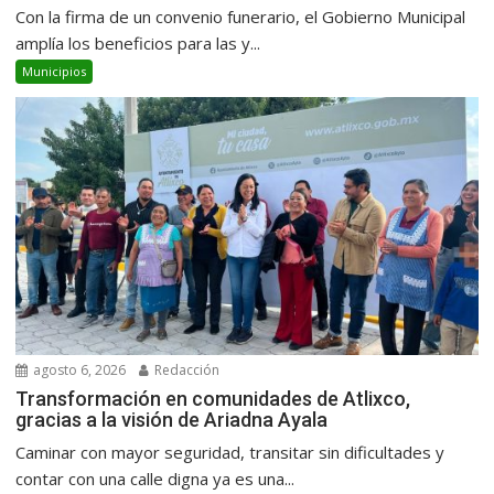
Con la firma de un convenio funerario, el Gobierno Municipal
amplía los beneficios para las y...
Municipios
agosto 6, 2026
Redacción
Transformación en comunidades de Atlixco,
gracias a la visión de Ariadna Ayala
Caminar con mayor seguridad, transitar sin dificultades y
contar con una calle digna ya es una...