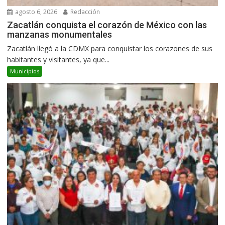
agosto 6, 2026
Redacción
Zacatlán conquista el corazón de México con las
manzanas monumentales
Zacatlán llegó a la CDMX para conquistar los corazones de sus
habitantes y visitantes, ya que...
Municipios