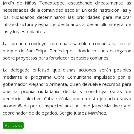
Jardín de Niños Tenextepec, escuchando directamente las
necesidades de la comunidad escolar. En cada institución, las y
los ciudadanos determinaron las prioridades para mejorar
infraestructura y espacios destinados al desarrollo integral de
las y los estudiantes.
La jornada concluyó con una asamblea comunitaria en el
parque de San Felipe Tenextepec, donde vecinos dialogaron
sobre proyectos para fortalecer espacios comunes.
La delegada enfatizó que dichas acciones serán posibles
mediante el programa Obra Comunitaria impulsado por el
gobernador Alejandro Armenta, quien devuelve recursos para
que la propia ciudadanía decida y construya obras de
beneficio colectivo. Cabe señalar que en esta jornada estuvo
acompañada por el inspector auxiliar, José Jaime Martínez y el
coordinador de delegados, Sergio Juárez Martínez.
Municipios