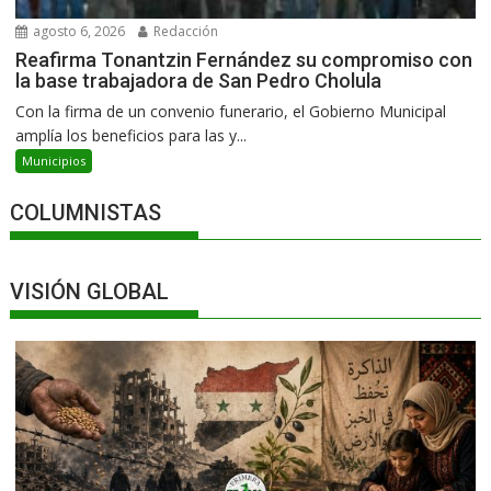
agosto 6, 2026
Redacción
Reafirma Tonantzin Fernández su compromiso con
la base trabajadora de San Pedro Cholula
Con la firma de un convenio funerario, el Gobierno Municipal
amplía los beneficios para las y...
Municipios
COLUMNISTAS
VISIÓN GLOBAL