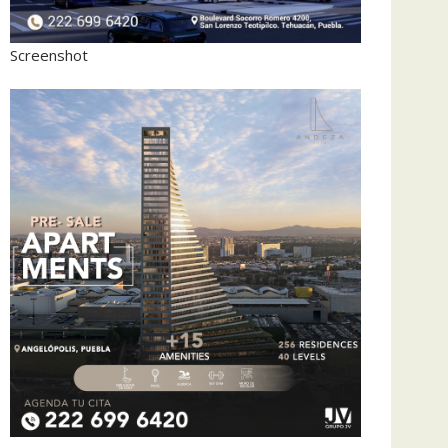
Screenshot