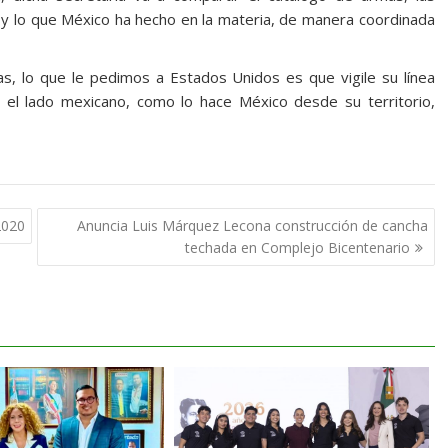
 y lo que México ha hecho en la materia, de manera coordinada
mas, lo que le pedimos a Estados Unidos es que vigile su línea
 el lado mexicano, como lo hace México desde su territorio,
2020
Anuncia Luis Márquez Lecona construcción de cancha
techada en Complejo Bicentenario