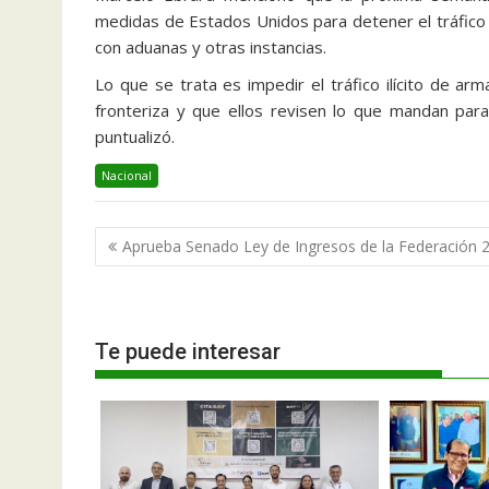
medidas de Estados Unidos para detener el tráfico
con aduanas y otras instancias.
Lo que se trata es impedir el tráfico ilícito de ar
fronteriza y que ellos revisen lo que mandan para
puntualizó.
Nacional
Navegación
Aprueba Senado Ley de Ingresos de la Federación 
de
entradas
Te puede interesar