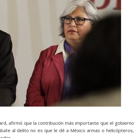
ard, afirmó que la contribución más importante que el gobierno
te al delito no es que le dé a México armas o helicópteros,
poder.