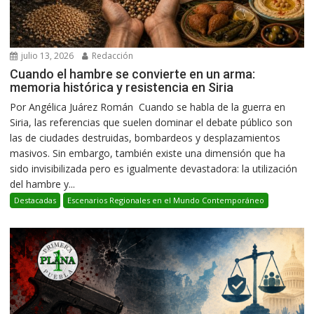
julio 13, 2026
Redacción
Cuando el hambre se convierte en un arma:
memoria histórica y resistencia en Siria
Por Angélica Juárez Román Cuando se habla de la guerra en
Siria, las referencias que suelen dominar el debate público son
las de ciudades destruidas, bombardeos y desplazamientos
masivos. Sin embargo, también existe una dimensión que ha
sido invisibilizada pero es igualmente devastadora: la utilización
del hambre y...
Destacadas
Escenarios Regionales en el Mundo Contemporáneo