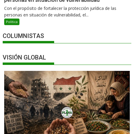
Con el propósito de fortalecer la protección jurídica de las
personas en situación de vulnerabilidad, el...
Política
COLUMNISTAS
VISIÓN GLOBAL