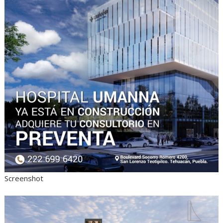
Screenshot