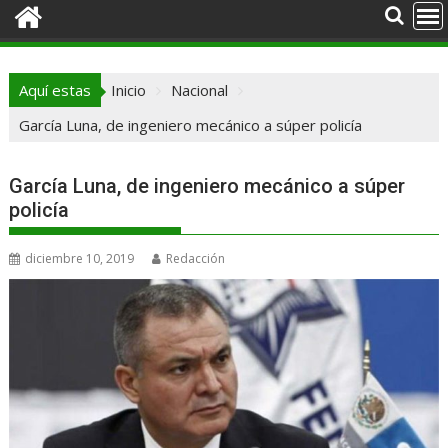
Aquí estas
Inicio
Nacional
García Luna, de ingeniero mecánico a súper policía
García Luna, de ingeniero mecánico a súper
policía
diciembre 10, 2019
Redacción