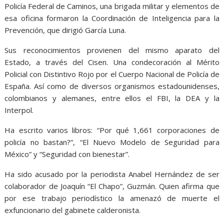
Policía Federal de Caminos, una brigada militar y elementos de
esa oficina formaron la Coordinación de Inteligencia para la
Prevención, que dirigió García Luna.
Sus reconocimientos provienen del mismo aparato del
Estado, a través del Cisen. Una condecoración al Mérito
Policial con Distintivo Rojo por el Cuerpo Nacional de Policía de
España. Así como de diversos organismos estadounidenses,
colombianos y alemanes, entre ellos el FBI, la DEA y la
Interpol.
Ha escrito varios libros: “Por qué 1,661 corporaciones de
policía no bastan?”, “El Nuevo Modelo de Seguridad para
México” y “Seguridad con bienestar”.
Ha sido acusado por la periodista Anabel Hernández de ser
colaborador de Joaquín “El Chapo”, Guzmán. Quien afirma que
por ese trabajo periodístico la amenazó de muerte el
exfuncionario del gabinete calderonista.