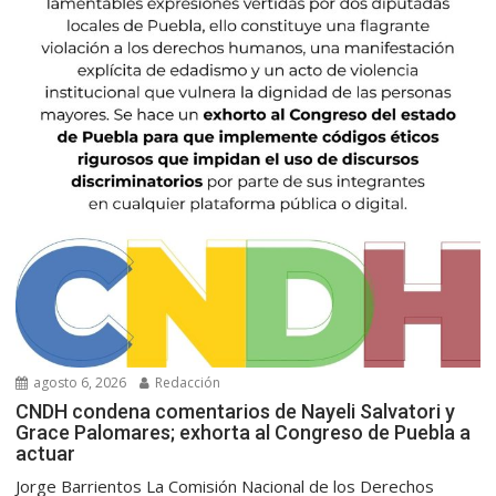
agosto 6, 2026
Redacción
CNDH condena comentarios de Nayeli Salvatori y
Grace Palomares; exhorta al Congreso de Puebla a
actuar
Jorge Barrientos La Comisión Nacional de los Derechos