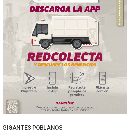
GIGANTES POBLANOS