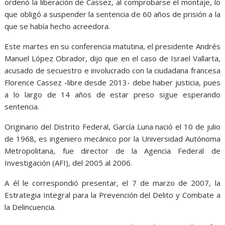
ordenó la liberación de Cassez, al comprobarse el montaje, lo
que obligó a suspender la sentencia de 60 años de prisión a la
que se había hecho acreedora.
Este martes en su conferencia matutina, el presidente Andrés
Manuel López Obrador, dijo que en el caso de Israel Vallarta,
acusado de secuestro e involucrado con la ciudadana francesa
Florence Cassez -libre desde 2013- debe haber justicia, pues
a lo largo de 14 años de estar preso sigue esperando
sentencia.
Originario del Distrito Federal, García Luna nació el 10 de julio
de 1968, es ingeniero mecánico por la Universidad Autónoma
Metropolitana, fue director de la Agencia Federal de
Investigación (AFI), del 2005 al 2006.
A él le correspondió presentar, el 7 de marzo de 2007, la
Estrategia Integral para la Prevención del Delito y Combate a
la Delincuencia.