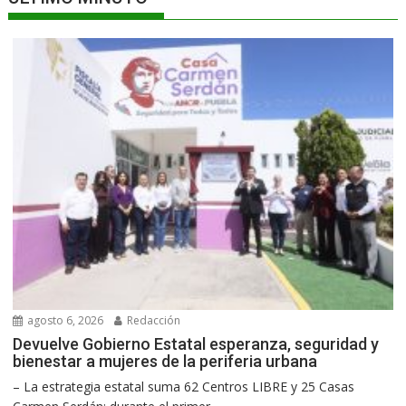
agosto 6, 2026
Redacción
Devuelve Gobierno Estatal esperanza, seguridad y
bienestar a mujeres de la periferia urbana
– La estrategia estatal suma 62 Centros LIBRE y 25 Casas