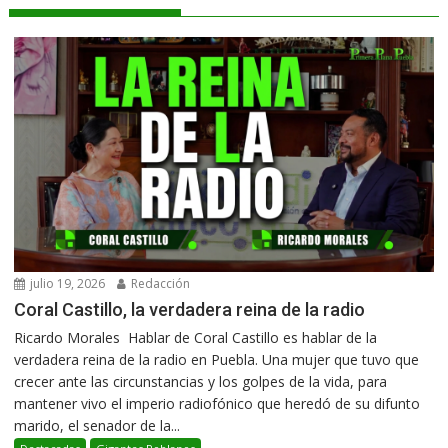
julio 19, 2026
Redacción
Coral Castillo, la verdadera reina de la radio
Ricardo Morales Hablar de Coral Castillo es hablar de la
verdadera reina de la radio en Puebla. Una mujer que tuvo que
crecer ante las circunstancias y los golpes de la vida, para
mantener vivo el imperio radiofónico que heredó de su difunto
marido, el senador de la...