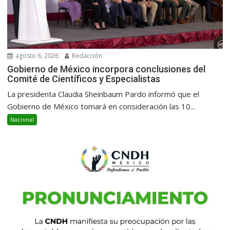
agosto 6, 2026
Redacción
Gobierno de México incorpora conclusiones del
Comité de Científicos y Especialistas
La presidenta Claudia Sheinbaum Pardo informó que el
Gobierno de México tomará en consideración las 10...
Nacional