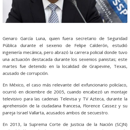
Genaro García Luna, quien fuera secretario de Seguridad
Pública durante el sexenio de Felipe Calderón, estudió
ingeniería mecánica, pero abrazó la carrera policial donde tuvo
una actuación destacada durante los sexenios panistas; este
martes fue detenido en la localidad de Grapevine, Texas,
acusado de corrupción.
En México, el caso más relevante del exfuncionario policíaco,
ocurrió en diciembre de 2005, cuando encabezó un montaje
televisivo para las cadenas Televisa y TV Azteca, durante la
aprehensión de la ciudadana francesa, Florence Cassez y su
pareja Israel Vallarta, acusados ambos de secuestro.
En 2013, la Suprema Corte de Justicia de la Nación (SCJN)