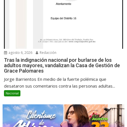
agosto 6, 2026
Redacción
Tras la indignación nacional por burlarse de los
adultos mayores, vandalizan la Casa de Gestión de
Grace Palomares
Jorge Barrientos En medio de la fuerte polémica que
desataron sus comentarios contra las personas adultas...
Nacional