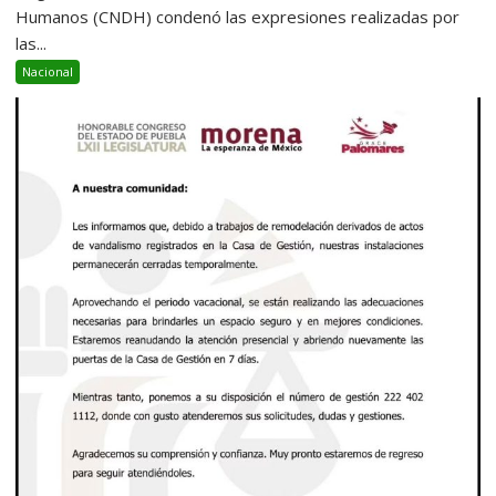
Humanos (CNDH) condenó las expresiones realizadas por
las...
Nacional