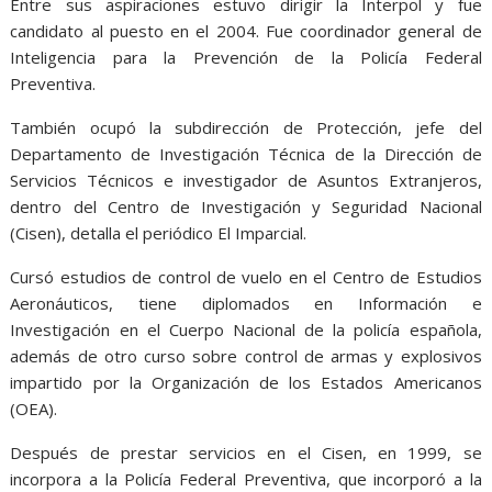
Entre sus aspiraciones estuvo dirigir la Interpol y fue
candidato al puesto en el 2004. Fue coordinador general de
Inteligencia para la Prevención de la Policía Federal
Preventiva.
También ocupó la subdirección de Protección, jefe del
Departamento de Investigación Técnica de la Dirección de
Servicios Técnicos e investigador de Asuntos Extranjeros,
dentro del Centro de Investigación y Seguridad Nacional
(Cisen), detalla el periódico El Imparcial.
Cursó estudios de control de vuelo en el Centro de Estudios
Aeronáuticos, tiene diplomados en Información e
Investigación en el Cuerpo Nacional de la policía española,
además de otro curso sobre control de armas y explosivos
impartido por la Organización de los Estados Americanos
(OEA).
Después de prestar servicios en el Cisen, en 1999, se
incorpora a la Policía Federal Preventiva, que incorporó a la