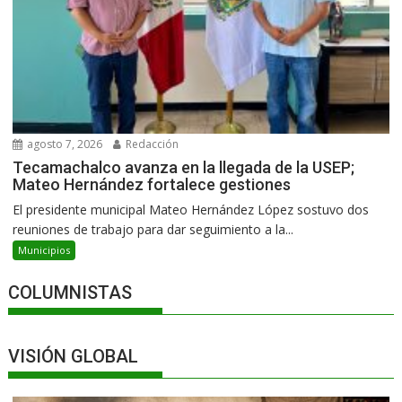
agosto 7, 2026
Redacción
Tecamachalco avanza en la llegada de la USEP;
Mateo Hernández fortalece gestiones
El presidente municipal Mateo Hernández López sostuvo dos
reuniones de trabajo para dar seguimiento a la...
Municipios
COLUMNISTAS
VISIÓN GLOBAL