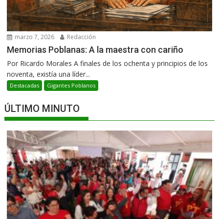
marzo 7, 2026
Redacción
Memorias Poblanas: A la maestra con cariño
Por Ricardo Morales A finales de los ochenta y principios de los
noventa, existía una líder...
Destacadas
Gigantes Poblanos
ÚLTIMO MINUTO