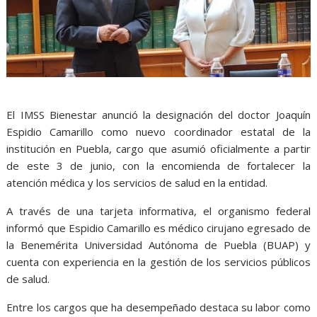
El IMSS Bienestar anunció la designación del doctor Joaquín
Espidio Camarillo como nuevo coordinador estatal de la
institución en Puebla, cargo que asumió oficialmente a partir
de este 3 de junio, con la encomienda de fortalecer la
atención médica y los servicios de salud en la entidad.
A través de una tarjeta informativa, el organismo federal
informó que Espidio Camarillo es médico cirujano egresado de
la Benemérita Universidad Autónoma de Puebla (BUAP) y
cuenta con experiencia en la gestión de los servicios públicos
de salud.
Entre los cargos que ha desempeñado destaca su labor como