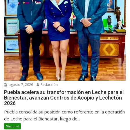
agosto 7, 2026
Redacción
Puebla acelera su transformación en Leche para el
Bienestar; avanzan Centros de Acopio y Lechetón
2026
Puebla consolida su posición como referente en la operación
de Leche para el Bienestar, luego de...
Nacional