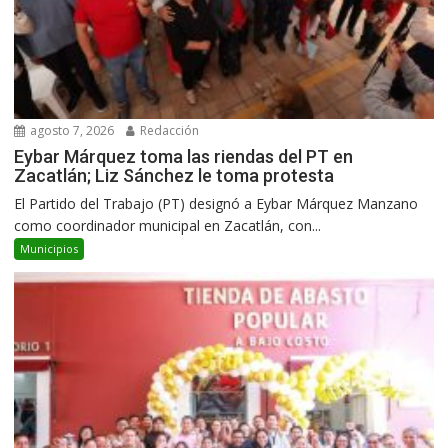
agosto 7, 2026
Redacción
Eybar Márquez toma las riendas del PT en
Zacatlán; Liz Sánchez le toma protesta
El Partido del Trabajo (PT) designó a Eybar Márquez Manzano
como coordinador municipal en Zacatlán, con...
Municipios