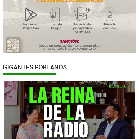
GIGANTES POBLANOS