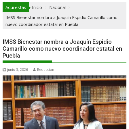
Aquí estas
Inicio
Nacional
IMSS Bienestar nombra a Joaquín Espidio Camarillo como
nuevo coordinador estatal en Puebla
IMSS Bienestar nombra a Joaquín Espidio
Camarillo como nuevo coordinador estatal en
Puebla
junio 3, 2026
Redacción