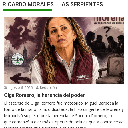
RICARDO MORALES | LAS SERPIENTES
agosto 6, 2026
Redacción
Olga Romero, la herencia del poder
El ascenso de Olga Romero fue meteórico. Miguel Barbosa la
tomó de la mano, la hizo diputada, la hizo dirigente de Morena y
le impulsó su pleito por la herencia de Socorro Romero, lo
que comenzó a oler más a operación política que a controversia