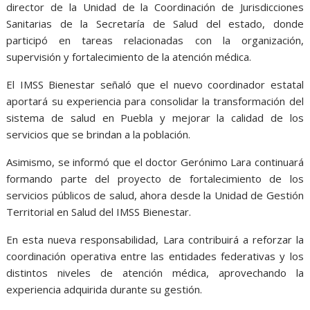
director de la Unidad de la Coordinación de Jurisdicciones
Sanitarias de la Secretaría de Salud del estado, donde
participó en tareas relacionadas con la organización,
supervisión y fortalecimiento de la atención médica.
El IMSS Bienestar señaló que el nuevo coordinador estatal
aportará su experiencia para consolidar la transformación del
sistema de salud en Puebla y mejorar la calidad de los
servicios que se brindan a la población.
Asimismo, se informó que el doctor Gerónimo Lara continuará
formando parte del proyecto de fortalecimiento de los
servicios públicos de salud, ahora desde la Unidad de Gestión
Territorial en Salud del IMSS Bienestar.
En esta nueva responsabilidad, Lara contribuirá a reforzar la
coordinación operativa entre las entidades federativas y los
distintos niveles de atención médica, aprovechando la
experiencia adquirida durante su gestión.