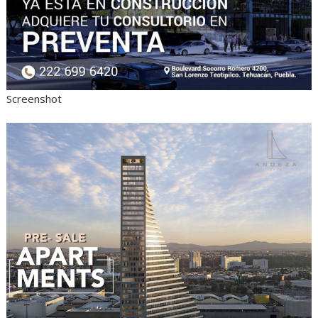
Screenshot