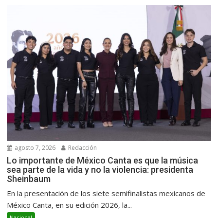
agosto 7, 2026
Redacción
Lo importante de México Canta es que la música
sea parte de la vida y no la violencia: presidenta
Sheinbaum
En la presentación de los siete semifinalistas mexicanos de
México Canta, en su edición 2026, la...
Nacional