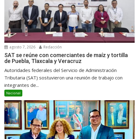
agosto 7, 2026
Redacción
SAT se reúne con comerciantes de maíz y tortilla
de Puebla, Tlaxcala y Veracruz
Autoridades federales del Servicio de Administración
Tributaria (SAT) sostuvieron una reunión de trabajo con
integrantes de...
Nacional