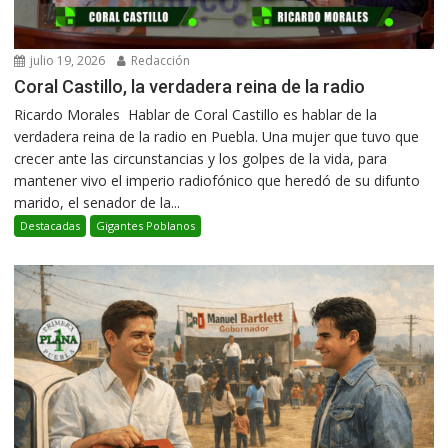
julio 19, 2026
Redacción
Coral Castillo, la verdadera reina de la radio
Ricardo Morales Hablar de Coral Castillo es hablar de la
verdadera reina de la radio en Puebla. Una mujer que tuvo que
crecer ante las circunstancias y los golpes de la vida, para
mantener vivo el imperio radiofónico que heredó de su difunto
marido, el senador de la...
Destacadas
Gigantes Poblanos