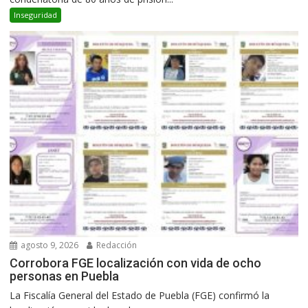
Inseguridad
agosto 9, 2026
Redacción
Corrobora FGE localización con vida de ocho
personas en Puebla
La Fiscalía General del Estado de Puebla (FGE) confirmó la