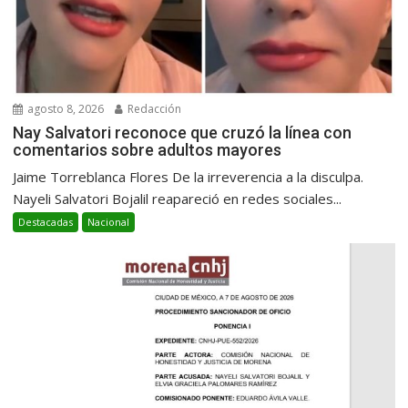
agosto 8, 2026
Redacción
Nay Salvatori reconoce que cruzó la línea con
comentarios sobre adultos mayores
Jaime Torreblanca Flores De la irreverencia a la disculpa.
Nayeli Salvatori Bojalil reapareció en redes sociales...
Destacadas
Nacional