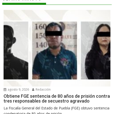
agosto 9, 2026
Redacción
Obtiene FGE sentencia de 80 años de prisión contra
tres responsables de secuestro agravado
La Fiscalía General del Estado de Puebla (FGE) obtuvo sentencia
condenatoria de 80 años de prisión...