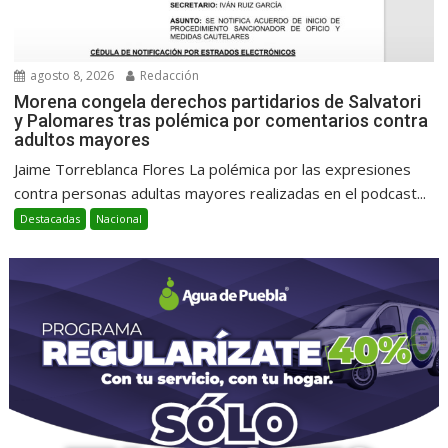
agosto 8, 2026
Redacción
Morena congela derechos partidarios de Salvatori
y Palomares tras polémica por comentarios contra
adultos mayores
Jaime Torreblanca Flores La polémica por las expresiones
contra personas adultas mayores realizadas en el podcast...
Destacadas
Nacional