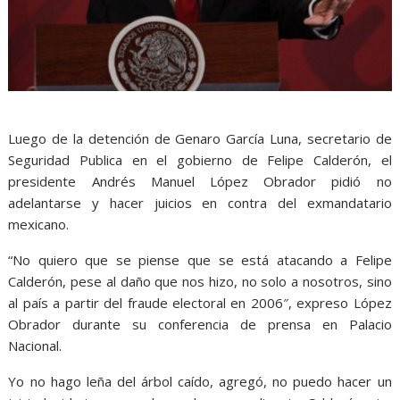
Luego de la detención de Genaro García Luna, secretario de
Seguridad Publica en el gobierno de Felipe Calderón, el
presidente Andrés Manuel López Obrador pidió no
adelantarse y hacer juicios en contra del exmandatario
mexicano.
“No quiero que se piense que se está atacando a Felipe
Calderón, pese al daño que nos hizo, no solo a nosotros, sino
al país a partir del fraude electoral en 2006″, expreso López
Obrador durante su conferencia de prensa en Palacio
Nacional.
Yo no hago leña del árbol caído, agregó, no puedo hacer un