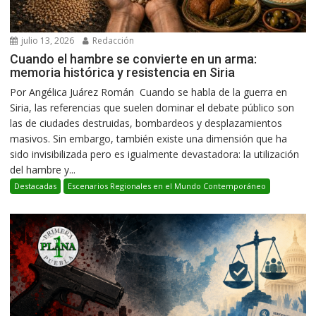
julio 13, 2026
Redacción
Cuando el hambre se convierte en un arma:
memoria histórica y resistencia en Siria
Por Angélica Juárez Román Cuando se habla de la guerra en
Siria, las referencias que suelen dominar el debate público son
las de ciudades destruidas, bombardeos y desplazamientos
masivos. Sin embargo, también existe una dimensión que ha
sido invisibilizada pero es igualmente devastadora: la utilización
del hambre y...
Destacadas
Escenarios Regionales en el Mundo Contemporáneo