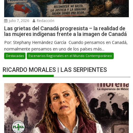
julio 7, 2026
Redacción
Las grietas del Canadá progresista – la realidad de
las mujeres indígenas frente a la imagen de Canadá
Por: Stephany Hernàndez García Cuando pensamos en Canadá,
normalmente pensamos en uno de los países más...
Destacadas
Escenarios Regionales en el Mundo Contemporáneo
RICARDO MORALES | LAS SERPIENTES