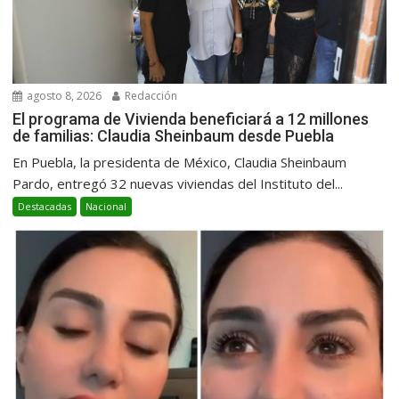
agosto 8, 2026
Redacción
El programa de Vivienda beneficiará a 12 millones
de familias: Claudia Sheinbaum desde Puebla
En Puebla, la presidenta de México, Claudia Sheinbaum
Pardo, entregó 32 nuevas viviendas del Instituto del...
Destacadas
Nacional