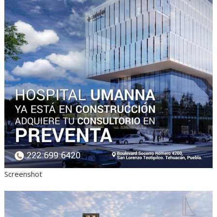
Screenshot