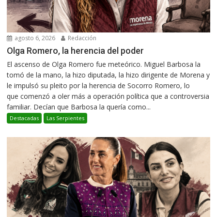
agosto 6, 2026
Redacción
Olga Romero, la herencia del poder
El ascenso de Olga Romero fue meteórico. Miguel Barbosa la
tomó de la mano, la hizo diputada, la hizo dirigente de Morena y
le impulsó su pleito por la herencia de Socorro Romero, lo
que comenzó a oler más a operación política que a controversia
familiar. Decían que Barbosa la quería como...
Destacadas
Las Serpientes