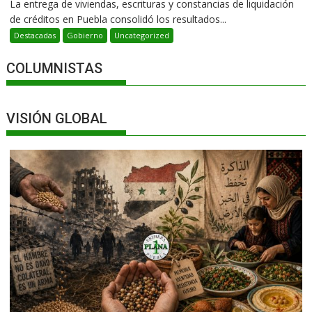
La entrega de viviendas, escrituras y constancias de liquidación
de créditos en Puebla consolidó los resultados...
Destacadas
Gobierno
Uncategorized
COLUMNISTAS
VISIÓN GLOBAL