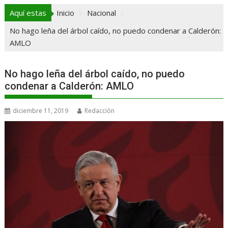
Aquí estas
Inicio
Nacional
No hago leña del árbol caído, no puedo condenar a Calderón:
AMLO
No hago leña del árbol caído, no puedo
condenar a Calderón: AMLO
diciembre 11, 2019
Redacción