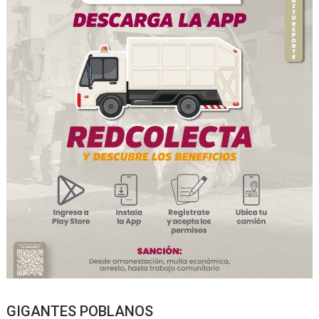
GIGANTES POBLANOS