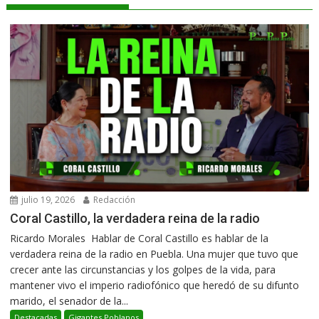
julio 19, 2026
Redacción
Coral Castillo, la verdadera reina de la radio
Ricardo Morales Hablar de Coral Castillo es hablar de la
verdadera reina de la radio en Puebla. Una mujer que tuvo que
crecer ante las circunstancias y los golpes de la vida, para
mantener vivo el imperio radiofónico que heredó de su difunto
marido, el senador de la...
Destacadas
Gigantes Poblanos