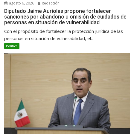
agosto 6, 2026
Redacción
Diputado Jaime Aurioles propone fortalecer
sanciones por abandono u omisión de cuidados de
personas en situación de vulnerabilidad
Con el propósito de fortalecer la protección jurídica de las
personas en situación de vulnerabilidad, el...
Política