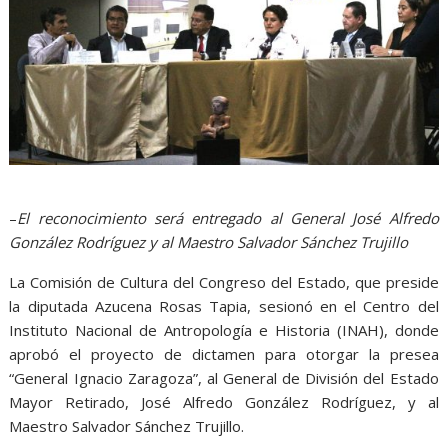
–
El reconocimiento será entregado al General José Alfredo
González Rodríguez y al Maestro Salvador Sánchez Trujillo
La Comisión de Cultura del Congreso del Estado, que preside
la diputada Azucena Rosas Tapia, sesionó en el Centro del
Instituto Nacional de Antropología e Historia (INAH), donde
aprobó el proyecto de dictamen para otorgar la presea
“General Ignacio Zaragoza”, al General de División del Estado
Mayor Retirado, José Alfredo González Rodríguez, y al
Maestro Salvador Sánchez Trujillo.