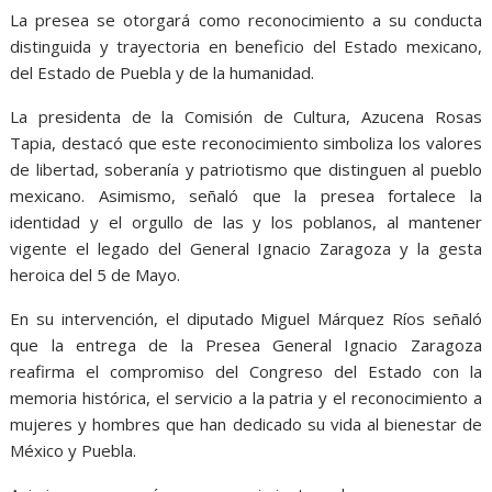
La presea se otorgará como reconocimiento a su conducta
distinguida y trayectoria en beneficio del Estado mexicano,
del Estado de Puebla y de la humanidad.
La presidenta de la Comisión de Cultura, Azucena Rosas
Tapia, destacó que este reconocimiento simboliza los valores
de libertad, soberanía y patriotismo que distinguen al pueblo
mexicano. Asimismo, señaló que la presea fortalece la
identidad y el orgullo de las y los poblanos, al mantener
vigente el legado del General Ignacio Zaragoza y la gesta
heroica del 5 de Mayo.
En su intervención, el diputado Miguel Márquez Ríos señaló
que la entrega de la Presea General Ignacio Zaragoza
reafirma el compromiso del Congreso del Estado con la
memoria histórica, el servicio a la patria y el reconocimiento a
mujeres y hombres que han dedicado su vida al bienestar de
México y Puebla.