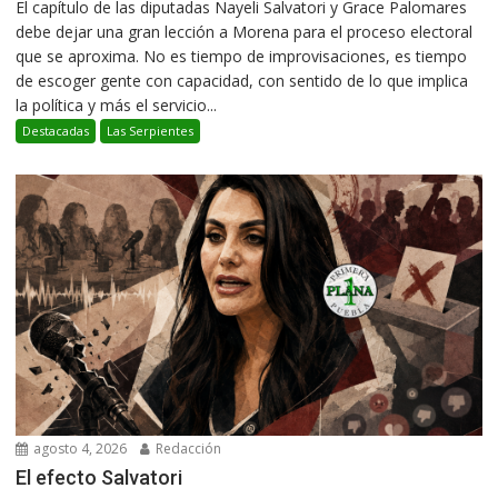
El capítulo de las diputadas Nayeli Salvatori y Grace Palomares
debe dejar una gran lección a Morena para el proceso electoral
que se aproxima. No es tiempo de improvisaciones, es tiempo
de escoger gente con capacidad, con sentido de lo que implica
la política y más el servicio...
Destacadas
Las Serpientes
agosto 4, 2026
Redacción
El efecto Salvatori