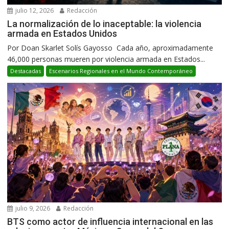
julio 12, 2026
Redacción
La normalización de lo inaceptable: la violencia
armada en Estados Unidos
Por Doan Skarlet Solís Gayosso Cada año, aproximadamente
46,000 personas mueren por violencia armada en Estados...
Destacadas
Escenarios Regionales en el Mundo Contemporáneo
julio 9, 2026
Redacción
BTS como actor de influencia internacional en las