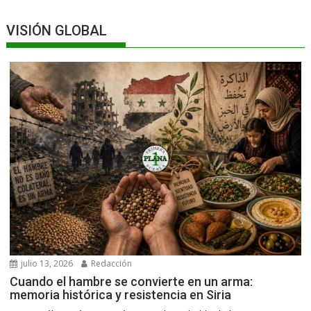
VISIÓN GLOBAL
julio 13, 2026
Redacción
Cuando el hambre se convierte en un arma:
memoria histórica y resistencia en Siria