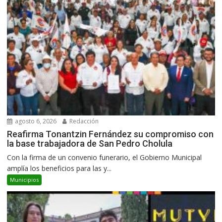
agosto 6, 2026
Redacción
Reafirma Tonantzin Fernández su compromiso con
la base trabajadora de San Pedro Cholula
Con la firma de un convenio funerario, el Gobierno Municipal
amplía los beneficios para las y...
Municipios