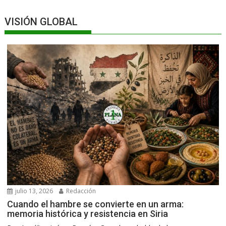
VISIÓN GLOBAL
julio 13, 2026
Redacción
Cuando el hambre se convierte en un arma:
memoria histórica y resistencia en Siria