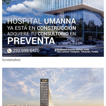
Screenshot