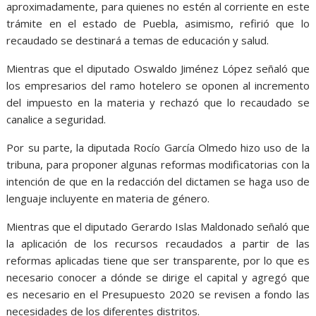
aproximadamente, para quienes no estén al corriente en este
trámite en el estado de Puebla, asimismo, refirió que lo
recaudado se destinará a temas de educación y salud.
Mientras que el diputado Oswaldo Jiménez López señaló que
los empresarios del ramo hotelero se oponen al incremento
del impuesto en la materia y rechazó que lo recaudado se
canalice a seguridad.
Por su parte, la diputada Rocío García Olmedo hizo uso de la
tribuna, para proponer algunas reformas modificatorias con la
intención de que en la redacción del dictamen se haga uso de
lenguaje incluyente en materia de género.
Mientras que el diputado Gerardo Islas Maldonado señaló que
la aplicación de los recursos recaudados a partir de las
reformas aplicadas tiene que ser transparente, por lo que es
necesario conocer a dónde se dirige el capital y agregó que
es necesario en el Presupuesto 2020 se revisen a fondo las
necesidades de los diferentes distritos.