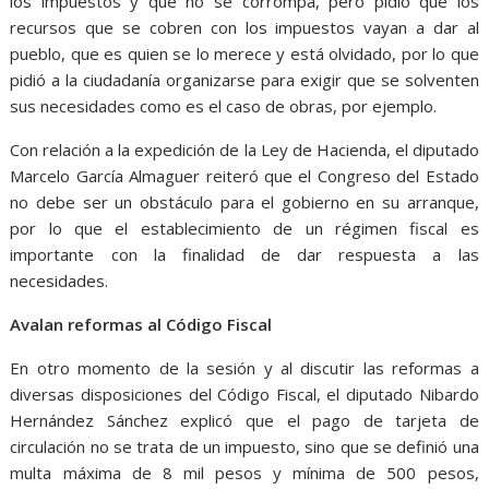
los impuestos y que no se corrompa, pero pidió que los
recursos que se cobren con los impuestos vayan a dar al
pueblo, que es quien se lo merece y está olvidado, por lo que
pidió a la ciudadanía organizarse para exigir que se solventen
sus necesidades como es el caso de obras, por ejemplo.
Con relación a la expedición de la Ley de Hacienda, el diputado
Marcelo García Almaguer reiteró que el Congreso del Estado
no debe ser un obstáculo para el gobierno en su arranque,
por lo que el establecimiento de un régimen fiscal es
importante con la finalidad de dar respuesta a las
necesidades.
Avalan reformas al Código Fiscal
En otro momento de la sesión y al discutir las reformas a
diversas disposiciones del Código Fiscal, el diputado Nibardo
Hernández Sánchez explicó que el pago de tarjeta de
circulación no se trata de un impuesto, sino que se definió una
multa máxima de 8 mil pesos y mínima de 500 pesos,