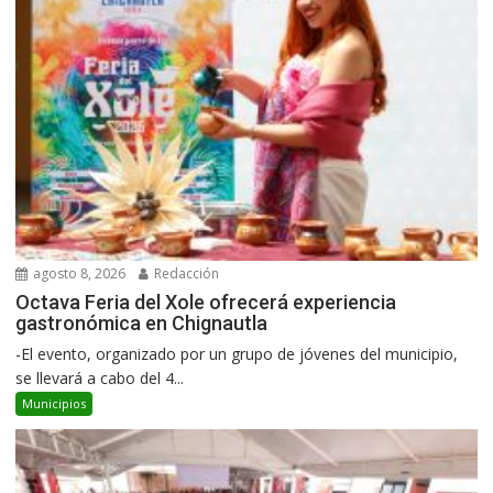
agosto 8, 2026
Redacción
Octava Feria del Xole ofrecerá experiencia
gastronómica en Chignautla
-El evento, organizado por un grupo de jóvenes del municipio,
se llevará a cabo del 4...
Municipios