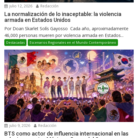
julio 12, 2026
Redacción
La normalización de lo inaceptable: la violencia
armada en Estados Unidos
Por Doan Skarlet Solís Gayosso Cada año, aproximadamente
46,000 personas mueren por violencia armada en Estados...
Destacadas
Escenarios Regionales en el Mundo Contemporáneo
julio 9, 2026
Redacción
BTS como actor de influencia internacional en las