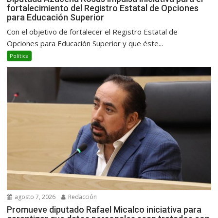
fortalecimiento del Registro Estatal de Opciones
para Educación Superior
Con el objetivo de fortalecer el Registro Estatal de
Opciones para Educación Superior y que éste...
Política
agosto 7, 2026
Redacción
Promueve diputado Rafael Micalco iniciativa para