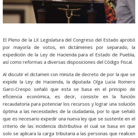
El Pleno de la LX Legislatura del Congreso del Estado aprobó
por mayoría de votos, en dictámenes por separado, la
expedición de la Ley de Hacienda para el Estado de Puebla,
así como reformas a diversas disposiciones del Código Fiscal.
Al discutir el dictamen con minuta de decreto de por la que se
expide la Ley de Hacienda, la diputada Olga Lucia Romero
Garci-Crespo señaló que esta se basa en el principio de
eficiencia económica, es decir, consiste en la función
recaudatoria para potenciar los recursos y lograr una solución
óptima a las necesidades de la ciudadanía, por lo que señaló
que es necesario expedir una nueva ley que se sustente en el
criterio de las incidencia distributiva el cual se basa en que
solo se aplicara la carga tributaria a las personas que realicen