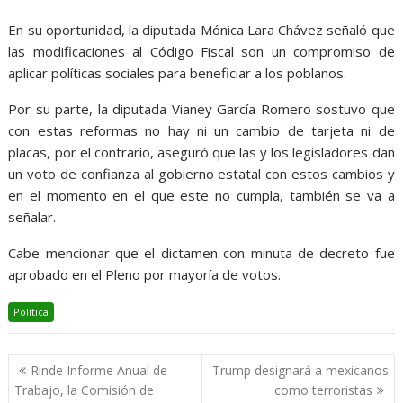
En su oportunidad, la diputada Mónica Lara Chávez señaló que
las modificaciones al Código Fiscal son un compromiso de
aplicar políticas sociales para beneficiar a los poblanos.
Por su parte, la diputada Vianey García Romero sostuvo que
con estas reformas no hay ni un cambio de tarjeta ni de
placas, por el contrario, aseguró que las y los legisladores dan
un voto de confianza al gobierno estatal con estos cambios y
en el momento en el que este no cumpla, también se va a
señalar.
Cabe mencionar que el dictamen con minuta de decreto fue
aprobado en el Pleno por mayoría de votos.
Política
Navegación
Rinde Informe Anual de
Trump designará a mexicanos
de
Trabajo, la Comisión de
como terroristas