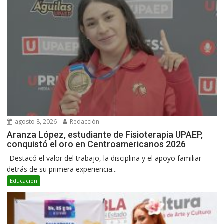
agosto 8, 2026
Redacción
Aranza López, estudiante de Fisioterapia UPAEP,
conquistó el oro en Centroamericanos 2026
-Destacó el valor del trabajo, la disciplina y el apoyo familiar
detrás de su primera experiencia...
Educación