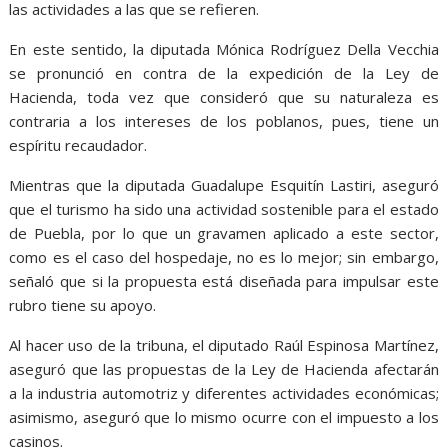
las actividades a las que se refieren.
En este sentido, la diputada Mónica Rodríguez Della Vecchia
se pronunció en contra de la expedición de la Ley de
Hacienda, toda vez que consideró que su naturaleza es
contraria a los intereses de los poblanos, pues, tiene un
espíritu recaudador.
Mientras que la diputada Guadalupe Esquitín Lastiri, aseguró
que el turismo ha sido una actividad sostenible para el estado
de Puebla, por lo que un gravamen aplicado a este sector,
como es el caso del hospedaje, no es lo mejor; sin embargo,
señaló que si la propuesta está diseñada para impulsar este
rubro tiene su apoyo.
Al hacer uso de la tribuna, el diputado Raúl Espinosa Martínez,
aseguró que las propuestas de la Ley de Hacienda afectarán
a la industria automotriz y diferentes actividades económicas;
asimismo, aseguró que lo mismo ocurre con el impuesto a los
casinos.