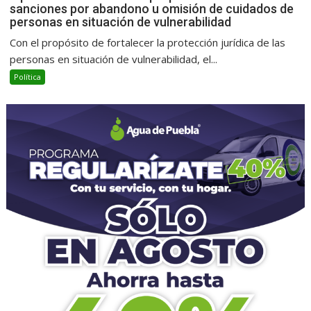
sanciones por abandono u omisión de cuidados de
personas en situación de vulnerabilidad
Con el propósito de fortalecer la protección jurídica de las
personas en situación de vulnerabilidad, el...
Política