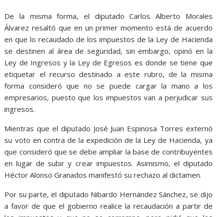
De la misma forma, el diputado Carlos Alberto Morales
Álvarez resaltó que en un primer momento está de acuerdo
en que lo recaudado de los impuestos de la Ley de Hacienda
se destinen al área de seguridad, sin embargo, opinó en la
Ley de Ingresos y la Ley de Egresos es donde se tiene que
etiquetar el recurso destinado a este rubro, de la misma
forma consideró que no se puede cargar la mano a los
empresarios, puesto que los impuestos van a perjudicar sus
ingresos.
Mientras que el diputado José Juan Espinosa Torres externó
su voto en contra de la expedición de la Ley de Hacienda, ya
que consideró que se debe ampliar la base de contribuyentes
en lugar de subir y crear impuestos. Asimismo, el diputado
Héctor Alonso Granados manifestó su rechazo al dictamen.
Por su parte, el diputado Nibardo Hernández Sánchez, se dijo
a favor de que el gobierno realice la recaudación a partir de