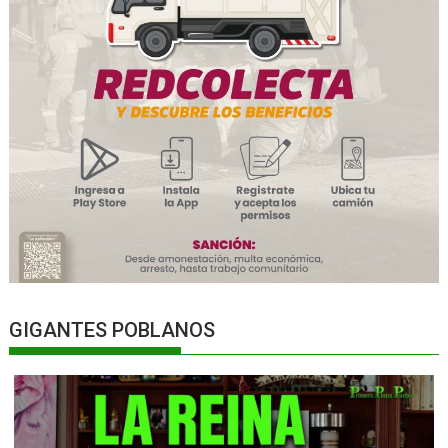
GIGANTES POBLANOS