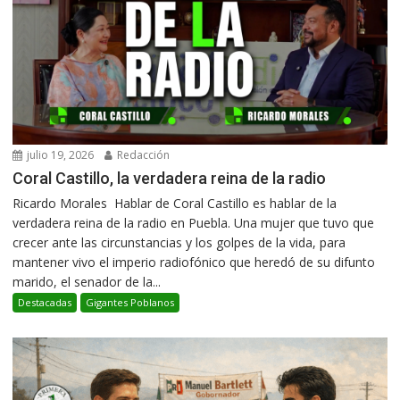
julio 19, 2026
Redacción
Coral Castillo, la verdadera reina de la radio
Ricardo Morales Hablar de Coral Castillo es hablar de la
verdadera reina de la radio en Puebla. Una mujer que tuvo que
crecer ante las circunstancias y los golpes de la vida, para
mantener vivo el imperio radiofónico que heredó de su difunto
marido, el senador de la...
Destacadas
Gigantes Poblanos