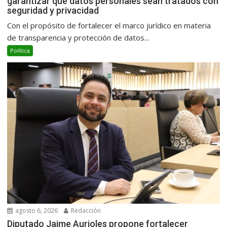
garantizar que datos personales sean tratados con
seguridad y privacidad
Con el propósito de fortalecer el marco jurídico en materia
de transparencia y protección de datos...
Política
agosto 6, 2026
Redacción
Diputado Jaime Aurioles propone fortalecer