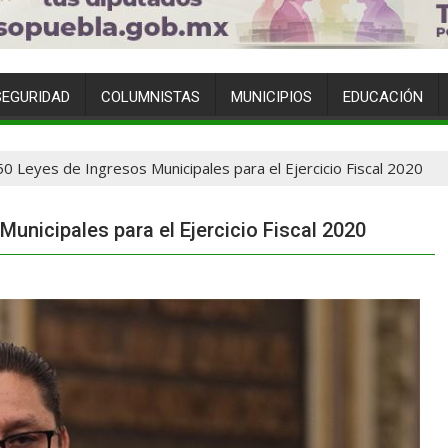
SEGURIDAD
COLUMNISTAS
MUNICIPIOS
EDUCACIÓN
0 Leyes de Ingresos Municipales para el Ejercicio Fiscal 2020
unicipales para el Ejercicio Fiscal 2020