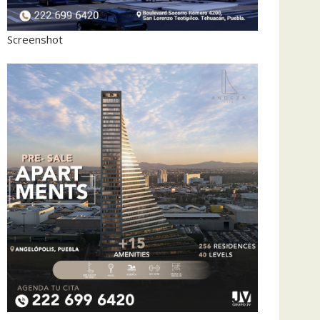
Screenshot