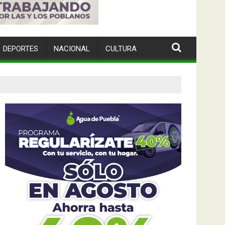
DEPORTES
NACIONAL
CULTURA