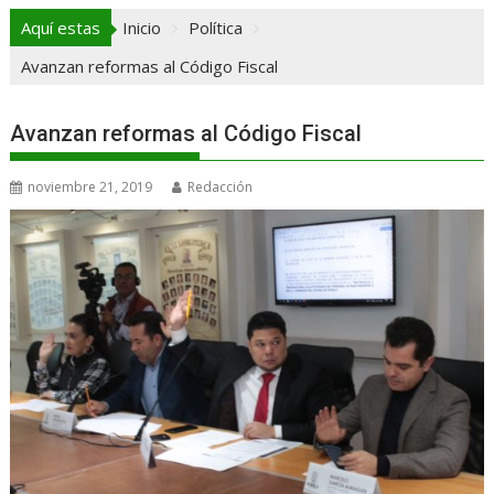
Aquí estas
Inicio
Política
Avanzan reformas al Código Fiscal
Avanzan reformas al Código Fiscal
noviembre 21, 2019
Redacción