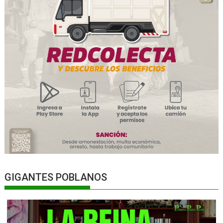
GIGANTES POBLANOS