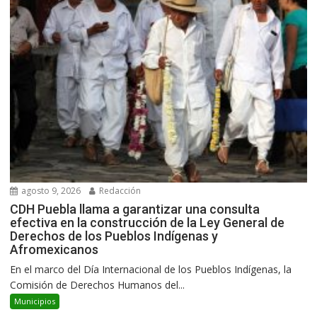
agosto 9, 2026
Redacción
CDH Puebla llama a garantizar una consulta
efectiva en la construcción de la Ley General de
Derechos de los Pueblos Indígenas y
Afromexicanos
En el marco del Día Internacional de los Pueblos Indígenas, la
Comisión de Derechos Humanos del...
Municipios