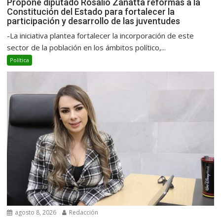
Propone diputado Rosalío Zanatta reformas a la
Constitución del Estado para fortalecer la
participación y desarrollo de las juventudes
-La iniciativa plantea fortalecer la incorporación de este
sector de la población en los ámbitos político,...
Política
agosto 8, 2026
Redacción