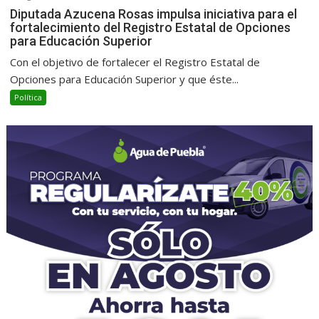
Diputada Azucena Rosas impulsa iniciativa para el
fortalecimiento del Registro Estatal de Opciones
para Educación Superior
Con el objetivo de fortalecer el Registro Estatal de
Opciones para Educación Superior y que éste...
Política