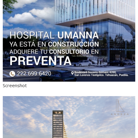
Screenshot