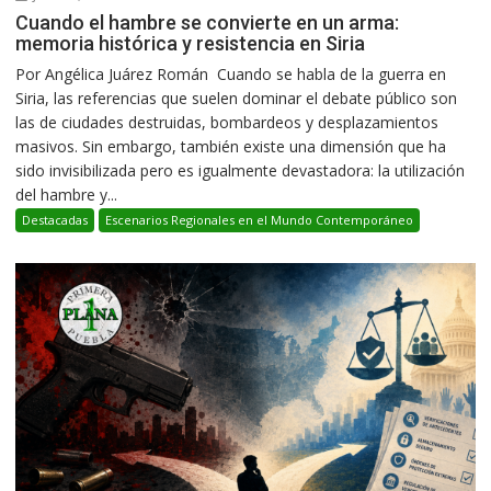
Cuando el hambre se convierte en un arma:
memoria histórica y resistencia en Siria
Por Angélica Juárez Román Cuando se habla de la guerra en
Siria, las referencias que suelen dominar el debate público son
las de ciudades destruidas, bombardeos y desplazamientos
masivos. Sin embargo, también existe una dimensión que ha
sido invisibilizada pero es igualmente devastadora: la utilización
del hambre y...
Destacadas
Escenarios Regionales en el Mundo Contemporáneo