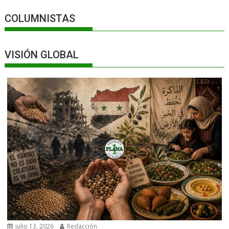
COLUMNISTAS
VISIÓN GLOBAL
julio 13, 2026
Redacción