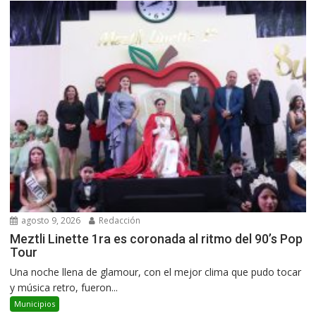
agosto 9, 2026
Redacción
Meztli Linette 1ra es coronada al ritmo del 90’s Pop
Tour
Una noche llena de glamour, con el mejor clima que pudo tocar
y música retro, fueron...
Municipios