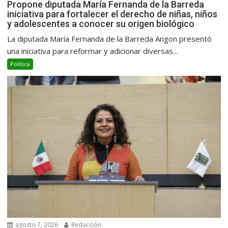
Propone diputada María Fernanda de la Barreda
iniciativa para fortalecer el derecho de niñas, niños
y adolescentes a conocer su origen biológico
La diputada María Fernanda de la Barreda Angon presentó
una iniciativa para reformar y adicionar diversas...
Política
agosto 7, 2026
Redacción