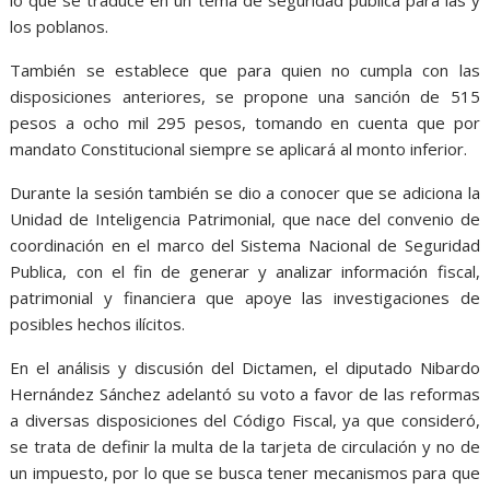
los poblanos.
También se establece que para quien no cumpla con las
disposiciones anteriores, se propone una sanción de 515
pesos a ocho mil 295 pesos, tomando en cuenta que por
mandato Constitucional siempre se aplicará al monto inferior.
Durante la sesión también se dio a conocer que se adiciona la
Unidad de Inteligencia Patrimonial, que nace del convenio de
coordinación en el marco del Sistema Nacional de Seguridad
Publica, con el fin de generar y analizar información fiscal,
patrimonial y financiera que apoye las investigaciones de
posibles hechos ilícitos.
En el análisis y discusión del Dictamen, el diputado Nibardo
Hernández Sánchez adelantó su voto a favor de las reformas
a diversas disposiciones del Código Fiscal, ya que consideró,
se trata de definir la multa de la tarjeta de circulación y no de
un impuesto, por lo que se busca tener mecanismos para que