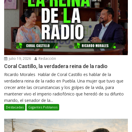
julio 19, 2026
Redacción
Coral Castillo, la verdadera reina de la radio
Ricardo Morales Hablar de Coral Castillo es hablar de la
verdadera reina de la radio en Puebla. Una mujer que tuvo que
crecer ante las circunstancias y los golpes de la vida, para
mantener vivo el imperio radiofónico que heredó de su difunto
marido, el senador de la...
Destacadas
Gigantes Poblanos