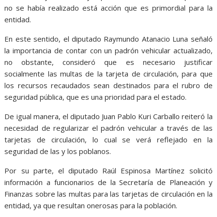
no se había realizado está acción que es primordial para la
entidad.
En este sentido, el diputado Raymundo Atanacio Luna señaló
la importancia de contar con un padrón vehicular actualizado,
no obstante, consideró que es necesario justificar
socialmente las multas de la tarjeta de circulación, para que
los recursos recaudados sean destinados para el rubro de
seguridad pública, que es una prioridad para el estado.
De igual manera, el diputado Juan Pablo Kuri Carballo reiteró la
necesidad de regularizar el padrón vehicular a través de las
tarjetas de circulación, lo cual se verá reflejado en la
seguridad de las y los poblanos.
Por su parte, el diputado Raúl Espinosa Martínez solicitó
información a funcionarios de la Secretaría de Planeación y
Finanzas sobre las multas para las tarjetas de circulación en la
entidad, ya que resultan onerosas para la población.