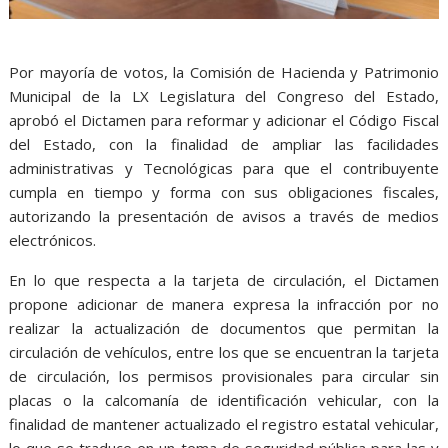
Por mayoría de votos, la Comisión de Hacienda y Patrimonio
Municipal de la LX Legislatura del Congreso del Estado,
aprobó el Dictamen para reformar y adicionar el Código Fiscal
del Estado, con la finalidad de ampliar las facilidades
administrativas y Tecnológicas para que el contribuyente
cumpla en tiempo y forma con sus obligaciones fiscales,
autorizando la presentación de avisos a través de medios
electrónicos.
En lo que respecta a la tarjeta de circulación, el Dictamen
propone adicionar de manera expresa la infracción por no
realizar la actualización de documentos que permitan la
circulación de vehículos, entre los que se encuentran la tarjeta
de circulación, los permisos provisionales para circular sin
placas o la calcomanía de identificación vehicular, con la
finalidad de mantener actualizado el registro estatal vehicular,
lo que se traduce en un tema de seguridad pública para las y