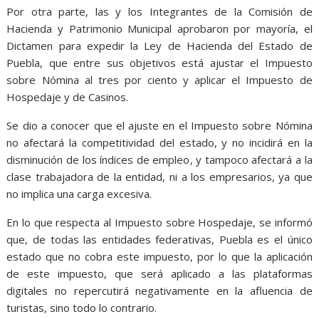
Por otra parte, las y los Integrantes de la Comisión de
Hacienda y Patrimonio Municipal aprobaron por mayoría, el
Dictamen para expedir la Ley de Hacienda del Estado de
Puebla, que entre sus objetivos está ajustar el Impuesto
sobre Nómina al tres por ciento y aplicar el Impuesto de
Hospedaje y de Casinos.
Se dio a conocer que el ajuste en el Impuesto sobre Nómina
no afectará la competitividad del estado, y no incidirá en la
disminución de los índices de empleo, y tampoco afectará a la
clase trabajadora de la entidad, ni a los empresarios, ya que
no implica una carga excesiva.
En lo que respecta al Impuesto sobre Hospedaje, se informó
que, de todas las entidades federativas, Puebla es el único
estado que no cobra este impuesto, por lo que la aplicación
de este impuesto, que será aplicado a las plataformas
digitales no repercutirá negativamente en la afluencia de
turistas, sino todo lo contrario.