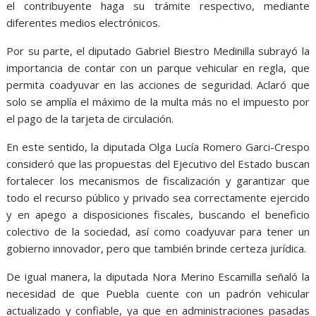
el contribuyente haga su trámite respectivo, mediante
diferentes medios electrónicos.
Por su parte, el diputado Gabriel Biestro Medinilla subrayó la
importancia de contar con un parque vehicular en regla, que
permita coadyuvar en las acciones de seguridad. Aclaró que
solo se amplía el máximo de la multa más no el impuesto por
el pago de la tarjeta de circulación.
En este sentido, la diputada Olga Lucía Romero Garci-Crespo
consideró que las propuestas del Ejecutivo del Estado buscan
fortalecer los mecanismos de fiscalización y garantizar que
todo el recurso público y privado sea correctamente ejercido
y en apego a disposiciones fiscales, buscando el beneficio
colectivo de la sociedad, así como coadyuvar para tener un
gobierno innovador, pero que también brinde certeza jurídica.
De igual manera, la diputada Nora Merino Escamilla señaló la
necesidad de que Puebla cuente con un padrón vehicular
actualizado y confiable, ya que en administraciones pasadas