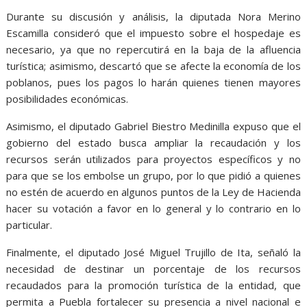
Durante su discusión y análisis, la diputada Nora Merino
Escamilla consideró que el impuesto sobre el hospedaje es
necesario, ya que no repercutirá en la baja de la afluencia
turística; asimismo, descartó que se afecte la economía de los
poblanos, pues los pagos lo harán quienes tienen mayores
posibilidades económicas.
Asimismo, el diputado Gabriel Biestro Medinilla expuso que el
gobierno del estado busca ampliar la recaudación y los
recursos serán utilizados para proyectos específicos y no
para que se los embolse un grupo, por lo que pidió a quienes
no estén de acuerdo en algunos puntos de la Ley de Hacienda
hacer su votación a favor en lo general y lo contrario en lo
particular.
Finalmente, el diputado José Miguel Trujillo de Ita, señaló la
necesidad de destinar un porcentaje de los recursos
recaudados para la promoción turística de la entidad, que
permita a Puebla fortalecer su presencia a nivel nacional e