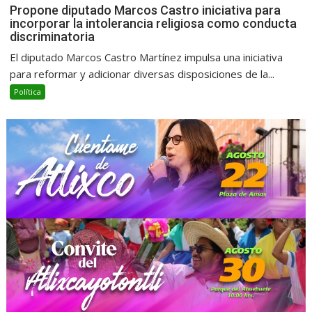
Propone diputado Marcos Castro iniciativa para
incorporar la intolerancia religiosa como conducta
discriminatoria
El diputado Marcos Castro Martínez impulsa una iniciativa
para reformar y adicionar diversas disposiciones de la...
Política