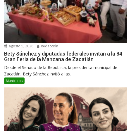
agosto 5, 2026
Redacción
Bety Sánchez y diputadas federales invitan a la 84
Gran Feria de la Manzana de Zacatlán
Desde el Senado de la República, la presidenta municipal de
Zacatlán, Bety Sánchez invitó a las...
Municipios