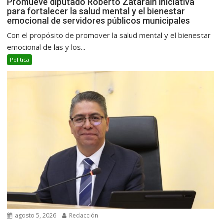
Promueve diputado Roberto Zataráin iniciativa
para fortalecer la salud mental y el bienestar
emocional de servidores públicos municipales
Con el propósito de promover la salud mental y el bienestar
emocional de las y los...
Política
agosto 5, 2026
Redacción