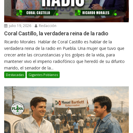
julio 19, 2026
Redacción
Coral Castillo, la verdadera reina de la radio
Ricardo Morales Hablar de Coral Castillo es hablar de la
verdadera reina de la radio en Puebla. Una mujer que tuvo que
crecer ante las circunstancias y los golpes de la vida, para
mantener vivo el imperio radiofónico que heredó de su difunto
marido, el senador de la...
Destacadas
Gigantes Poblanos