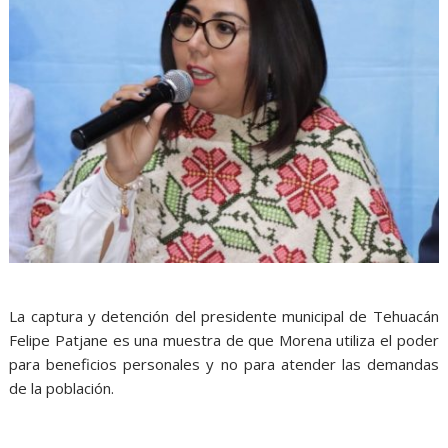
La captura y detención del presidente municipal de Tehuacán
Felipe Patjane es una muestra de que Morena utiliza el poder
para beneficios personales y no para atender las demandas
de la población.