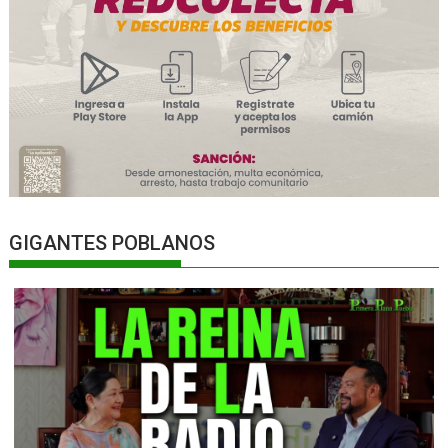
GIGANTES POBLANOS