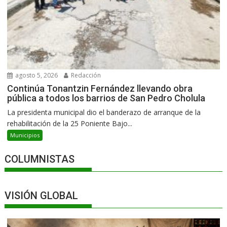
agosto 5, 2026
Redacción
Continúa Tonantzin Fernández llevando obra
pública a todos los barrios de San Pedro Cholula
La presidenta municipal dio el banderazo de arranque de la
rehabilitación de la 25 Poniente Bajo...
Municipios
COLUMNISTAS
VISIÓN GLOBAL