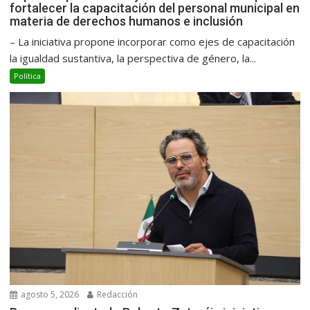
fortalecer la capacitación del personal municipal en
materia de derechos humanos e inclusión
– La iniciativa propone incorporar como ejes de capacitación
la igualdad sustantiva, la perspectiva de género, la...
Política
agosto 5, 2026
Redacción