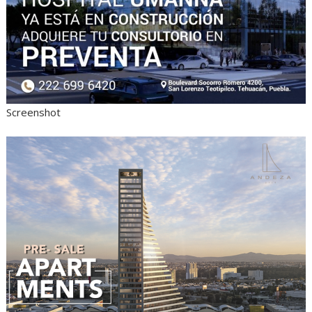
Screenshot