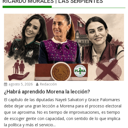
RICARDO MORALES | LAS SERPIENTES
agosto 5, 2026
Redacción
¿Habrá aprendido Morena la lección?
El capítulo de las diputadas Nayeli Salvatori y Grace Palomares
debe dejar una gran lección a Morena para el proceso electoral
que se aproxima. No es tiempo de improvisaciones, es tiempo
de escoger gente con capacidad, con sentido de lo que implica
la política y más el servicio...