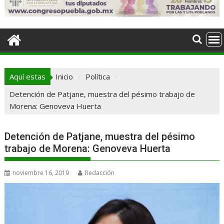
Aquí estas
Inicio
Política
Detención de Patjane, muestra del pésimo trabajo de
Morena: Genoveva Huerta
Detención de Patjane, muestra del pésimo
trabajo de Morena: Genoveva Huerta
noviembre 16, 2019
Redacción