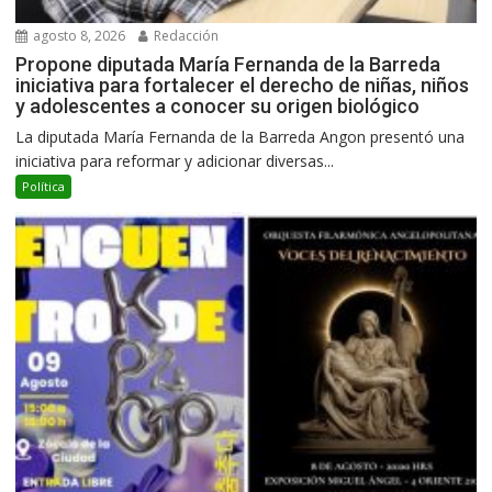
agosto 8, 2026
Redacción
Propone diputada María Fernanda de la Barreda
iniciativa para fortalecer el derecho de niñas, niños
y adolescentes a conocer su origen biológico
La diputada María Fernanda de la Barreda Angon presentó una
iniciativa para reformar y adicionar diversas...
Política