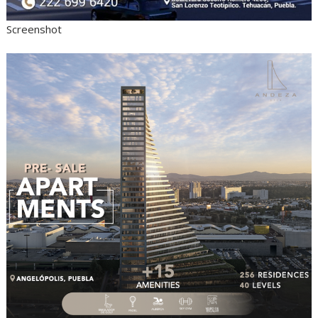
Screenshot