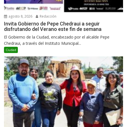
agosto 8, 2026
Redacción
Invita Gobierno de Pepe Chedraui a seguir
disfrutando del Verano este fin de semana
El Gobierno de la Ciudad, encabezado por el alcalde Pepe
Chedraui, a través del Instituto Municipal...
Ciudad