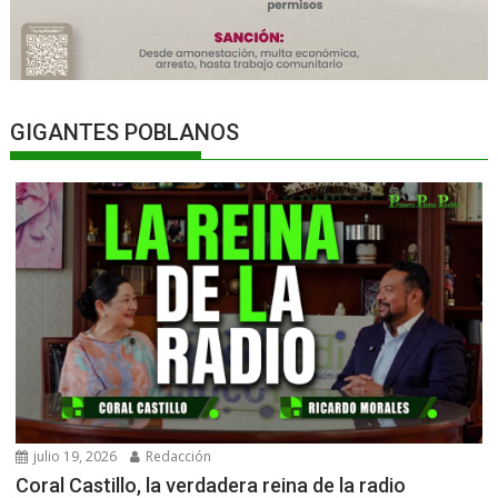
GIGANTES POBLANOS
julio 19, 2026
Redacción
Coral Castillo, la verdadera reina de la radio