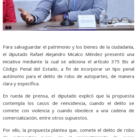
Para salvaguardar el patrimonio y los bienes de la ciudadanía,
el diputado Rafael Alejandro Micalco Méndez presentó una
iniciativa mediante la cual se adiciona el artículo 375 Bis al
Código Penal del Estado, a fin de incorporar un tipo penal
autónomo para el delito de robo de autopartes, de manera
clara y específica.
En rueda de prensa, el diputado explicó que la propuesta
contempla los casos de reincidencia, cuando el delito se
comete con violencia y cuando obedece a una cadena de
comercialización, entre otros supuestos.
Por ello, la propuesta plantea que, comete el delito de robo