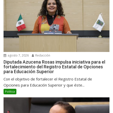
agosto 7, 2026
Redacción
Diputada Azucena Rosas impulsa iniciativa para el
fortalecimiento del Registro Estatal de Opciones
para Educación Superior
Con el objetivo de fortalecer el Registro Estatal de
Opciones para Educación Superior y que éste...
Política