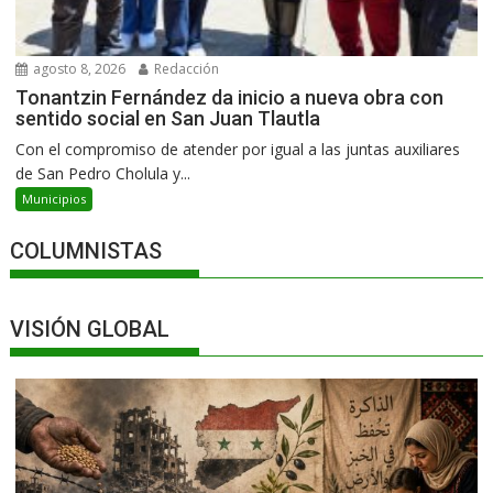
agosto 8, 2026
Redacción
Tonantzin Fernández da inicio a nueva obra con
sentido social en San Juan Tlautla
Con el compromiso de atender por igual a las juntas auxiliares
de San Pedro Cholula y...
Municipios
COLUMNISTAS
VISIÓN GLOBAL