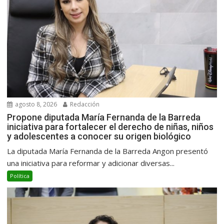
agosto 8, 2026
Redacción
Propone diputada María Fernanda de la Barreda
iniciativa para fortalecer el derecho de niñas, niños
y adolescentes a conocer su origen biológico
La diputada María Fernanda de la Barreda Angon presentó
una iniciativa para reformar y adicionar diversas...
Política