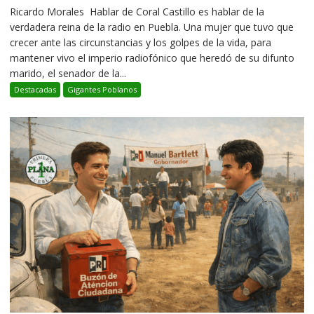
Ricardo Morales Hablar de Coral Castillo es hablar de la
verdadera reina de la radio en Puebla. Una mujer que tuvo que
crecer ante las circunstancias y los golpes de la vida, para
mantener vivo el imperio radiofónico que heredó de su difunto
marido, el senador de la...
Destacadas
Gigantes Poblanos