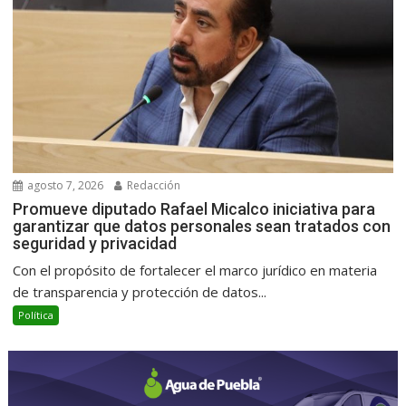
agosto 7, 2026
Redacción
Promueve diputado Rafael Micalco iniciativa para
garantizar que datos personales sean tratados con
seguridad y privacidad
Con el propósito de fortalecer el marco jurídico en materia
de transparencia y protección de datos...
Política