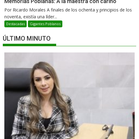
Memorias Poblanas: A la maestra con cariño
Por Ricardo Morales A finales de los ochenta y principios de los
noventa, existía una líder...
Destacadas
Gigantes Poblanos
ÚLTIMO MINUTO