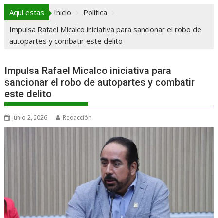
Aquí estas
Inicio
Política
Impulsa Rafael Micalco iniciativa para sancionar el robo de
autopartes y combatir este delito
Impulsa Rafael Micalco iniciativa para
sancionar el robo de autopartes y combatir
este delito
junio 2, 2026
Redacción