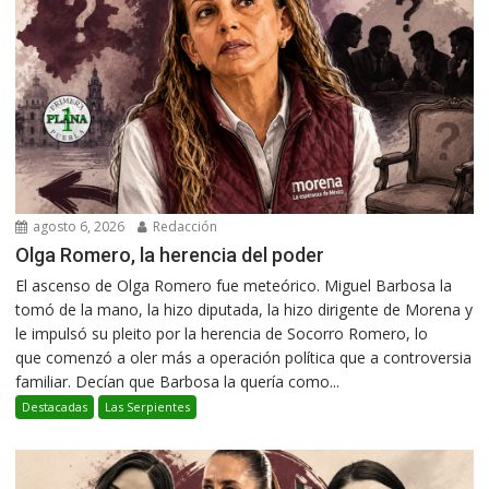
agosto 6, 2026
Redacción
Olga Romero, la herencia del poder
El ascenso de Olga Romero fue meteórico. Miguel Barbosa la
tomó de la mano, la hizo diputada, la hizo dirigente de Morena y
le impulsó su pleito por la herencia de Socorro Romero, lo
que comenzó a oler más a operación política que a controversia
familiar. Decían que Barbosa la quería como...
Destacadas
Las Serpientes