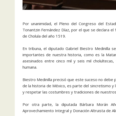
Por unanimidad, el Pleno del Congreso del Estad
Tonantzin Fernández Díaz, por el que se declara el
de Cholula del año 1519.
En tribuna, el diputado Gabriel Biestro Medinilla 
importantes de nuestra historia, como es la Mata
asesinados entre cinco mil y seis mil cholultecas
humana.
Biestro Medinilla precisó que este suceso no debe 
de la historia de México, es parte del sincretismo y 
y respetar las costumbres y tradiciones de nuestro
Por otra parte, la diputada Bárbara Morán Año
Aprovechamiento Integral y Donación Altruista de A