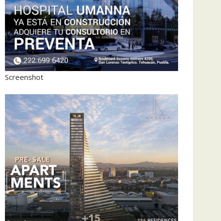
Screenshot