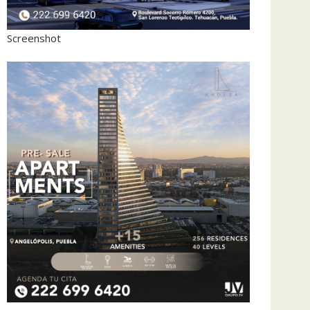
Screenshot