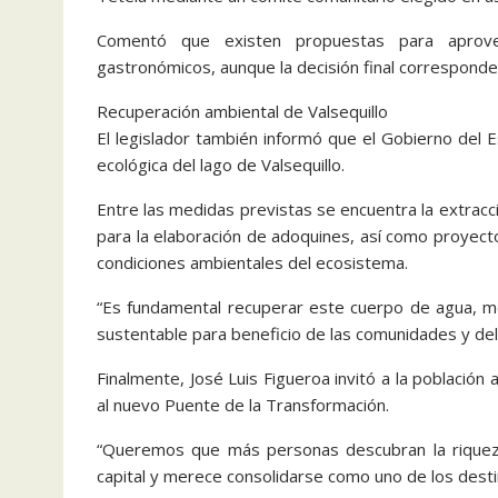
Comentó que existen propuestas para aprovech
gastronómicos, aunque la decisión final corresponde
Recuperación ambiental de Valsequillo
El legislador también informó que el Gobierno del
ecológica del lago de Valsequillo.
Entre las medidas previstas se encuentra la extracció
para la elaboración de adoquines, así como proyecto
condiciones ambientales del ecosistema.
“Es fundamental recuperar este cuerpo de agua, m
sustentable para beneficio de las comunidades y del 
Finalmente, José Luis Figueroa invitó a la población 
al nuevo Puente de la Transformación.
“Queremos que más personas descubran la riqueza
capital y merece consolidarse como uno de los desti