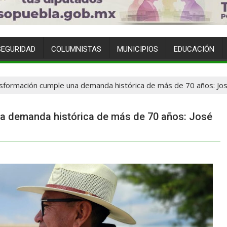
SEGURIDAD
COLUMNISTAS
MUNICIPIOS
EDUCACIÓN
sformación cumple una demanda histórica de más de 70 años: Jos
a demanda histórica de más de 70 años: José