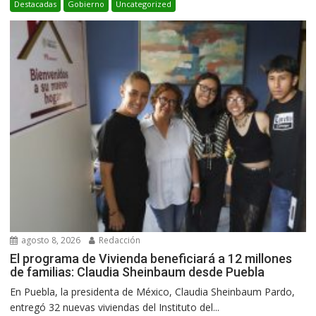
Destacadas
Gobierno
Uncategorized
agosto 8, 2026
Redacción
El programa de Vivienda beneficiará a 12 millones
de familias: Claudia Sheinbaum desde Puebla
En Puebla, la presidenta de México, Claudia Sheinbaum Pardo,
entregó 32 nuevas viviendas del Instituto del...