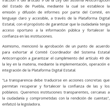
fracción X del artículo 9 de la Ley del Sistema Anticorrupción
del Estado de Puebla, mediante la cual se establece la
emisión y difusión de informes por parte del Comité, en
lenguaje claro y accesible, a través de la Plataforma Digital
Estatal, con el propósito de garantizar que la ciudadanía tenga
acceso oportuno a la información pública y fortalecer la
confianza en las instituciones.
Asimismo, mencionó la aprobación de un punto de acuerdo
para exhortar al Comité Coordinador del Sistema Estatal
Anticorrupción a garantizar el cumplimiento del artículo 49 de
la ley en la materia, mediante la implementación, operación e
integración de la Plataforma Digital Estatal.
“La transparencia debe traducirse en acciones concretas que
permitan recuperar y fortalecer la confianza de las y los
poblanos. Queremos instituciones transparentes, cercanas a
la ciudadanía y comprometidas con la rendición de cuentas”,
enfatizó la legisladora.