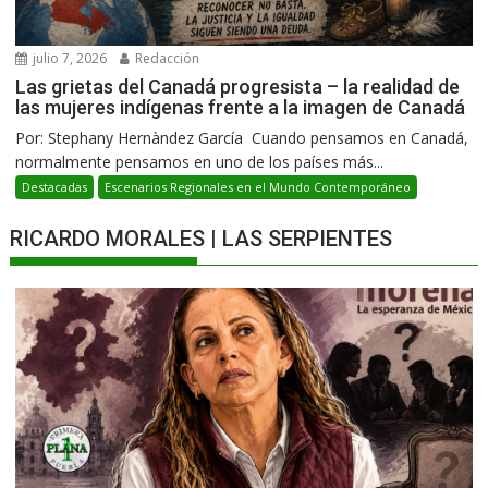
julio 7, 2026
Redacción
Las grietas del Canadá progresista – la realidad de
las mujeres indígenas frente a la imagen de Canadá
Por: Stephany Hernàndez García Cuando pensamos en Canadá,
normalmente pensamos en uno de los países más...
Destacadas
Escenarios Regionales en el Mundo Contemporáneo
RICARDO MORALES | LAS SERPIENTES