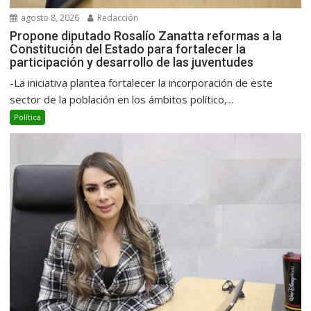
agosto 8, 2026
Redacción
Propone diputado Rosalío Zanatta reformas a la
Constitución del Estado para fortalecer la
participación y desarrollo de las juventudes
-La iniciativa plantea fortalecer la incorporación de este
sector de la población en los ámbitos político,...
Política