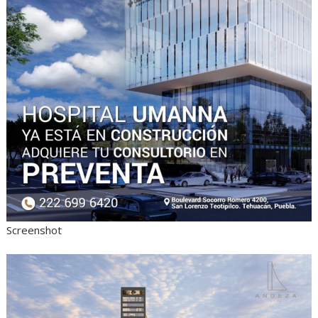
Screenshot