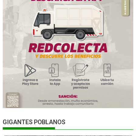
GIGANTES POBLANOS