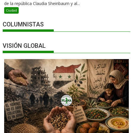
de la república Claudia Sheinbaum y al...
Ciudad
COLUMNISTAS
VISIÓN GLOBAL