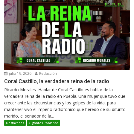
julio 19, 2026
Redacción
Coral Castillo, la verdadera reina de la radio
Ricardo Morales Hablar de Coral Castillo es hablar de la
verdadera reina de la radio en Puebla. Una mujer que tuvo que
crecer ante las circunstancias y los golpes de la vida, para
mantener vivo el imperio radiofónico que heredó de su difunto
marido, el senador de la...
Destacadas
Gigantes Poblanos