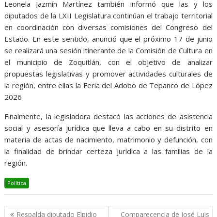
Leonela Jazmín Martínez también informó que las y los
diputados de la LXII Legislatura continúan el trabajo territorial
en coordinación con diversas comisiones del Congreso del
Estado. En este sentido, anunció que el próximo 17 de junio
se realizará una sesión itinerante de la Comisión de Cultura en
el municipio de Zoquitlán, con el objetivo de analizar
propuestas legislativas y promover actividades culturales de
la región, entre ellas la Feria del Adobo de Tepanco de López
2026
Finalmente, la legisladora destacó las acciones de asistencia
social y asesoría jurídica que lleva a cabo en su distrito en
materia de actas de nacimiento, matrimonio y defunción, con
la finalidad de brindar certeza jurídica a las familias de la
región.
Política
Navegación
Respalda diputado Elpidio
Comparecencia de José Luis