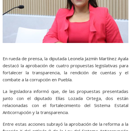
En rueda de prensa, la diputada Leonela Jazmín Martínez Ayala
destacó la aprobación de cuatro propuestas legislativas para
fortalecer la transparencia, la rendición de cuentas y el
combate a la corrupción en Puebla.
La legisladora informó que, de las propuestas presentadas
junto con el diputado Elías Lozada Ortega, dos están
relacionadas con el fortalecimiento del Sistema Estatal
Anticorrupción y la transparencia.
Entre estas acciones subrayó la aprobación de la reforma a la