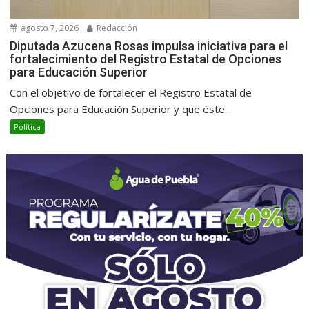
agosto 7, 2026
Redacción
Diputada Azucena Rosas impulsa iniciativa para el
fortalecimiento del Registro Estatal de Opciones
para Educación Superior
Con el objetivo de fortalecer el Registro Estatal de
Opciones para Educación Superior y que éste...
Política