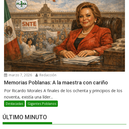
marzo 7, 2026
Redacción
Memorias Poblanas: A la maestra con cariño
Por Ricardo Morales A finales de los ochenta y principios de los
noventa, existía una líder...
Destacadas
Gigantes Poblanos
ÚLTIMO MINUTO