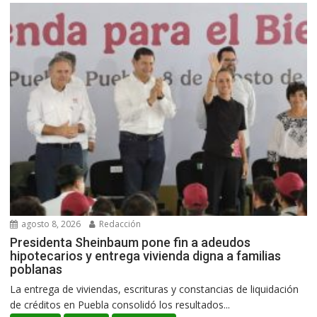
agosto 8, 2026
Redacción
Presidenta Sheinbaum pone fin a adeudos
hipotecarios y entrega vivienda digna a familias
poblanas
La entrega de viviendas, escrituras y constancias de liquidación
de créditos en Puebla consolidó los resultados...