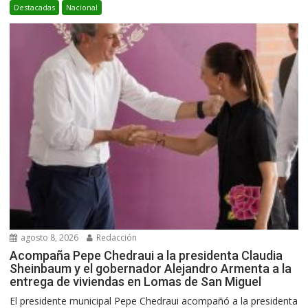
Destacadas
Nacional
agosto 8, 2026
Redacción
Acompaña Pepe Chedraui a la presidenta Claudia
Sheinbaum y el gobernador Alejandro Armenta a la
entrega de viviendas en Lomas de San Miguel
El presidente municipal Pepe Chedraui acompañó a la presidenta