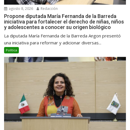
agosto 8, 2026
Redacción
Propone diputada María Fernanda de la Barreda
iniciativa para fortalecer el derecho de niñas, niños
y adolescentes a conocer su origen biológico
La diputada María Fernanda de la Barreda Angon presentó
una iniciativa para reformar y adicionar diversas...
Política