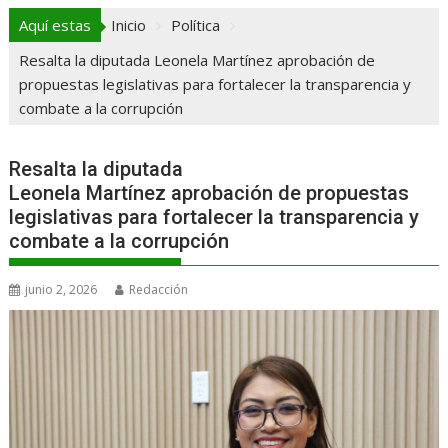
Aquí estas
Inicio
Política
Resalta la diputada Leonela Martínez aprobación de
propuestas legislativas para fortalecer la transparencia y
combate a la corrupción
Resalta la diputada
Leonela Martínez aprobación de propuestas
legislativas para fortalecer la transparencia y
combate a la corrupción
junio 2, 2026
Redacción