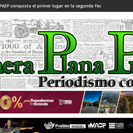
PAEP conquista el primer lugar en la segunda fecha del Campeo