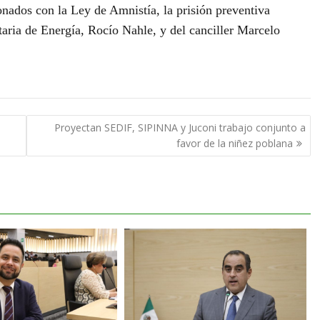
nados con la Ley de Amnistía, la prisión preventiva
taria de Energía, Rocío Nahle, y del canciller Marcelo
Proyectan SEDIF, SIPINNA y Juconi trabajo conjunto a
favor de la niñez poblana