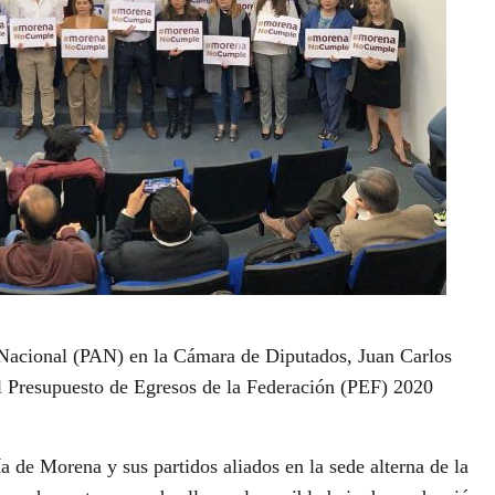
n Nacional (PAN) en la Cámara de Diputados, Juan Carlos
l Presupuesto de Egresos de la Federación (PEF) 2020
 de Morena y sus partidos aliados en la sede alterna de la