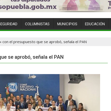
SEGURIDAD
COLUMNISTAS
MUNICIPIOS
EDUCACIÓN
 con el presupuesto que se aprobó, señala el PAN
ue se aprobó, señala el PAN