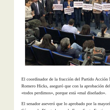
El coordinador de la fracción del Partido Acció
Romero Hicks, aseguró que con la aprobación de
«todos perdimos», porque está «mal diseñado».
El senador aseveró que lo aprobado por la mayoría