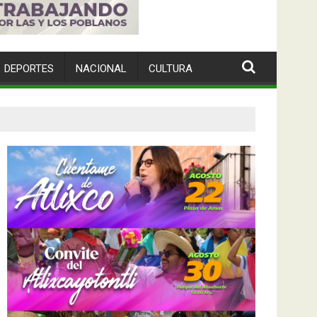
DEPORTES
NACIONAL
CULTURA