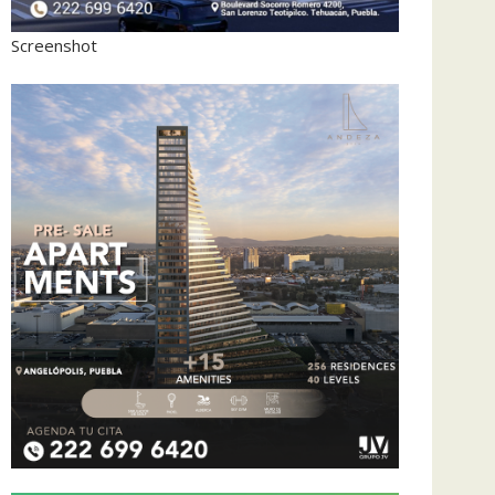
Screenshot