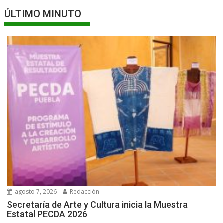
ÚLTIMO MINUTO
agosto 7, 2026
Redacción
Secretaría de Arte y Cultura inicia la Muestra
Estatal PECDA 2026