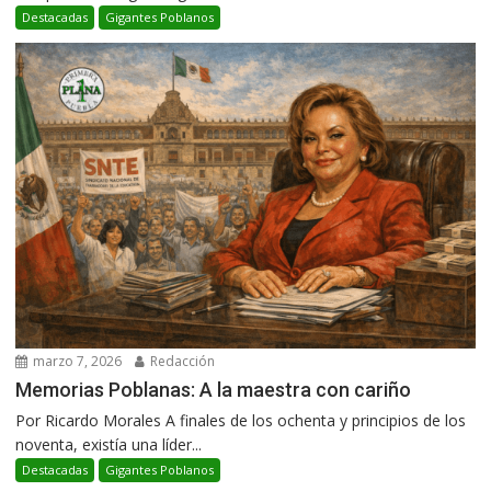
Destacadas
Gigantes Poblanos
marzo 7, 2026
Redacción
Memorias Poblanas: A la maestra con cariño
Por Ricardo Morales A finales de los ochenta y principios de los
noventa, existía una líder...
Destacadas
Gigantes Poblanos