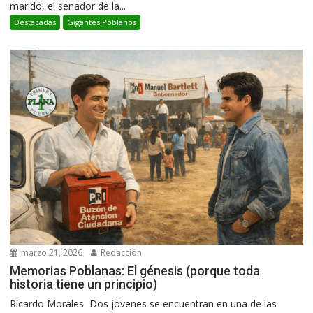
marido, el senador de la...
Destacadas
Gigantes Poblanos
marzo 21, 2026
Redacción
Memorias Poblanas: El génesis (porque toda
historia tiene un principio)
Ricardo Morales Dos jóvenes se encuentran en una de las