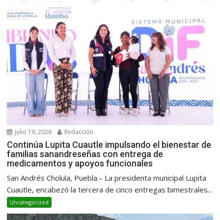
julio 19, 2026
Redacción
Continúa Lupita Cuautle impulsando el bienestar de
familias sanandreseñas con entrega de
medicamentos y apoyos funcionales
San Andrés Cholula, Puebla.– La presidenta municipal Lupita
Cuautle, encabezó la tercera de cinco entregas bimestrales...
Uncategorized