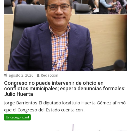
agosto 2, 2026
Redacción
Congreso no puede intervenir de oficio en
conflictos municipales; espera denuncias formales:
Julio Huerta
Jorge Barrientos El diputado local Julio Huerta Gómez afirmó
que el Congreso del Estado cuenta con...
Uncategorized