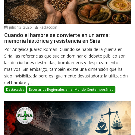
julio 13, 2026
Redacción
Cuando el hambre se convierte en un arma:
memoria histórica y resistencia en Siria
Por Angélica Juárez Román Cuando se habla de la guerra en
Siria, las referencias que suelen dominar el debate público son
las de ciudades destruidas, bombardeos y desplazamientos
masivos. Sin embargo, también existe una dimensión que ha
sido invisibilizada pero es igualmente devastadora: la utilización
del hambre y...
Destacadas
Escenarios Regionales en el Mundo Contemporáneo