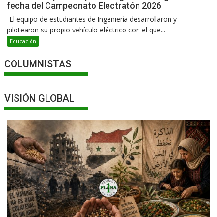
fecha del Campeonato Electratón 2026
-El equipo de estudiantes de Ingeniería desarrollaron y
pilotearon su propio vehículo eléctrico con el que...
Educación
COLUMNISTAS
VISIÓN GLOBAL