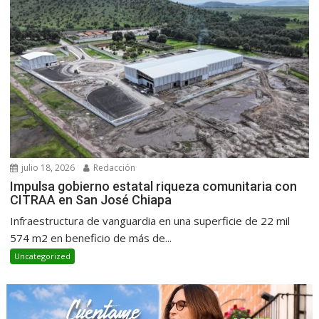
julio 18, 2026
Redacción
Impulsa gobierno estatal riqueza comunitaria con
CITRAA en San José Chiapa
Infraestructura de vanguardia en una superficie de 22 mil
574 m2 en beneficio de más de...
Uncategorized