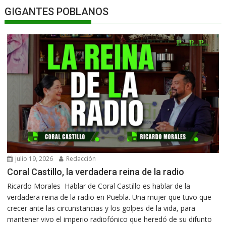
GIGANTES POBLANOS
julio 19, 2026
Redacción
Coral Castillo, la verdadera reina de la radio
Ricardo Morales Hablar de Coral Castillo es hablar de la
verdadera reina de la radio en Puebla. Una mujer que tuvo que
crecer ante las circunstancias y los golpes de la vida, para
mantener vivo el imperio radiofónico que heredó de su difunto