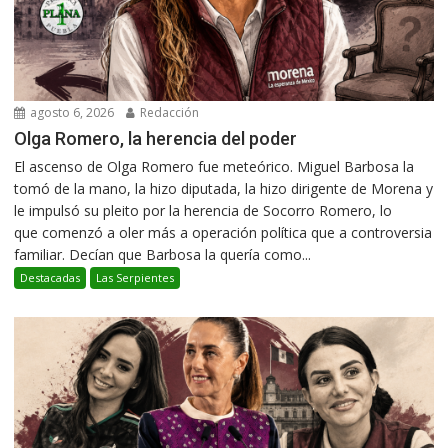
agosto 6, 2026
Redacción
Olga Romero, la herencia del poder
El ascenso de Olga Romero fue meteórico. Miguel Barbosa la
tomó de la mano, la hizo diputada, la hizo dirigente de Morena y
le impulsó su pleito por la herencia de Socorro Romero, lo
que comenzó a oler más a operación política que a controversia
familiar. Decían que Barbosa la quería como...
Destacadas
Las Serpientes