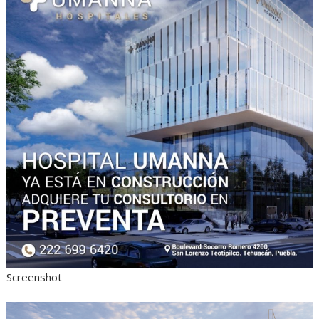
Screenshot