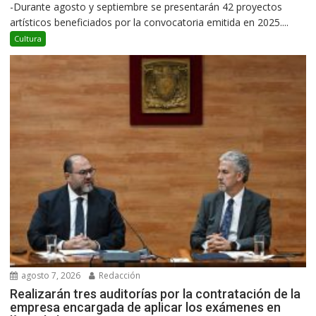
-Durante agosto y septiembre se presentarán 42 proyectos
artísticos beneficiados por la convocatoria emitida en 2025....
Cultura
agosto 7, 2026
Redacción
Realizarán tres auditorías por la contratación de la
empresa encargada de aplicar los exámenes en