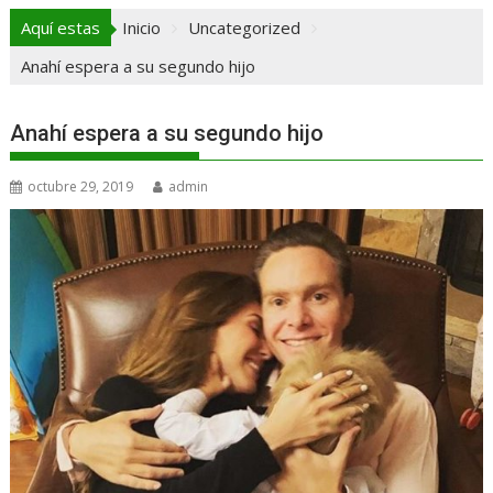
Aquí estas
Inicio
Uncategorized
Anahí espera a su segundo hijo
Anahí espera a su segundo hijo
octubre 29, 2019
admin