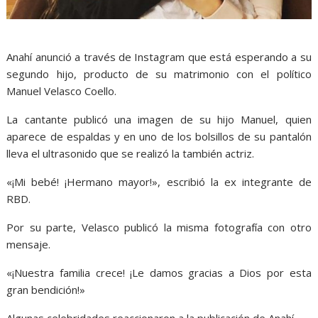
Anahí anunció a través de Instagram que está esperando a su
segundo hijo, producto de su matrimonio con el político
Manuel Velasco Coello.
La cantante publicó una imagen de su hijo Manuel, quien
aparece de espaldas y en uno de los bolsillos de su pantalón
lleva el ultrasonido que se realizó la también actriz.
«¡Mi bebé! ¡Hermano mayor!», escribió la ex integrante de
RBD.
Por su parte, Velasco publicó la misma fotografía con otro
mensaje.
«¡Nuestra familia crece! ¡Le damos gracias a Dios por esta
gran bendición!»