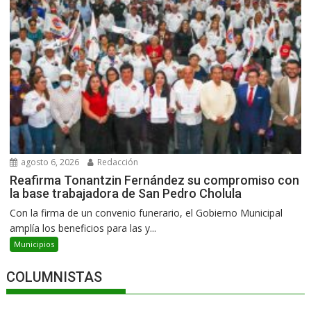
agosto 6, 2026
Redacción
Reafirma Tonantzin Fernández su compromiso con
la base trabajadora de San Pedro Cholula
Con la firma de un convenio funerario, el Gobierno Municipal
amplía los beneficios para las y...
Municipios
COLUMNISTAS