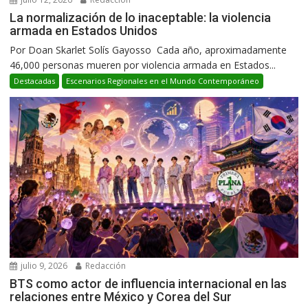
La normalización de lo inaceptable: la violencia
armada en Estados Unidos
Por Doan Skarlet Solís Gayosso Cada año, aproximadamente
46,000 personas mueren por violencia armada en Estados...
Destacadas
Escenarios Regionales en el Mundo Contemporáneo
julio 9, 2026
Redacción
BTS como actor de influencia internacional en las
relaciones entre México y Corea del Sur