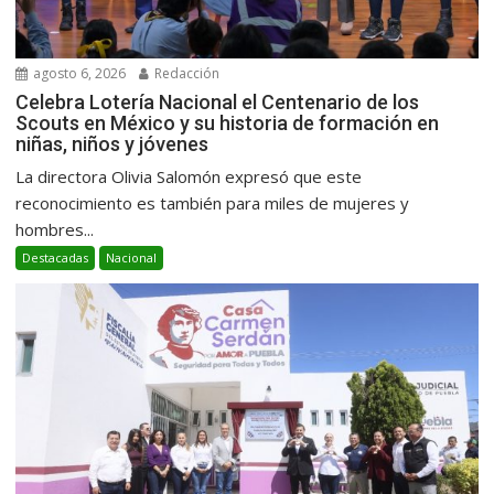
agosto 6, 2026
Redacción
Celebra Lotería Nacional el Centenario de los
Scouts en México y su historia de formación en
niñas, niños y jóvenes
La directora Olivia Salomón expresó que este
reconocimiento es también para miles de mujeres y
hombres...
Destacadas
Nacional