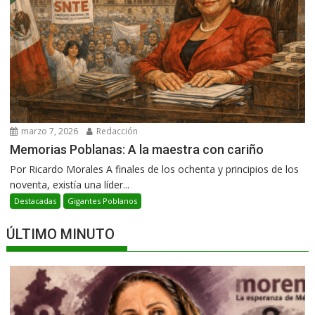
marzo 7, 2026
Redacción
Memorias Poblanas: A la maestra con cariño
Por Ricardo Morales A finales de los ochenta y principios de los
noventa, existía una líder...
Destacadas
Gigantes Poblanos
ÚLTIMO MINUTO