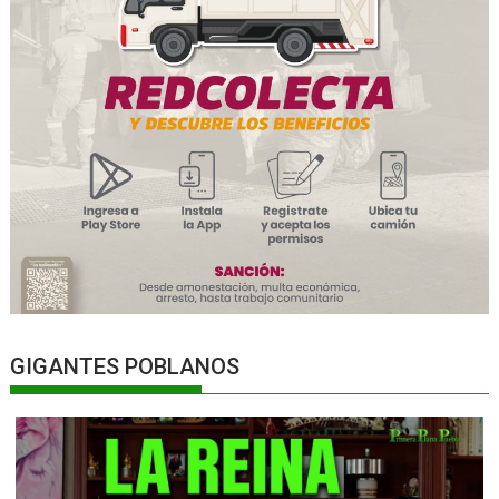
GIGANTES POBLANOS