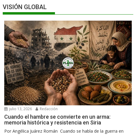
VISIÓN GLOBAL
julio 13, 2026
Redacción
Cuando el hambre se convierte en un arma:
memoria histórica y resistencia en Siria
Por Angélica Juárez Román Cuando se habla de la guerra en