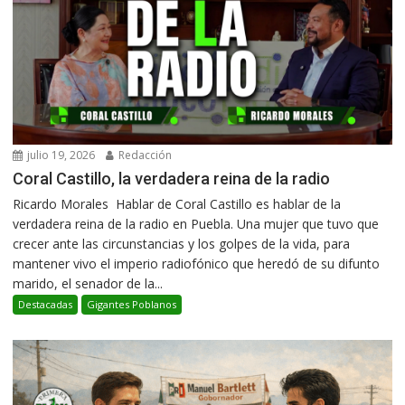
julio 19, 2026
Redacción
Coral Castillo, la verdadera reina de la radio
Ricardo Morales Hablar de Coral Castillo es hablar de la
verdadera reina de la radio en Puebla. Una mujer que tuvo que
crecer ante las circunstancias y los golpes de la vida, para
mantener vivo el imperio radiofónico que heredó de su difunto
marido, el senador de la...
Destacadas
Gigantes Poblanos