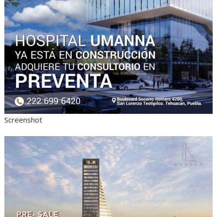
Screenshot