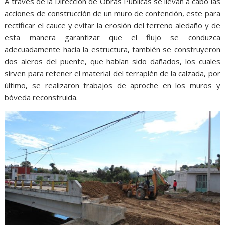
A través de la Dirección de Obras Públicas se llevan a cabo las
acciones de construcción de un muro de contención, este para
rectificar el cauce y evitar la erosión del terreno aledaño y de
esta manera garantizar que el flujo se conduzca
adecuadamente hacia la estructura, también se construyeron
dos aleros del puente, que habían sido dañados, los cuales
sirven para retener el material del terraplén de la calzada, por
último, se realizaron trabajos de aproche en los muros y
bóveda reconstruida.