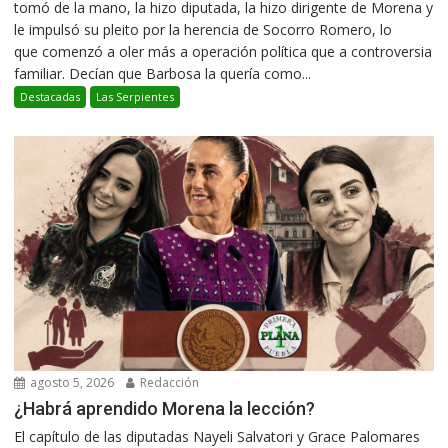
tomó de la mano, la hizo diputada, la hizo dirigente de Morena y
le impulsó su pleito por la herencia de Socorro Romero, lo
que comenzó a oler más a operación política que a controversia
familiar. Decían que Barbosa la quería como...
Destacadas
Las Serpientes
agosto 5, 2026
Redacción
¿Habrá aprendido Morena la lección?
El capítulo de las diputadas Nayeli Salvatori y Grace Palomares