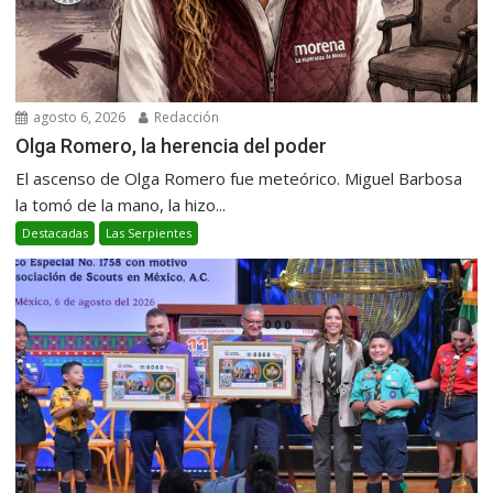
agosto 6, 2026
Redacción
Olga Romero, la herencia del poder
El ascenso de Olga Romero fue meteórico. Miguel Barbosa
la tomó de la mano, la hizo...
Destacadas
Las Serpientes