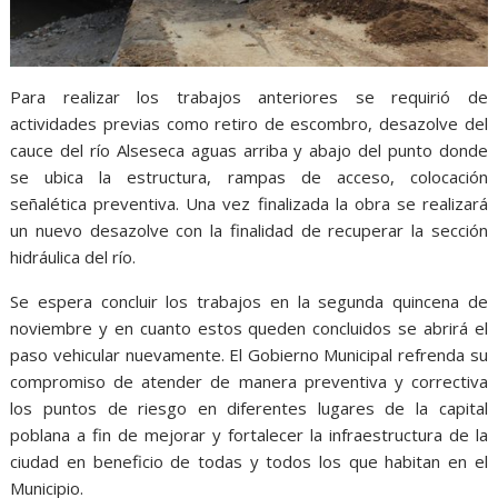
Para realizar los trabajos anteriores se requirió de
actividades previas como retiro de escombro, desazolve del
cauce del río Alseseca aguas arriba y abajo del punto donde
se ubica la estructura, rampas de acceso, colocación
señalética preventiva. Una vez finalizada la obra se realizará
un nuevo desazolve con la finalidad de recuperar la sección
hidráulica del río.
Se espera concluir los trabajos en la segunda quincena de
noviembre y en cuanto estos queden concluidos se abrirá el
paso vehicular nuevamente. El Gobierno Municipal refrenda su
compromiso de atender de manera preventiva y correctiva
los puntos de riesgo en diferentes lugares de la capital
poblana a fin de mejorar y fortalecer la infraestructura de la
ciudad en beneficio de todas y todos los que habitan en el
Municipio.