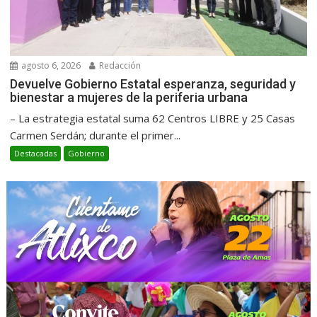
agosto 6, 2026
Redacción
Devuelve Gobierno Estatal esperanza, seguridad y
bienestar a mujeres de la periferia urbana
– La estrategia estatal suma 62 Centros LIBRE y 25 Casas
Carmen Serdán; durante el primer...
Destacadas
Gobierno