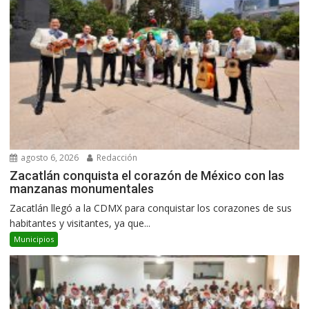
agosto 6, 2026
Redacción
Zacatlán conquista el corazón de México con las
manzanas monumentales
Zacatlán llegó a la CDMX para conquistar los corazones de sus
habitantes y visitantes, ya que...
Municipios