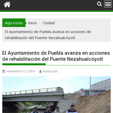
Aquí estas
Inicio
Ciudad
El Ayuntamiento de Puebla avanza en acciones de
rehabilitación del Puente Nezahualcóyotl
El Ayuntamiento de Puebla avanza en acciones
de rehabilitación del Puente Nezahualcóyotl
noviembre 13, 2019
Redacción