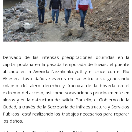
Derivado de las intensas precipitaciones ocurridas en la
capital poblana en la pasada temporada de lluvias, el puente
ubicado en la Avenida Nezahualcóyotl y el cruce con el Rio
Alseseca tuvo daños severos en su estructura, generando
colapso del alero derecho y fractura de la bóveda en el
extremo del acceso, así como socavaciones principalmente en
aleros y en la estructura de salida. Por ello, el Gobierno de la
Ciudad, a través de la Secretaría de Infraestructura y Servicios
Públicos, está realizando los trabajos necesarios para reparar
los daños.