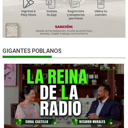
GIGANTES POBLANOS