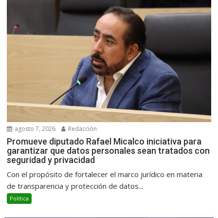
agosto 7, 2026
Redacción
Promueve diputado Rafael Micalco iniciativa para
garantizar que datos personales sean tratados con
seguridad y privacidad
Con el propósito de fortalecer el marco jurídico en materia
de transparencia y protección de datos...
Política