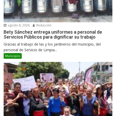
agosto 8, 2026
Redacción
Bety Sánchez entrega uniformes a personal de
Servicios Públicos para dignificar su trabajo
Gracias al trabajo de las y los jardineros del municipio, del
personal de Servicio de Limpia...
Municipios