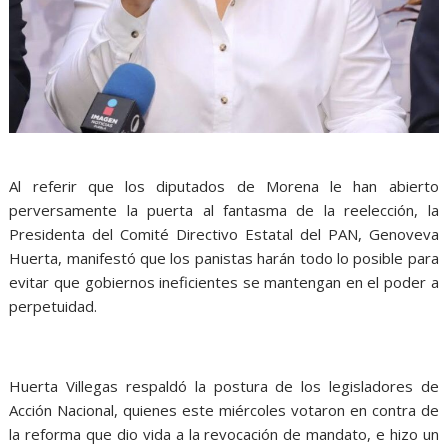
Al referir que los diputados de Morena le han abierto
perversamente la puerta al fantasma de la reelección, la
Presidenta del Comité Directivo Estatal del PAN, Genoveva
Huerta, manifestó que los panistas harán todo lo posible para
evitar que gobiernos ineficientes se mantengan en el poder a
perpetuidad.
Huerta Villegas respaldó la postura de los legisladores de
Acción Nacional, quienes este miércoles votaron en contra de
la reforma que dio vida a la revocación de mandato, e hizo un