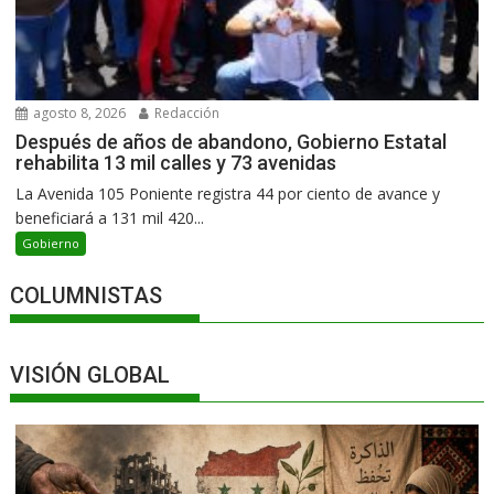
agosto 8, 2026
Redacción
Después de años de abandono, Gobierno Estatal
rehabilita 13 mil calles y 73 avenidas
La Avenida 105 Poniente registra 44 por ciento de avance y
beneficiará a 131 mil 420...
Gobierno
COLUMNISTAS
VISIÓN GLOBAL