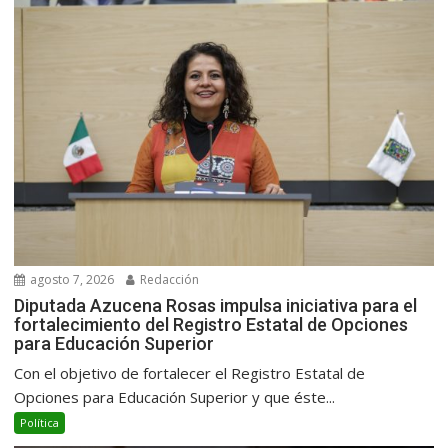
agosto 7, 2026
Redacción
Diputada Azucena Rosas impulsa iniciativa para el
fortalecimiento del Registro Estatal de Opciones
para Educación Superior
Con el objetivo de fortalecer el Registro Estatal de
Opciones para Educación Superior y que éste...
Política