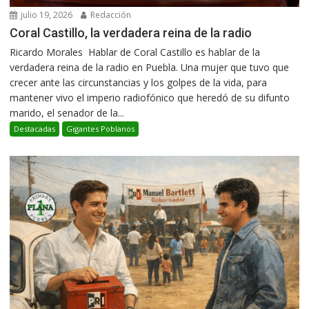
julio 19, 2026
Redacción
Coral Castillo, la verdadera reina de la radio
Ricardo Morales Hablar de Coral Castillo es hablar de la
verdadera reina de la radio en Puebla. Una mujer que tuvo que
crecer ante las circunstancias y los golpes de la vida, para
mantener vivo el imperio radiofónico que heredó de su difunto
marido, el senador de la...
Destacadas
Gigantes Poblanos