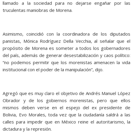
llamado a la sociedad para no dejarse engañar por las
truculentas maniobras de Morena.
Asimismo, coincidió con la coordinadora de los diputados
panistas, Mónica Rodríguez Della Vecchia, al señalar que el
propósito de Morena es someter a todos los gobernadores
del país, además de generar desestabilización y caos político:
“no podemos permitir que los morenistas amenacen la vida
institucional con el poder de la manipulación”, dijo.
Agregó que es muy claro el objetivo de Andrés Manuel López
Obrador y de los gobiernos morenistas, pero que ellos
mismos deben verse en el espejo del ex presidente de
Bolivia, Evo Morales, toda vez que la ciudadanía saldrá a las
calles para impedir que en México reine el autoritarismo, la
dictadura y la represión.