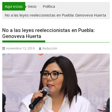
Aquí estas
Inicio
Política
No a las leyes reeleccionistas en Puebla: Genoveva Huerta
No a las leyes reeleccionistas en Puebla:
Genoveva Huerta
noviembre 13, 2019
Redacción