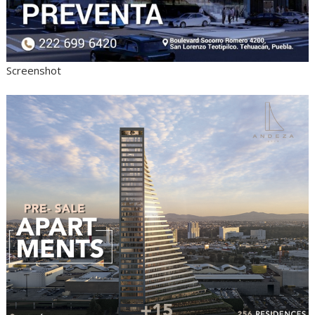
Screenshot