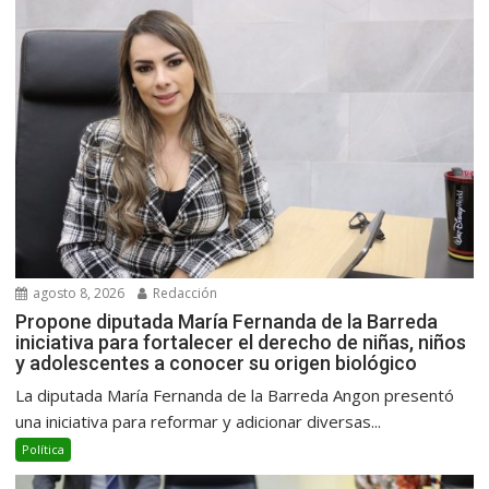
agosto 8, 2026
Redacción
Propone diputada María Fernanda de la Barreda
iniciativa para fortalecer el derecho de niñas, niños
y adolescentes a conocer su origen biológico
La diputada María Fernanda de la Barreda Angon presentó
una iniciativa para reformar y adicionar diversas...
Política