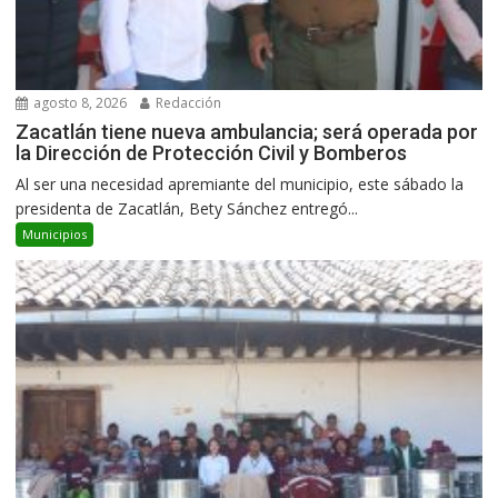
agosto 8, 2026
Redacción
Zacatlán tiene nueva ambulancia; será operada por
la Dirección de Protección Civil y Bomberos
Al ser una necesidad apremiante del municipio, este sábado la
presidenta de Zacatlán, Bety Sánchez entregó...
Municipios