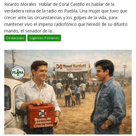
Ricardo Morales Hablar de Coral Castillo es hablar de la
verdadera reina de la radio en Puebla. Una mujer que tuvo que
crecer ante las circunstancias y los golpes de la vida, para
mantener vivo el imperio radiofónico que heredó de su difunto
marido, el senador de la...
Destacadas
Gigantes Poblanos