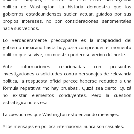
política de Washington. La historia demuestra que los
gobiernos estadounidenses suelen actuar, guiados por sus
propios intereses, no por consideraciones sentimentales
hacia sus vecinos.
Lo verdaderamente preocupante es la incapacidad del
gobierno mexicano hasta hoy, para comprender el momento
político que se vive, con nuestro poderoso vecino del norte.
Ante informaciones relacionadas con presuntas
investigaciones o solicitudes contra personajes de relevancia
política, la respuesta oficial parece haberse reducido a una
fórmula repetitiva: “no hay pruebas”. Quizá sea cierto. Quizá
no existan elementos concluyentes. Pero la cuestión
estratégica no es esa.
La cuestión es que Washington está enviando mensajes.
Y los mensajes en política internacional nunca son casuales.