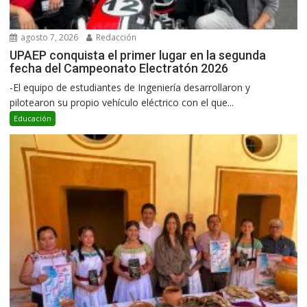
agosto 7, 2026
Redacción
UPAEP conquista el primer lugar en la segunda
fecha del Campeonato Electratón 2026
-El equipo de estudiantes de Ingeniería desarrollaron y
pilotearon su propio vehículo eléctrico con el que...
Educación