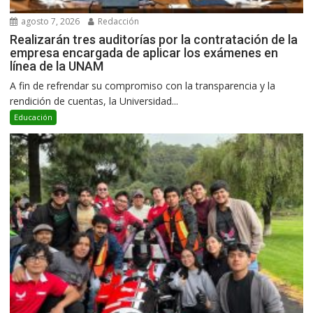
agosto 7, 2026
Redacción
Realizarán tres auditorías por la contratación de la
empresa encargada de aplicar los exámenes en
línea de la UNAM
A fin de refrendar su compromiso con la transparencia y la
rendición de cuentas, la Universidad...
Educación