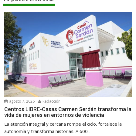
agosto 7, 2026
Redacción
Centros LIBRE-Casas Carmen Serdán transforma la
vida de mujeres en entornos de violencia
La atención integral y cercana rompe el ciclo, fortalece la
autonomía y transforma historias. A 600...