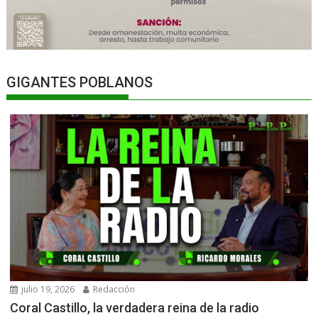
GIGANTES POBLANOS
julio 19, 2026
Redacción
Coral Castillo, la verdadera reina de la radio