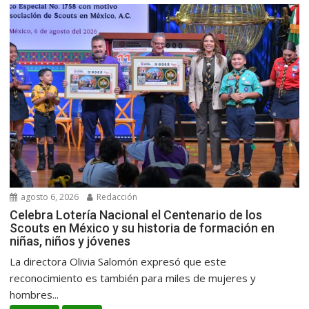
agosto 6, 2026
Redacción
Celebra Lotería Nacional el Centenario de los
Scouts en México y su historia de formación en
niñas, niños y jóvenes
La directora Olivia Salomón expresó que este
reconocimiento es también para miles de mujeres y
hombres...