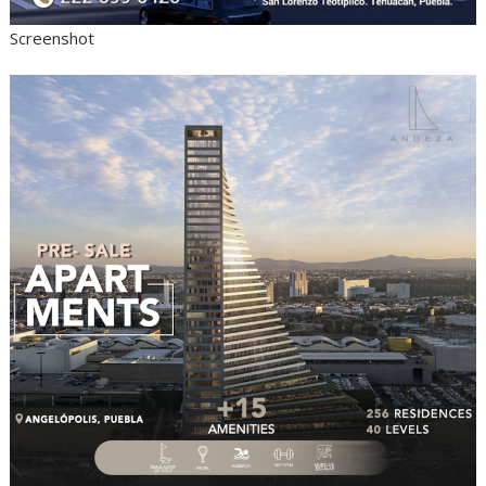
Screenshot