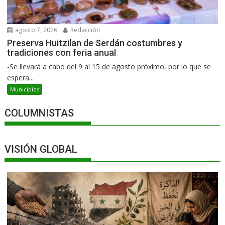
agosto 7, 2026
Redacción
Preserva Huitzilan de Serdán costumbres y
tradiciones con feria anual
-Se llevará a cabo del 9 al 15 de agosto próximo, por lo que se
espera...
Municipios
COLUMNISTAS
VISIÓN GLOBAL