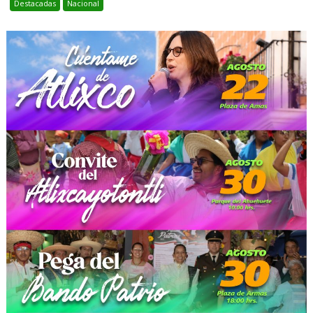
Destacadas
Nacional