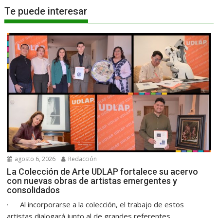
Te puede interesar
agosto 6, 2026
Redacción
La Colección de Arte UDLAP fortalece su acervo
con nuevas obras de artistas emergentes y
consolidados
· Al incorporarse a la colección, el trabajo de estos
artistas dialogará junto al de grandes referentes...