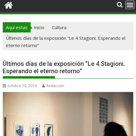
Aquí estas
Inicio
Cultura
Últimos días de la exposición “Le 4 Stagioni. Esperando el
eterno retorno”
Últimos días de la exposición “Le 4 Stagioni.
Esperando el eterno retorno”
octubre 16, 2019
Redacción