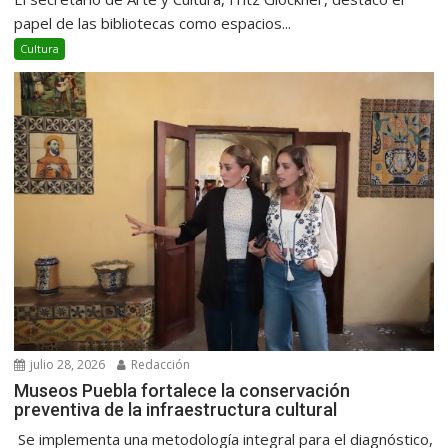
papel de las bibliotecas como espacios...
Cultura
julio 28, 2026
Redacción
Museos Puebla fortalece la conservación
preventiva de la infraestructura cultural
Se implementa una metodología integral para el diagnóstico,