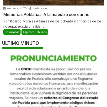
marzo 7, 2026
Redacción
Memorias Poblanas: A la maestra con cariño
Por Ricardo Morales A finales de los ochenta y principios de los
noventa, existía una líder...
Destacadas
Gigantes Poblanos
ÚLTIMO MINUTO