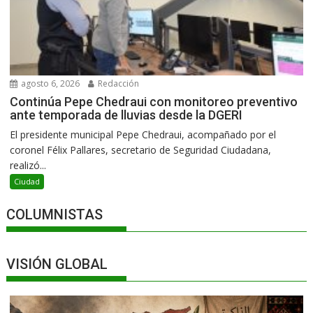
agosto 6, 2026
Redacción
Continúa Pepe Chedraui con monitoreo preventivo
ante temporada de lluvias desde la DGERI
El presidente municipal Pepe Chedraui, acompañado por el
coronel Félix Pallares, secretario de Seguridad Ciudadana,
realizó...
Ciudad
COLUMNISTAS
VISIÓN GLOBAL