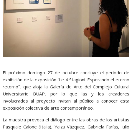
El próximo domingo 27 de octubre concluye el periodo de
exhibición de la exposición “Le 4 Stagioni. Esperando el eterno
retorno”, que aloja la Galería de Arte del Complejo Cultural
Universitario BUAP, por lo que las y los creadores
involucrados al proyecto invitan al público a conocer esta
exposición colectiva de arte contemporáneo.
La muestra provoca el diálogo entre las obras de los artistas
Pasquale Calone (Italia), Yaizu Vázquez, Gabriela Farías, Julio