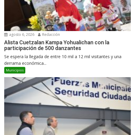
agosto 6, 2026
Redacción
Alista Cuetzalan Kampa Yohualichan con la
participación de 500 danzantes
Se espera la llegada de entre 10 mil a 12 mil visitantes y una
derrama económica...
Municipios