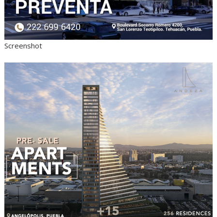
Screenshot