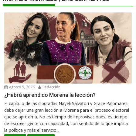
agosto 5, 2026
Redacción
¿Habrá aprendido Morena la lección?
El capítulo de las diputadas Nayeli Salvatori y Grace Palomares
debe dejar una gran lección a Morena para el proceso electoral
que se aproxima. No es tiempo de improvisaciones, es tiempo
de escoger gente con capacidad, con sentido de lo que implica
la política y más el servicio...