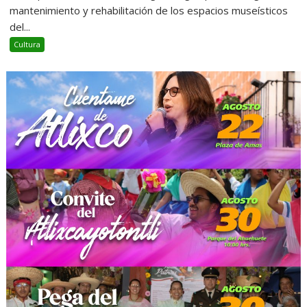
mantenimiento y rehabilitación de los espacios museísticos
del...
Cultura