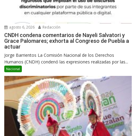
agosto 6, 2026
Redacción
CNDH condena comentarios de Nayeli Salvatori y
Grace Palomares; exhorta al Congreso de Puebla a
actuar
Jorge Barrientos La Comisión Nacional de los Derechos
Humanos (CNDH) condenó las expresiones realizadas por las...
Nacional