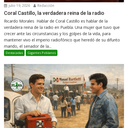
julio 19, 2026
Redacción
Coral Castillo, la verdadera reina de la radio
Ricardo Morales Hablar de Coral Castillo es hablar de la
verdadera reina de la radio en Puebla. Una mujer que tuvo que
crecer ante las circunstancias y los golpes de la vida, para
mantener vivo el imperio radiofónico que heredó de su difunto
marido, el senador de la...
Destacadas
Gigantes Poblanos