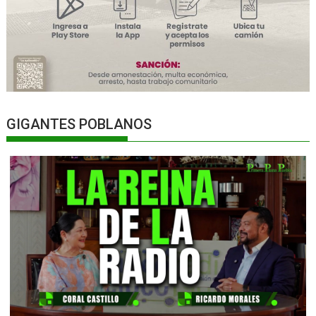
GIGANTES POBLANOS