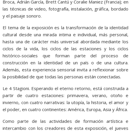
Broca, Adrián García, Brett Cantú y Coralie Maniez (Francia); en
las técnicas de video, fotografía, instalación, gráfica, bordado
y el paisaje sonoro.
El tema de la exposición es la transformación de la identidad
cultural desde una mirada intima e individual, más personal,
hasta una de carácter más universal abordada mediante los
ciclos de la vida, los ciclos de las estaciones y los ciclos
histórico-sociales que forman parte del proceso de
construcción en la identidad de un país o de una cultura.
Además, esta experiencia sensorial invita a reflexionar sobre
la posibilidad de que todas las personas están conectadas.
Le 4 Stagioni. Esperando el eterno retorno, está construida a
partir de cuatro estaciones: primavera, verano, otoño e
invierno, con cuatro narrativas: la utopía, la historia, el amor y
el poder, en cuatro continentes: América, Europa, Asia y África.
Como parte de las actividades de formación artística e
intercambio con los creadores de esta exposición, el jueves