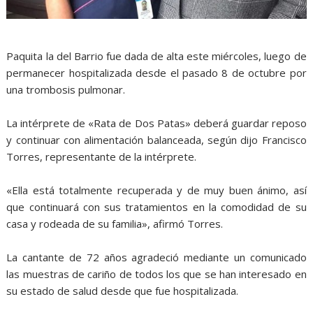
Paquita la del Barrio fue dada de alta este miércoles, luego de
permanecer hospitalizada desde el pasado 8 de octubre por
una trombosis pulmonar.
La intérprete de «Rata de Dos Patas» deberá guardar reposo
y continuar con alimentación balanceada, según dijo Francisco
Torres, representante de la intérprete.
«Ella está totalmente recuperada y de muy buen ánimo, así
que continuará con sus tratamientos en la comodidad de su
casa y rodeada de su familia», afirmó Torres.
La cantante de 72 años agradeció mediante un comunicado
las muestras de cariño de todos los que se han interesado en
su estado de salud desde que fue hospitalizada.