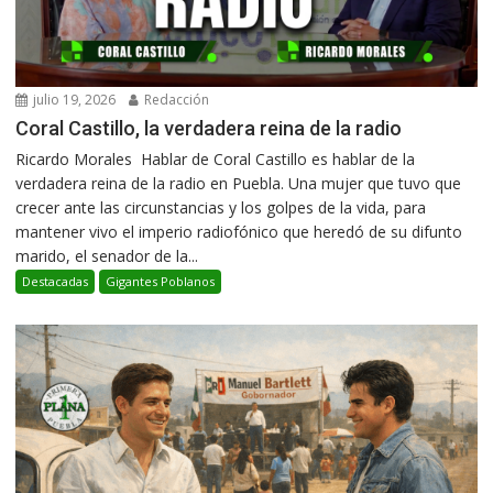
julio 19, 2026
Redacción
Coral Castillo, la verdadera reina de la radio
Ricardo Morales Hablar de Coral Castillo es hablar de la
verdadera reina de la radio en Puebla. Una mujer que tuvo que
crecer ante las circunstancias y los golpes de la vida, para
mantener vivo el imperio radiofónico que heredó de su difunto
marido, el senador de la...
Destacadas
Gigantes Poblanos