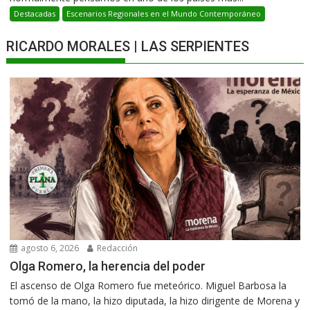
Destacadas
Escenarios Regionales en el Mundo Contemporáneo
RICARDO MORALES | LAS SERPIENTES
agosto 6, 2026
Redacción
Olga Romero, la herencia del poder
El ascenso de Olga Romero fue meteórico. Miguel Barbosa la
tomó de la mano, la hizo diputada, la hizo dirigente de Morena y