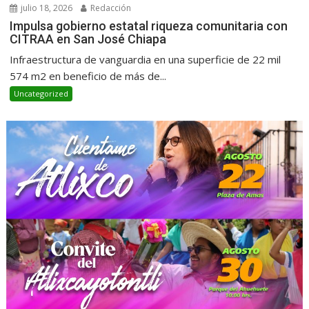
julio 18, 2026
Redacción
Impulsa gobierno estatal riqueza comunitaria con
CITRAA en San José Chiapa
Infraestructura de vanguardia en una superficie de 22 mil
574 m2 en beneficio de más de...
Uncategorized