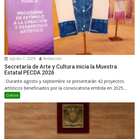
agosto 7, 2026
Redacción
Secretaría de Arte y Cultura inicia la Muestra
Estatal PECDA 2026
-Durante agosto y septiembre se presentarán 42 proyectos
artísticos beneficiados por la convocatoria emitida en 2025....
Cultura