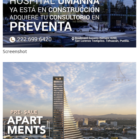
Screenshot