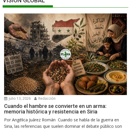
VISIÓN GLOBAL
julio 13, 2026
Redacción
Cuando el hambre se convierte en un arma:
memoria histórica y resistencia en Siria
Por Angélica Juárez Román Cuando se habla de la guerra en
Siria, las referencias que suelen dominar el debate público son