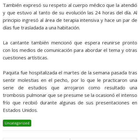
También expresó su respeto al cuerpo médico que la atendió
y que estuvo al tanto de su evolución las 24 horas del día. Al
principio ingresó al área de terapia intensiva y hace un par de
días fue trasladada a una habitación.
La cantante también mencionó que espera reunirse pronto
con los medios de comunicación para abordar el tema y otras
cuestiones artísticas.
Paquita fue hospitalizada el martes de la semana pasada tras
sentir molestias en el pecho, por lo que le practicaron una
serie de estudios que arrojaron como resultado una
trombosis pulmonar que se presume se la ocasionó el intenso
frío que recibió durante algunas de sus presentaciones en
Estados Unidos.
Uncategorized