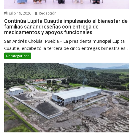
julio 19, 2026
Redacción
Continúa Lupita Cuautle impulsando el bienestar de
familias sanandreseñas con entrega de
medicamentos y apoyos funcionales
San Andrés Cholula, Puebla.– La presidenta municipal Lupita
Cuautle, encabezó la tercera de cinco entregas bimestrales...
Uncategorized