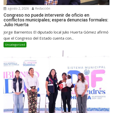
agosto 2, 2026
Redacción
Congreso no puede intervenir de oficio en
conflictos municipales; espera denuncias formales:
Julio Huerta
Jorge Barrientos El diputado local Julio Huerta Gómez afirmó
que el Congreso del Estado cuenta con...
Uncategorized