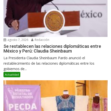
agosto 7, 2026
Redacción
Se restablecen las relaciones diplomáticas entre
México y Perú: Claudia Sheinbaum
La Presidenta Claudia Sheinbaum Pardo anunció el
restablecimiento de las relaciones diplomáticas entre los
gobiernos de...
Actualidad