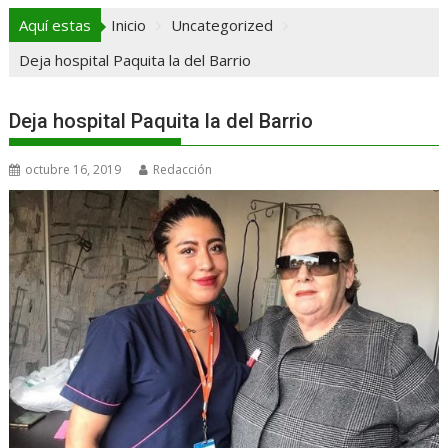
Aquí estas
Inicio
Uncategorized
Deja hospital Paquita la del Barrio
Deja hospital Paquita la del Barrio
octubre 16, 2019
Redacción