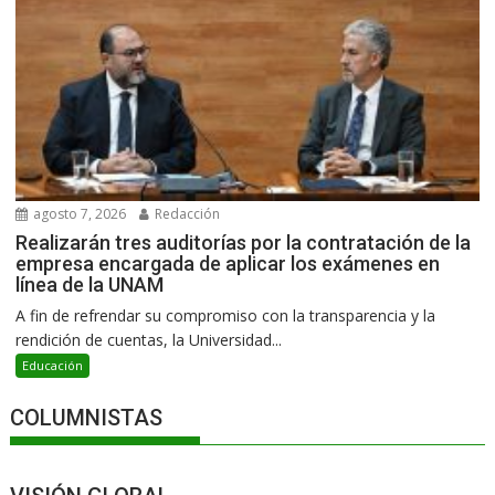
agosto 7, 2026
Redacción
Realizarán tres auditorías por la contratación de la
empresa encargada de aplicar los exámenes en
línea de la UNAM
A fin de refrendar su compromiso con la transparencia y la
rendición de cuentas, la Universidad...
Educación
COLUMNISTAS