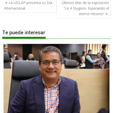
Navegación
La UDLAP presenta su Día
Últimos días de la exposición
de
Internacional
“Le 4 Stagioni. Esperando el
entradas
eterno retorno”
Te puede interesar