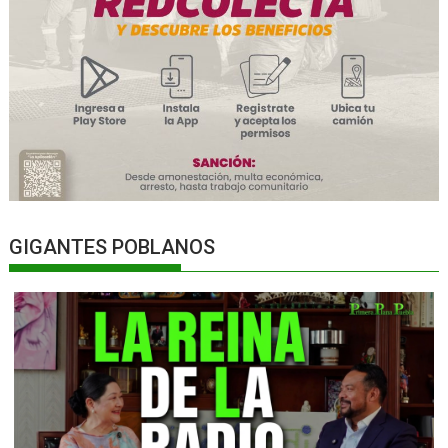
GIGANTES POBLANOS