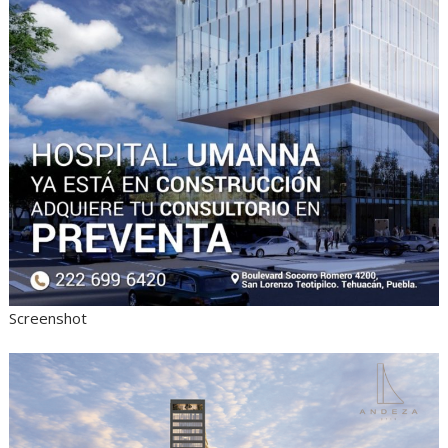
Screenshot