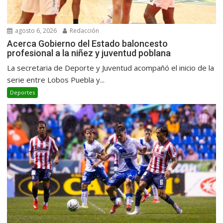
agosto 6, 2026
Redacción
Acerca Gobierno del Estado baloncesto
profesional a la niñez y juventud poblana
La secretaria de Deporte y Juventud acompañó el inicio de la
serie entre Lobos Puebla y...
Deportes