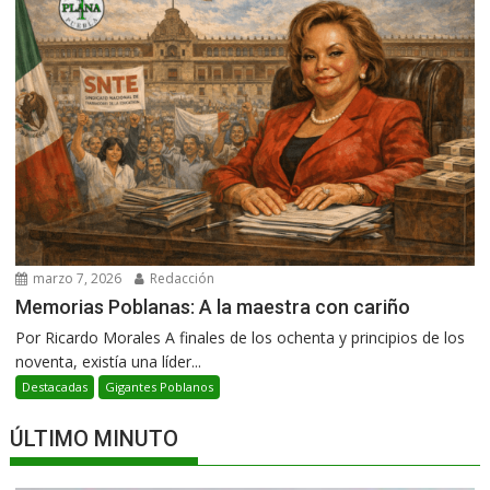
marzo 7, 2026
Redacción
Memorias Poblanas: A la maestra con cariño
Por Ricardo Morales A finales de los ochenta y principios de los
noventa, existía una líder...
Destacadas
Gigantes Poblanos
ÚLTIMO MINUTO