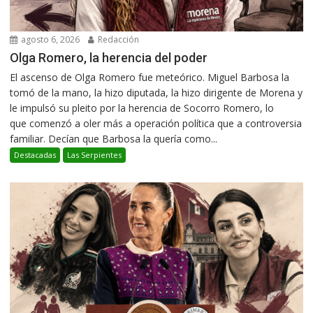
agosto 6, 2026
Redacción
Olga Romero, la herencia del poder
El ascenso de Olga Romero fue meteórico. Miguel Barbosa la
tomó de la mano, la hizo diputada, la hizo dirigente de Morena y
le impulsó su pleito por la herencia de Socorro Romero, lo
que comenzó a oler más a operación política que a controversia
familiar. Decían que Barbosa la quería como...
Destacadas
Las Serpientes