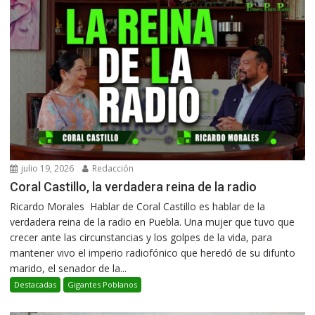
julio 19, 2026
Redacción
Coral Castillo, la verdadera reina de la radio
Ricardo Morales Hablar de Coral Castillo es hablar de la
verdadera reina de la radio en Puebla. Una mujer que tuvo que
crecer ante las circunstancias y los golpes de la vida, para
mantener vivo el imperio radiofónico que heredó de su difunto
marido, el senador de la...
Destacadas
Gigantes Poblanos