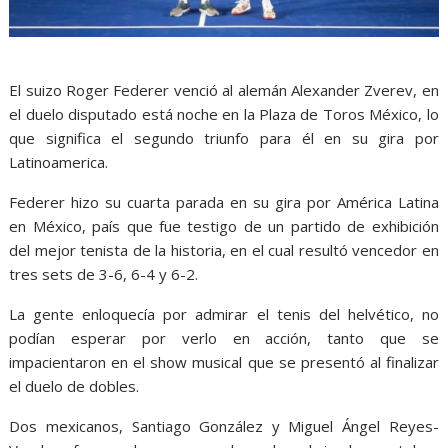
El suizo Roger Federer venció al alemán Alexander Zverev, en
el duelo disputado está noche en la Plaza de Toros México, lo
que significa el segundo triunfo para él en su gira por
Latinoamerica.
Federer hizo su cuarta parada en su gira por América Latina
en México, país que fue testigo de un partido de exhibición
del mejor tenista de la historia, en el cual resultó vencedor en
tres sets de 3-6, 6-4 y 6-2.
La gente enloquecía por admirar el tenis del helvético, no
podían esperar por verlo en acción, tanto que se
impacientaron en el show musical que se presentó al finalizar
el duelo de dobles.
Dos mexicanos, Santiago González y Miguel Ángel Reyes-