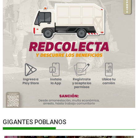
GIGANTES POBLANOS