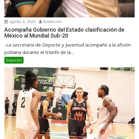
agosto 6, 2026
Redacción
Acompaña Gobierno del Estado clasificación de
México al Mundial Sub-20
-La secretaria de Deporte y Juventud acompañó a la afición
poblana durante el triunfo de la...
Deportes