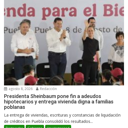
agosto 8, 2026
Redacción
Presidenta Sheinbaum pone fin a adeudos
hipotecarios y entrega vivienda digna a familias
poblanas
La entrega de viviendas, escrituras y constancias de liquidación
de créditos en Puebla consolidó los resultados...
Destacadas
Gobierno
Uncategorized