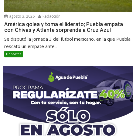
agosto 3, 2026
Redacción
América golea y toma el liderato; Puebla empata
con Chivas y Atlante sorprende a Cruz Azul
Se disputó la jornada 3 del futbol mexicano, en la que Puebla
rescató un empate ante...
Deportes