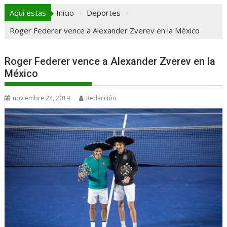
Aquí estas
Inicio
Deportes
Roger Federer vence a Alexander Zverev en la México
Roger Federer vence a Alexander Zverev en la
México
noviembre 24, 2019
Redacción