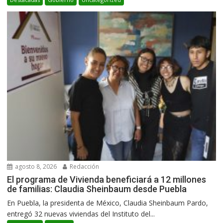
agosto 8, 2026
Redacción
El programa de Vivienda beneficiará a 12 millones
de familias: Claudia Sheinbaum desde Puebla
En Puebla, la presidenta de México, Claudia Sheinbaum Pardo,
entregó 32 nuevas viviendas del Instituto del...