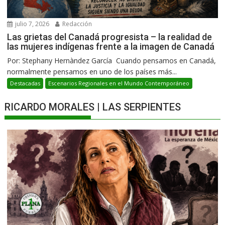
julio 7, 2026
Redacción
Las grietas del Canadá progresista – la realidad de
las mujeres indígenas frente a la imagen de Canadá
Por: Stephany Hernàndez García Cuando pensamos en Canadá,
normalmente pensamos en uno de los países más...
Destacadas
Escenarios Regionales en el Mundo Contemporáneo
RICARDO MORALES | LAS SERPIENTES