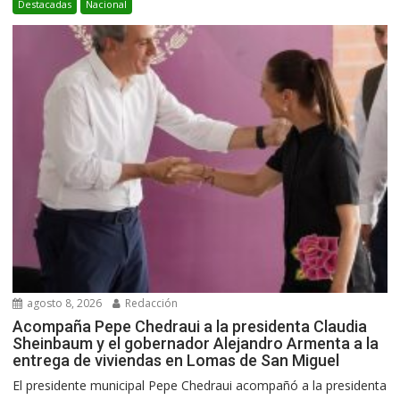
Destacadas
Nacional
agosto 8, 2026
Redacción
Acompaña Pepe Chedraui a la presidenta Claudia
Sheinbaum y el gobernador Alejandro Armenta a la
entrega de viviendas en Lomas de San Miguel
El presidente municipal Pepe Chedraui acompañó a la presidenta