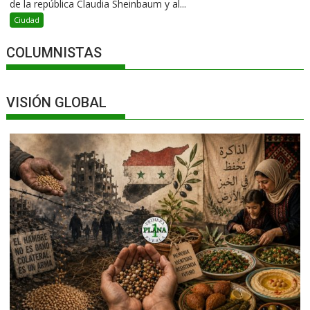
de la república Claudia Sheinbaum y al...
Ciudad
COLUMNISTAS
VISIÓN GLOBAL