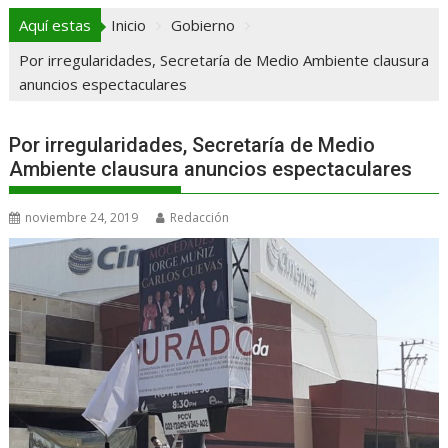
Aquí estas
Inicio
Gobierno
Por irregularidades, Secretaría de Medio Ambiente clausura
anuncios espectaculares
Por irregularidades, Secretaría de Medio
Ambiente clausura anuncios espectaculares
noviembre 24, 2019
Redacción