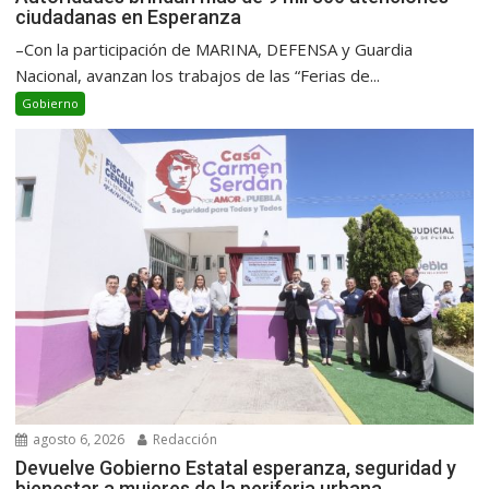
ciudadanas en Esperanza
–Con la participación de MARINA, DEFENSA y Guardia
Nacional, avanzan los trabajos de las “Ferias de...
Gobierno
agosto 6, 2026
Redacción
Devuelve Gobierno Estatal esperanza, seguridad y
bienestar a mujeres de la periferia urbana