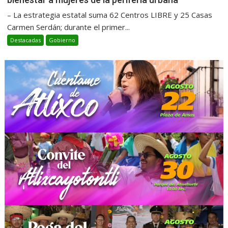
– La estrategia estatal suma 62 Centros LIBRE y 25 Casas
Carmen Serdán; durante el primer...
Destacadas
Gobierno