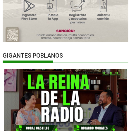
GIGANTES POBLANOS