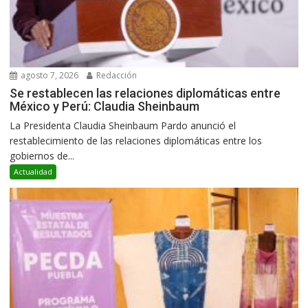
agosto 7, 2026
Redacción
Se restablecen las relaciones diplomáticas entre
México y Perú: Claudia Sheinbaum
La Presidenta Claudia Sheinbaum Pardo anunció el
restablecimiento de las relaciones diplomáticas entre los
gobiernos de...
Actualidad