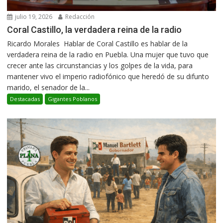
julio 19, 2026
Redacción
Coral Castillo, la verdadera reina de la radio
Ricardo Morales Hablar de Coral Castillo es hablar de la
verdadera reina de la radio en Puebla. Una mujer que tuvo que
crecer ante las circunstancias y los golpes de la vida, para
mantener vivo el imperio radiofónico que heredó de su difunto
marido, el senador de la...
Destacadas
Gigantes Poblanos