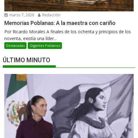
marzo 7, 2026
Redacción
Memorias Poblanas: A la maestra con cariño
Por Ricardo Morales A finales de los ochenta y principios de los
noventa, existía una líder...
Destacadas
Gigantes Poblanos
ÚLTIMO MINUTO