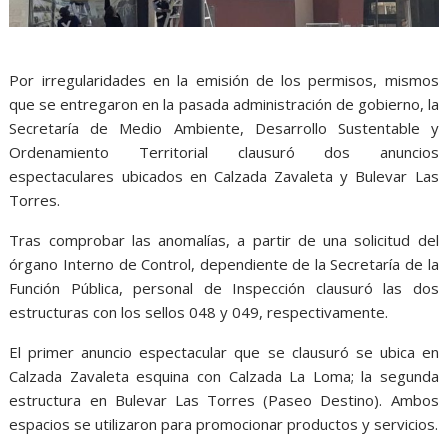
Por irregularidades en la emisión de los permisos, mismos
que se entregaron en la pasada administración de gobierno, la
Secretaría de Medio Ambiente, Desarrollo Sustentable y
Ordenamiento Territorial clausuró dos anuncios
espectaculares ubicados en Calzada Zavaleta y Bulevar Las
Torres.
Tras comprobar las anomalías, a partir de una solicitud del
órgano Interno de Control, dependiente de la Secretaría de la
Función Pública, personal de Inspección clausuró las dos
estructuras con los sellos 048 y 049, respectivamente.
El primer anuncio espectacular que se clausuró se ubica en
Calzada Zavaleta esquina con Calzada La Loma; la segunda
estructura en Bulevar Las Torres (Paseo Destino). Ambos
espacios se utilizaron para promocionar productos y servicios.