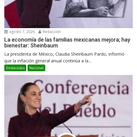
agosto 7, 2026
Redacción
La economía de las familias mexicanas mejora; hay
bienestar: Sheinbaum
La presidenta de México, Claudia Sheinbaum Pardo, informó
que la inflación general anual continúa a la...
Destacadas
Nacional