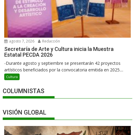
agosto 7, 2026
Redacción
Secretaría de Arte y Cultura inicia la Muestra
Estatal PECDA 2026
-Durante agosto y septiembre se presentarán 42 proyectos
artísticos beneficiados por la convocatoria emitida en 2025....
Cultura
COLUMNISTAS
VISIÓN GLOBAL