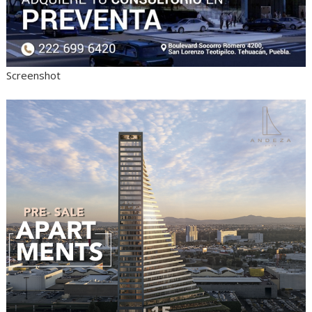
Screenshot