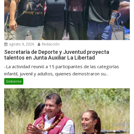
agosto 9, 2026
Redacción
Secretaría de Deporte y Juventud proyecta
talentos en Junta Auxiliar La Libertad
-La actividad reunió a 15 participantes de las categorías
infantil, juvenil y adultos, quienes demostraron su...
Gobierno