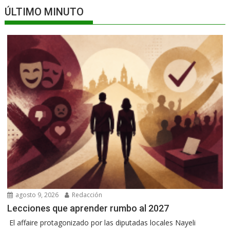
ÚLTIMO MINUTO
agosto 9, 2026
Redacción
Lecciones que aprender rumbo al 2027
El affaire protagonizado por las diputadas locales Nayeli