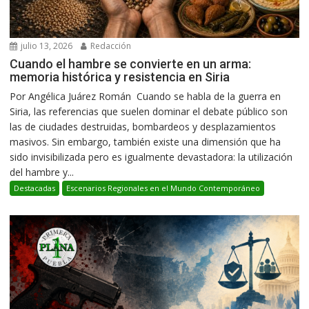
julio 13, 2026
Redacción
Cuando el hambre se convierte en un arma:
memoria histórica y resistencia en Siria
Por Angélica Juárez Román Cuando se habla de la guerra en
Siria, las referencias que suelen dominar el debate público son
las de ciudades destruidas, bombardeos y desplazamientos
masivos. Sin embargo, también existe una dimensión que ha
sido invisibilizada pero es igualmente devastadora: la utilización
del hambre y...
Destacadas
Escenarios Regionales en el Mundo Contemporáneo