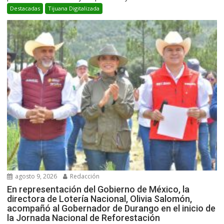
Destacadas
Tijuana Digitalizada
agosto 9, 2026
Redacción
En representación del Gobierno de México, la
directora de Lotería Nacional, Olivia Salomón,
acompañó al Gobernador de Durango en el inicio de
la Jornada Nacional de Reforestación