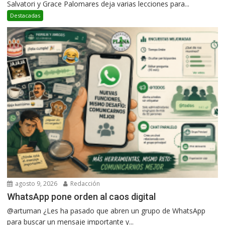
Salvatori y Grace Palomares deja varias lecciones para...
Destacadas
agosto 9, 2026
Redacción
WhatsApp pone orden al caos digital
@artuman ¿Les ha pasado que abren un grupo de WhatsApp
para buscar un mensaje importante y...