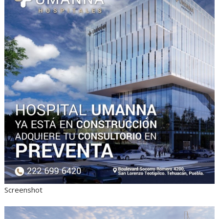
Screenshot