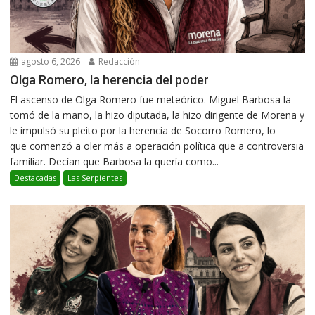
agosto 6, 2026
Redacción
Olga Romero, la herencia del poder
El ascenso de Olga Romero fue meteórico. Miguel Barbosa la
tomó de la mano, la hizo diputada, la hizo dirigente de Morena y
le impulsó su pleito por la herencia de Socorro Romero, lo
que comenzó a oler más a operación política que a controversia
familiar. Decían que Barbosa la quería como...
Destacadas
Las Serpientes