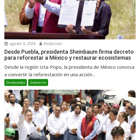
agosto 9, 2026
Redacción
Desde Puebla, presidenta Sheinbaum firma decreto
para reforestar a México y restaurar ecosistemas
Desde la región Izta-Popo, la presidenta de México convoca
a convertir la reforestación en una acción...
Destacadas
Gobierno