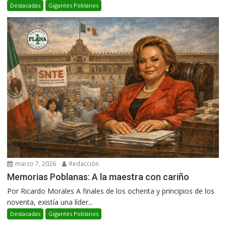
Destacadas
Gigantes Poblanos
marzo 7, 2026
Redacción
Memorias Poblanas: A la maestra con cariño
Por Ricardo Morales A finales de los ochenta y principios de los
noventa, existía una líder...
Destacadas
Gigantes Poblanos