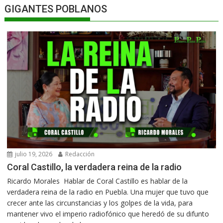
GIGANTES POBLANOS
julio 19, 2026
Redacción
Coral Castillo, la verdadera reina de la radio
Ricardo Morales Hablar de Coral Castillo es hablar de la
verdadera reina de la radio en Puebla. Una mujer que tuvo que
crecer ante las circunstancias y los golpes de la vida, para
mantener vivo el imperio radiofónico que heredó de su difunto