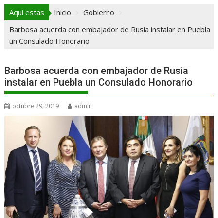
Aquí estas
Inicio
Gobierno
Barbosa acuerda con embajador de Rusia instalar en Puebla
un Consulado Honorario
Barbosa acuerda con embajador de Rusia
instalar en Puebla un Consulado Honorario
octubre 29, 2019
admin