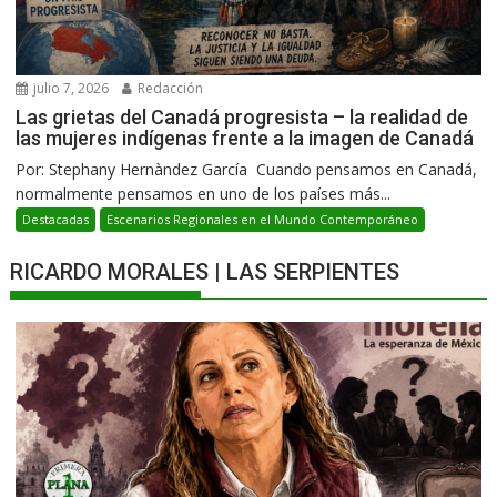
julio 7, 2026
Redacción
Las grietas del Canadá progresista – la realidad de
las mujeres indígenas frente a la imagen de Canadá
Por: Stephany Hernàndez García Cuando pensamos en Canadá,
normalmente pensamos en uno de los países más...
Destacadas
Escenarios Regionales en el Mundo Contemporáneo
RICARDO MORALES | LAS SERPIENTES