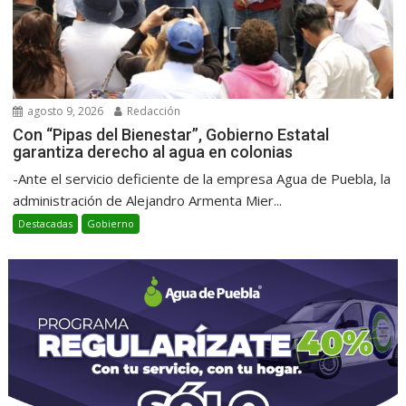
agosto 9, 2026
Redacción
Con “Pipas del Bienestar”, Gobierno Estatal
garantiza derecho al agua en colonias
-Ante el servicio deficiente de la empresa Agua de Puebla, la
administración de Alejandro Armenta Mier...
Destacadas
Gobierno