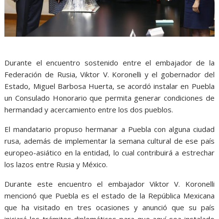
Durante el encuentro sostenido entre el embajador de la
Federación de Rusia, Viktor V. Koronelli y el gobernador del
Estado, Miguel Barbosa Huerta, se acordó instalar en Puebla
un Consulado Honorario que permita generar condiciones de
hermandad y acercamiento entre los dos pueblos.
El mandatario propuso hermanar a Puebla con alguna ciudad
rusa, además de implementar la semana cultural de ese país
europeo-asiático en la entidad, lo cual contribuirá a estrechar
los lazos entre Rusia y México.
Durante este encuentro el embajador Viktor V. Koronelli
mencionó que Puebla es el estado de la República Mexicana
que ha visitado en tres ocasiones y anunció que su país