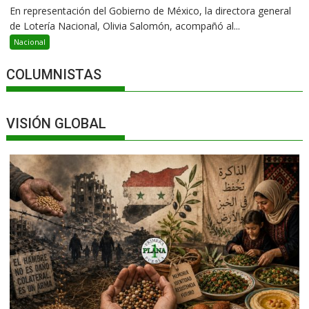
En representación del Gobierno de México, la directora general
de Lotería Nacional, Olivia Salomón, acompañó al...
Nacional
COLUMNISTAS
VISIÓN GLOBAL